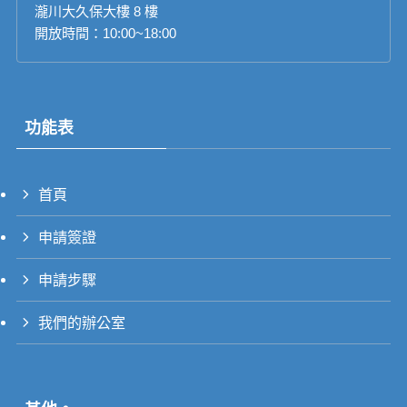
瀧川大久保大樓 8 樓
開放時間：10:00~18:00
功能表
首頁
PT_BR
申請簽證
UK
RU
申請步驟
TH
我們的辦公室
FR
VI
ID