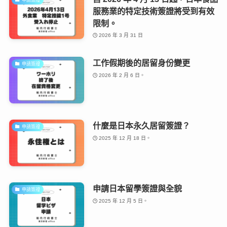
服務業的特定技術簽證將受到有效
限制。
2026 年 3 月 31 日
工作假期後的居留身份變更
申請簽證
2026 年 2 月 6 日。
什麼是日本永久居留簽證？
申請簽證
2025 年 12 月 18 日。
申請日本留學簽證與全貌
申請簽證
2025 年 12 月 5 日。