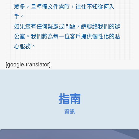
眾多，且準備文件需時，往往不知從何入
手。
如果您有任何疑慮或問題，請聯絡我們的辦
公室。我們將為每一位客戶提供個性化的貼
心服務。
[google-translator].
指南
資訊