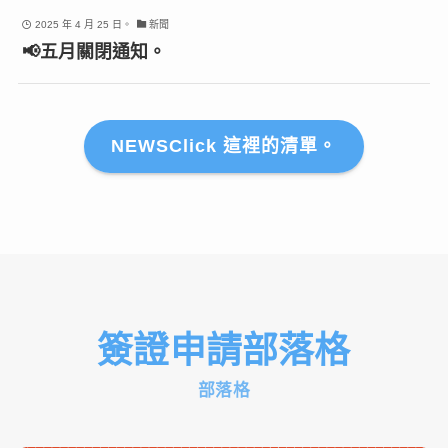
2025 年 4 月 25 日。
新聞
📢五月關閉通知。
NEWSClick 這裡的清單。
簽證申請部落格
部落格