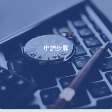
申請步驟
流