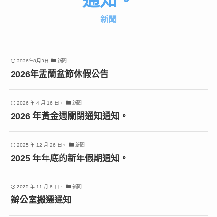
通知。
新聞
2026年8月3日
新聞
2026年盂蘭盆節休假公告
2026 年 4 月 16 日。
新聞
2026 年黃金週關閉通知通知。
2025 年 12 月 26 日。
新聞
2025 年年底的新年假期通知。
2025 年 11 月 8 日。
新聞
辦公室搬遷通知