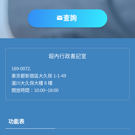
查詢
堀內行政書記室
169-0072.
東京都新宿區大久保 1-1-49
瀧川大久保大樓 8 樓
開放時間：10:00~18:00
功能表