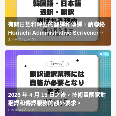
有關日語和韓語的翻譯和傳譯，請聯絡
Horiuchi Administrative Scrivener。
2026 年 4 月 23 日。
受雇
2026 年 4 月 15 日之後，技術員國家對
翻譯和傳譯服務的額外要求。
2026 年 4 月 17 日。