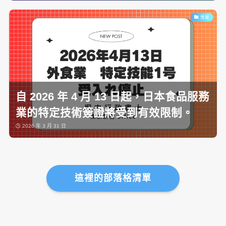
受雇
自 2026 年 4 月 13 日起，日本食品服務
業的特定技術簽證將受到有效限制。
2026 年 3 月 31 日
這裡的部落格清單