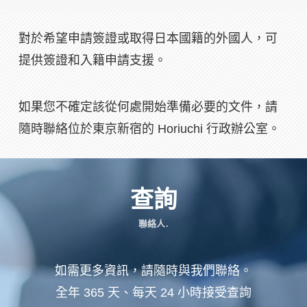
對於希望申請簽證或取得日本國籍的外國人，可
提供簽證和入籍申請支援。
如果您不確定該從何處開始準備必要的文件，請
隨時聯絡位於東京新宿的 Horiuchi 行政辦公室。
查詢
聯絡人.
如需更多資訊，請隨時與我們聯絡。
全年 365 天、每天 24 小時接受查詢