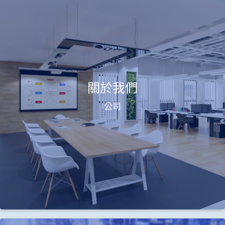
關於我們
公司