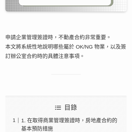
申請企業管理簽證時，不動產合約非常重要。
本文將系統性地說明哪些屬於 OK/NG 物業，以及簽
訂辦公室合約時的具體注意事項。
目錄
1. 在取得商業管理簽證時，房地產合約的
基本預防措施