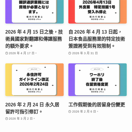
2026 年 4 月 15 日之後，技
自 2026 年 4 月 13 日起，
術員國家對翻譯和傳譯服務
日本食品服務業的特定技術
的額外要求。
簽證將受到有效限制。
2026 年 4 月 17 日。
2026 年 3 月 31 日
2026 年 2 月 24 日 永久居
工作假期後的居留身份變更
留許可指引修訂。
2026 年 2 月 6 日。
2026 年 3 月 2 日。