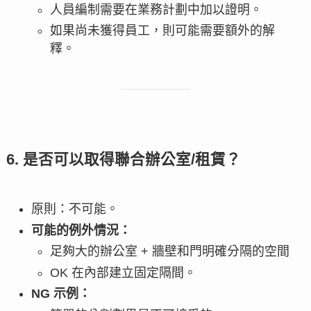
人員編制需要在業務計劃中加以證明。
如果尚未獲得員工，則可能需要額外的解
釋。
6. 是否可以取得聯合辦公室/租賃？
原則：不可能。
可能的例外情況：
足夠大的辦公室 + 牆壁和門明確分隔的空間
OK 在內部建立固定隔間。
NG 示例：