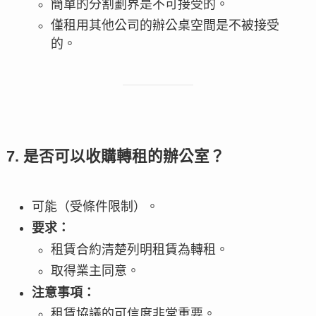
簡單的分割劃界是不可接受的。
僅租用其他公司的辦公桌空間是不被接受
的。
7. 是否可以收購轉租的辦公室？
可能（受條件限制）。
要求：
租賃合約清楚列明租賃為轉租。
取得業主同意。
注意事項：
租賃協議的可信度非常重要。