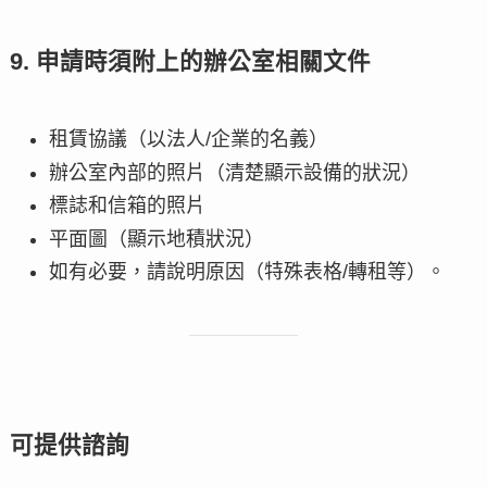
9. 申請時須附上的辦公室相關文件
租賃協議（以法人/企業的名義）
辦公室內部的照片（清楚顯示設備的狀況）
標誌和信箱的照片
平面圖（顯示地積狀況）
如有必要，請說明原因（特殊表格/轉租等）。
可提供諮詢