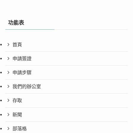
功能表
首頁
申請簽證
申請步驟
我們的辦公室
存取
新聞
部落格