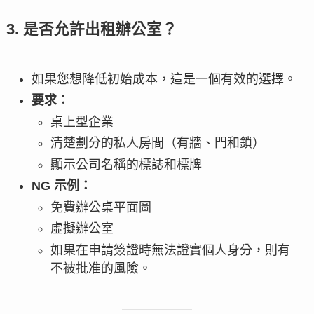
3. 是否允許出租辦公室？
如果您想降低初始成本，這是一個有效的選擇。
要求：
桌上型企業
清楚劃分的私人房間（有牆、門和鎖）
顯示公司名稱的標誌和標牌
NG 示例：
免費辦公桌平面圖
虛擬辦公室
如果在申請簽證時無法證實個人身分，則有
不被批准的風險。