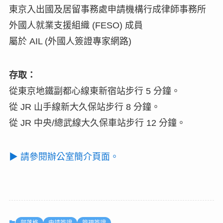
東京入出國及居留事務處申請機構行成律師事務所
外國人就業支援組織 (FESO) 成員
屬於 AIL (外國人簽證專家網路)
存取：
從東京地鐵副都心線東新宿站步行 5 分鐘。
從 JR 山手線新大久保站步行 8 分鐘。
從 JR 中央/總武線大久保車站步行 12 分鐘。
▶ 請參閱辦公室簡介頁面。
部落格
申請簽證
管理簽證