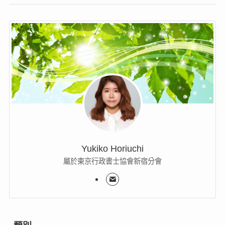
Yukiko Horiuchi
屬於東京行政書士協會新宿分會