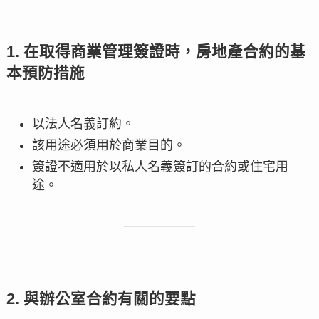
1. 在取得商業管理簽證時，房地產合約的基
本預防措施
以法人名義訂約。
該用途必須用於商業目的。
簽證不適用於以私人名義簽訂的合約或住宅用
途。
2. 與辦公室合約有關的要點