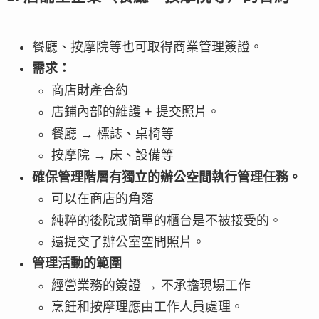
餐廳、按摩院等也可取得商業管理簽證。
需求：
商店財產合約
店鋪內部的維護 + 提交照片。
餐廳 → 標誌、桌椅等
按摩院 → 床、設備等
確保管理階層有獨立的辦公空間執行管理任務。
可以在商店的角落
純粹的後院或簡單的櫃台是不被接受的。
還提交了辦公室空間照片。
管理活動的範圍
經營業務的簽證 → 不承擔現場工作
烹飪和按摩理應由工作人員處理。