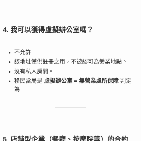
4. 我可以獲得虛擬辦公室嗎？
不允許
該地址僅供註冊之用，不被認可為營業地點。
沒有私人房間。
移民當局是
虛擬辦公室 = 無營業處所保障
判定
為
5. 店舖型企業（餐廳、按摩院等）的合約