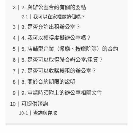
2. 與辦公室合約有關的要點
我可以在家裡做這個嗎？
3. 是否允許出租辦公室？
4. 我可以獲得虛擬辦公室嗎？
5. 店舖型企業（餐廳、按摩院等）的合約
6. 是否可以取得聯合辦公室/租賃？
7. 是否可以收購轉租的辦公室？
8. 關於合約期限的說明
9. 申請時須附上的辦公室相關文件
可提供諮詢
查詢與存取