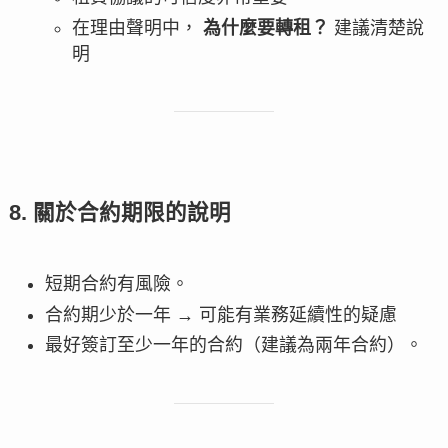
在理由聲明中，
為什麼要轉租？
建議清楚說
明
8. 關於合約期限的說明
短期合約有風險。
合約期少於一年 → 可能有業務延續性的疑慮
最好簽訂至少一年的合約（建議為兩年合約）。