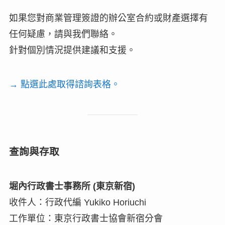
如果您對商業管理簽證的辦公室合約或財產選擇有
任何疑慮，請與我們聯絡。
針對個別情況提供建議和支援。
→ 點選此處取得諮詢表格。
查詢與存取
堀內行政書士事務所 (東京新宿)
收件人：行政代編 Yukiko Horiuchi
工作單位：東京行政書士協會新宿分會