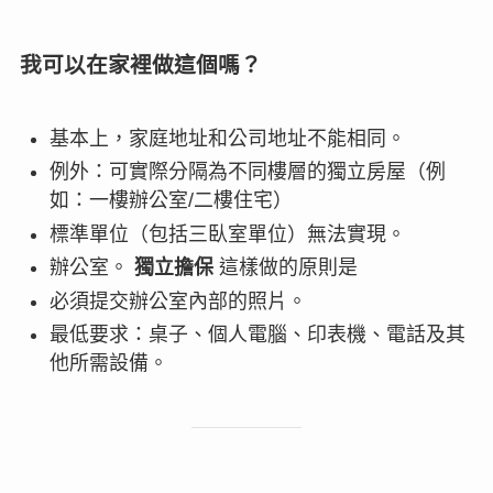
我可以在家裡做這個嗎？
基本上，家庭地址和公司地址不能相同。
例外：可實際分隔為不同樓層的獨立房屋（例
如：一樓辦公室/二樓住宅）
標準單位（包括三臥室單位）無法實現。
辦公室。
獨立擔保
這樣做的原則是
必須提交辦公室內部的照片。
最低要求：桌子、個人電腦、印表機、電話及其
他所需設備。