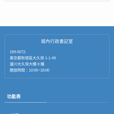
檔
堀內行政書記室
169-0072.
東京都新宿區大久保 1-1-49
瀧川大久保大樓 8 樓
開放時間：10:00~18:00
功能表