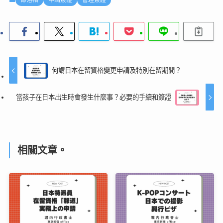
何謂日本在留資格變更申請及特別在留期間？
當孩子在日本出生時會發生什麼事？必要的手續和簽證
相關文章。