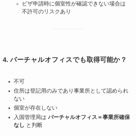
ビザ申請時に個室性が確認できない場合は
不許可のリスクあり
4. バーチャルオフィスでも取得可能か？
不可
住所は登記用のみであり事業所として認められ
ない
個室が存在しない
入国管理局は
バーチャルオフィス＝事業所確保
なし
と判断