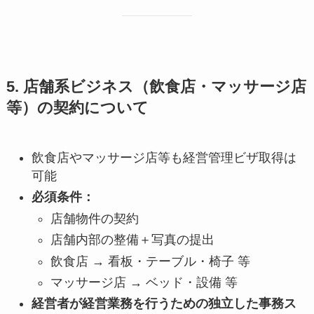
5. 店舗系ビジネス（飲食店・マッサージ店
等）の契約について
飲食店やマッサージ店等も経営管理ビザ取得は
可能
必須条件：
店舗物件の契約
店舗内部の整備＋写真の提出
飲食店 → 看板・テーブル・椅子 等
マッサージ店 → ベッド・設備 等
経営者が経営業務を行うための独立した事務ス