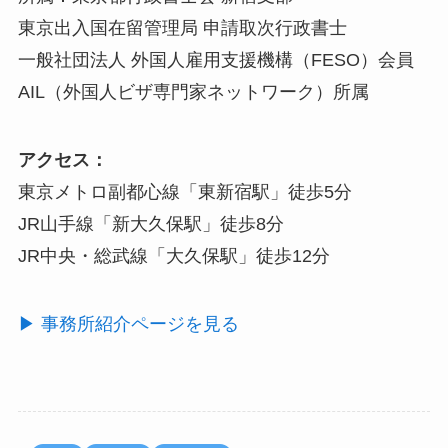
東京出入国在留管理局 申請取次行政書士
一般社団法人 外国人雇用支援機構（FESO）会員
AIL（外国人ビザ専門家ネットワーク）所属
アクセス：
東京メトロ副都心線「東新宿駅」徒歩5分
JR山手線「新大久保駅」徒歩8分
JR中央・総武線「大久保駅」徒歩12分
▶ 事務所紹介ページを見る