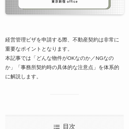
経営管理ビザを申請する際、不動産契約は非常に
重要なポイントとなります。
本記事では「どんな物件がOKなのか／NGなの
か」「事務所契約時の具体的な注意点」を体系的
に解説します。
目次