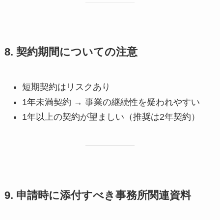
8. 契約期間についての注意
短期契約はリスクあり
1年未満契約 → 事業の継続性を疑われやすい
1年以上の契約が望ましい（推奨は2年契約）
9. 申請時に添付すべき事務所関連資料