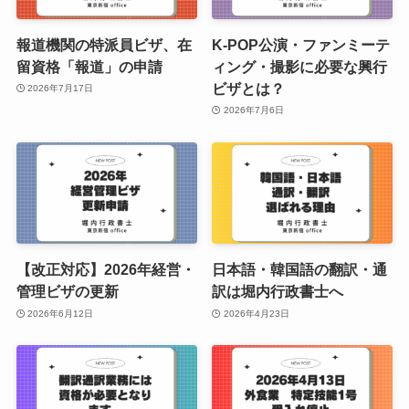
報道機関の特派員ビザ、在
K-POP公演・ファンミーテ
留資格「報道」の申請
ィング・撮影に必要な興行
ビザとは？
2026年7月17日
2026年7月6日
【改正対応】2026年経営・
日本語・韓国語の翻訳・通
管理ビザの更新
訳は堀内行政書士へ
2026年6月12日
2026年4月23日