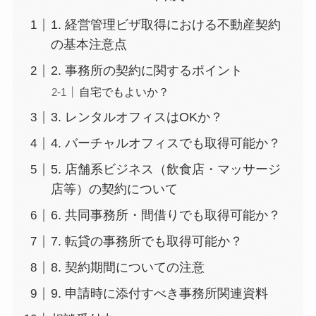
1. 経営管理ビザ取得における不動産契約
の基本注意点
2. 事務所の契約に関するポイント
自宅でもよいか？
3. レンタルオフィスはOKか？
4. バーチャルオフィスでも取得可能か？
5. 店舗系ビジネス（飲食店・マッサージ
店等）の契約について
6. 共同事務所・間借りでも取得可能か？
7. 転貸の事務所でも取得可能か？
8. 契約期間についての注意
9. 申請時に添付すべき事務所関連資料