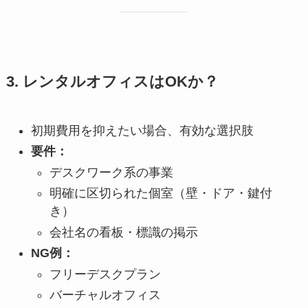
3. レンタルオフィスはOKか？
初期費用を抑えたい場合、有効な選択肢
要件：
デスクワーク系の事業
明確に区切られた個室（壁・ドア・鍵付
き）
会社名の看板・標識の掲示
NG例：
フリーデスクプラン
バーチャルオフィス