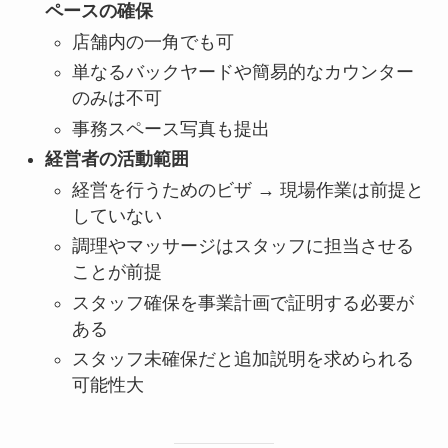
ペースの確保
店舗内の一角でも可
単なるバックヤードや簡易的なカウンター
のみは不可
事務スペース写真も提出
経営者の活動範囲
経営を行うためのビザ → 現場作業は前提と
していない
調理やマッサージはスタッフに担当させる
ことが前提
スタッフ確保を事業計画で証明する必要が
ある
スタッフ未確保だと追加説明を求められる
可能性大