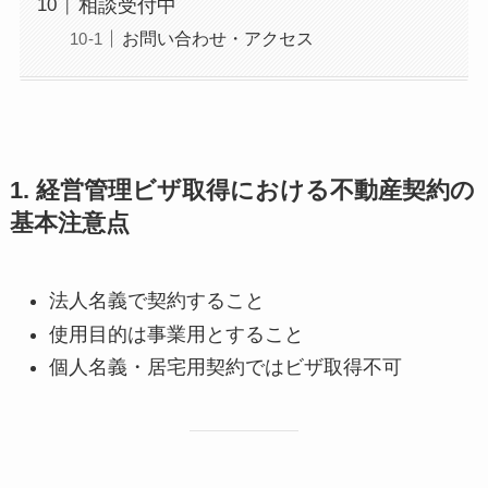
相談受付中
お問い合わせ・アクセス
1. 経営管理ビザ取得における不動産契約の
基本注意点
法人名義で契約すること
使用目的は事業用とすること
個人名義・居宅用契約ではビザ取得不可