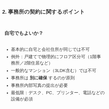
2. 事務所の契約に関するポイント
自宅でもよいか？
基本的に自宅と会社住所が同じでは不可
例外：戸建てで物理的にフロア区分可（1階事
務所／2階住居など）
一般的なマンション（3LDK含む）では不可
事務所は
別に確保
するのが原則
事務所内部写真の提出が必要
最低限：デスク、PC、プリンター、電話などの
設備が必須