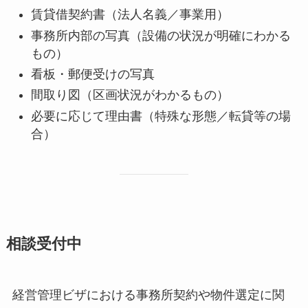
賃貸借契約書（法人名義／事業用）
事務所内部の写真（設備の状況が明確にわかる
もの）
看板・郵便受けの写真
間取り図（区画状況がわかるもの）
必要に応じて理由書（特殊な形態／転貸等の場
合）
相談受付中
経営管理ビザにおける事務所契約や物件選定に関