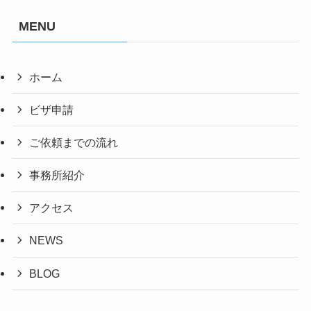
MENU
ホーム
ビザ申請
ご依頼までの流れ
事務所紹介
アクセス
NEWS
BLOG