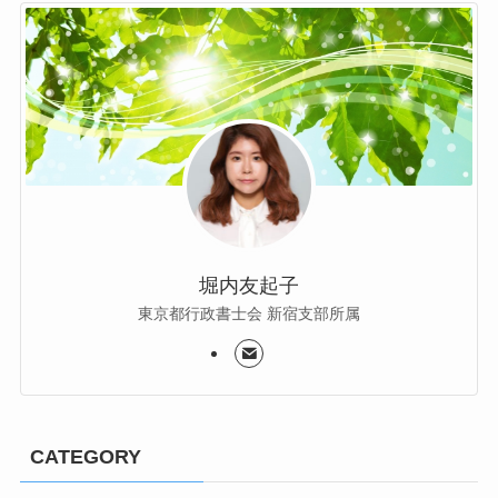
堀内友起子
東京都行政書士会 新宿支部所属
CATEGORY