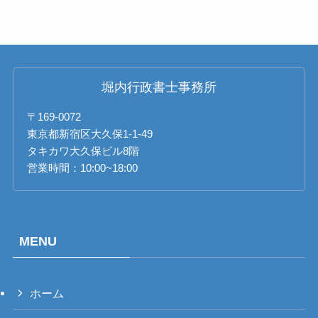
堀内行政書士事務所
〒169-0072
東京都新宿区大久保1-1-49
タキカワ大久保ビル8階
営業時間：10:00~18:00
MENU
ホーム
PT_BR