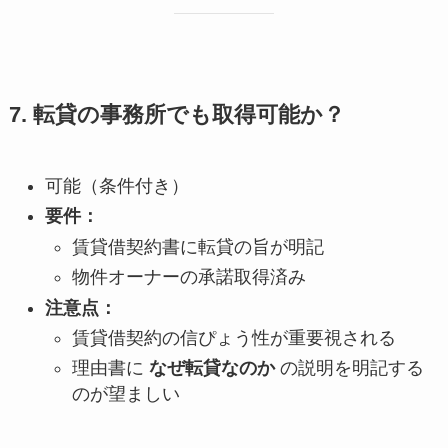
7. 転貸の事務所でも取得可能か？
可能（条件付き）
要件：
賃貸借契約書に転貸の旨が明記
物件オーナーの承諾取得済み
注意点：
賃貸借契約の信ぴょう性が重要視される
理由書に
なぜ転貸なのか
の説明を明記する
のが望ましい