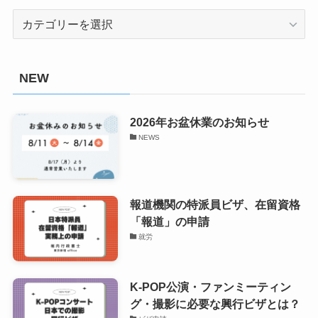
CATEGORY
NEW
2026年お盆休業のお知らせ
NEWS
報道機関の特派員ビザ、在留資格
「報道」の申請
就労
K-POP公演・ファンミーティン
グ・撮影に必要な興行ビザとは？