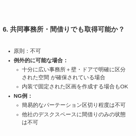
6. 共同事務所・間借りでも取得可能か？
原則：不可
例外的に可能な場合：
十分に広い事務所＋壁・ドアで明確に区分
された空間 が確保されている場合
内装で固定された区画を作成する場合もOK
NG例：
簡易的なパーテーション区切り程度は不可
他社のデスクスペースに間借りのみの状態
は不可