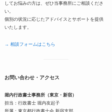
してお悩みの方は、ぜひ当事務所にご相談くださ
い。
個別の状況に応じたアドバイスとサポートを提供
いたします。
→ 相談フォームはこちら
お問い合わせ・アクセス
堀内行政書士事務所（東京・新宿）
担当：行政書士 堀内友起子
所属：東京都行政書士会 新宿支部