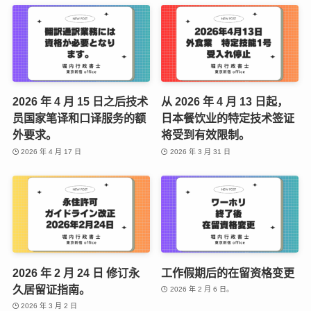
2026 年 4 月 15 日之后技术
从 2026 年 4 月 13 日起，
员国家笔译和口译服务的额
日本餐饮业的特定技术签证
外要求。
将受到有效限制。
2026 年 4 月 17 日
2026 年 3 月 31 日
2026 年 2 月 24 日 修订永
工作假期后的在留资格变更
久居留证指南。
2026 年 2 月 6 日。
2026 年 3 月 2 日