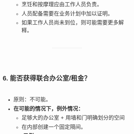
烹饪和按摩理应由工作人员负责。
人员配备需要在业务计划中加以证明。
如果工作人员尚未到位，则可能需要更多解
释。
6. 能否获得联合办公室/租金？
原则：不可能。
在可能的情况下，例外情况：
足够大的办公室 + 用墙和门明确划分的空间
在内部创建一个固定隔间。