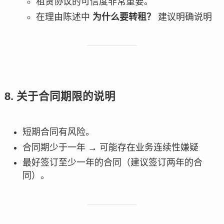
租赁协议的可信度非常重要。
在理由陈述中
为什么要转租？
建议明确说明
8. 关于合同期限的说明
短期合同有风险。
合同期少于一年 → 可能存在业务连续性嫌疑
最好签订至少一年的合同（建议签订两年的合
同）。