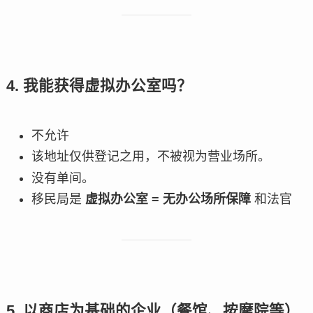
4. 我能获得虚拟办公室吗？
不允许
该地址仅供登记之用，不被视为营业场所。
没有单间。
移民局是
虚拟办公室 = 无办公场所保障
和法官
5. 以商店为基础的企业（餐馆、按摩院等）