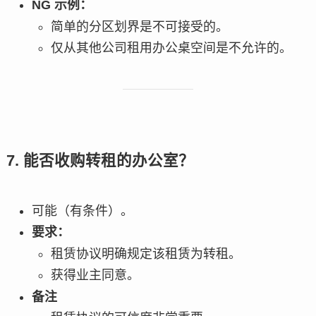
NG 示例：
简单的分区划界是不可接受的。
仅从其他公司租用办公桌空间是不允许的。
7. 能否收购转租的办公室？
可能（有条件）。
要求：
租赁协议明确规定该租赁为转租。
获得业主同意。
备注