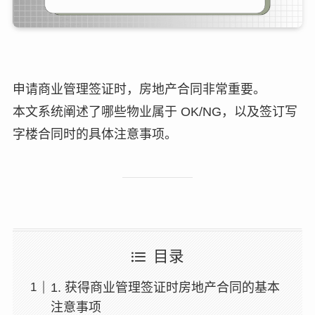
申请商业管理签证时，房地产合同非常重要。
本文系统阐述了哪些物业属于 OK/NG，以及签订写
字楼合同时的具体注意事项。
目录
1. 获得商业管理签证时房地产合同的基本
注意事项