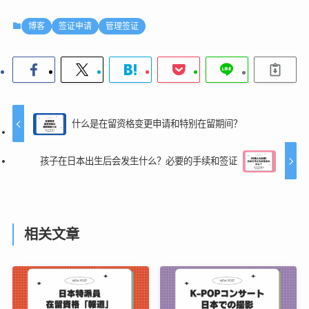
博客
签证申请
管理签证
什么是在留资格变更申请和特别在留期间？
孩子在日本出生后会发生什么？必要的手续和签证
相关文章