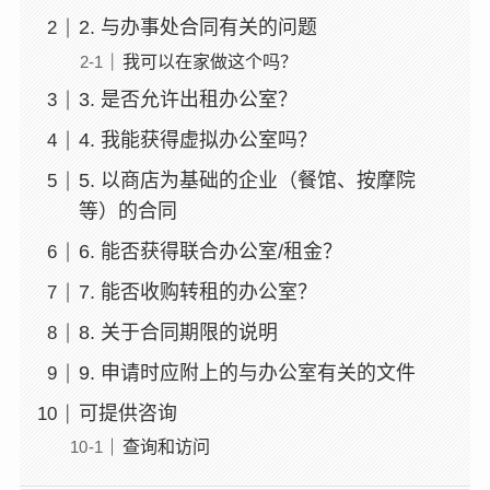
2. 与办事处合同有关的问题
我可以在家做这个吗？
3. 是否允许出租办公室？
4. 我能获得虚拟办公室吗？
5. 以商店为基础的企业（餐馆、按摩院
等）的合同
6. 能否获得联合办公室/租金？
7. 能否收购转租的办公室？
8. 关于合同期限的说明
9. 申请时应附上的与办公室有关的文件
可提供咨询
查询和访问