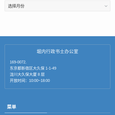
存
档
堀内行政书士办公室
169-0072.
东京都新宿区大久保 1-1-49
泷川大久保大厦 8 层
开放时间：10:00~18:00
菜单