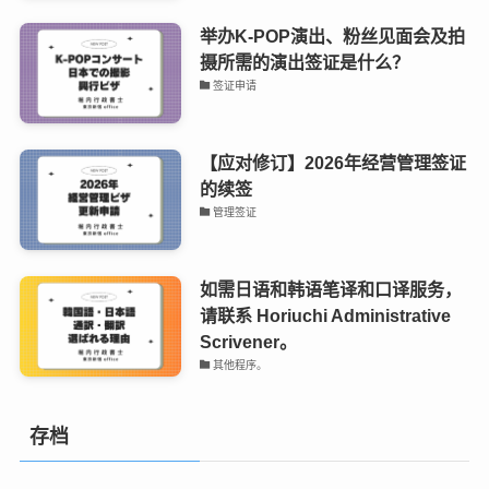
举办K-POP演出、粉丝见面会及拍
摄所需的演出签证是什么？
签证申请
【应对修订】2026年经营管理签证
的续签
管理签证
如需日语和韩语笔译和口译服务，
请联系 Horiuchi Administrative
Scrivener。
其他程序。
存档