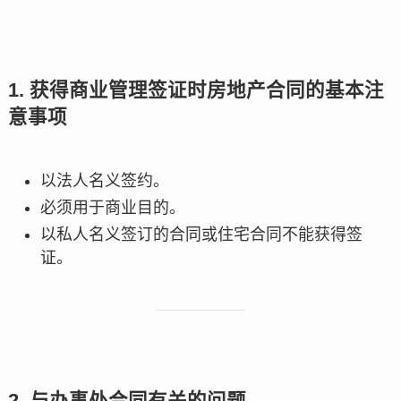
1. 获得商业管理签证时房地产合同的基本注
意事项
以法人名义签约。
必须用于商业目的。
以私人名义签订的合同或住宅合同不能获得签
证。