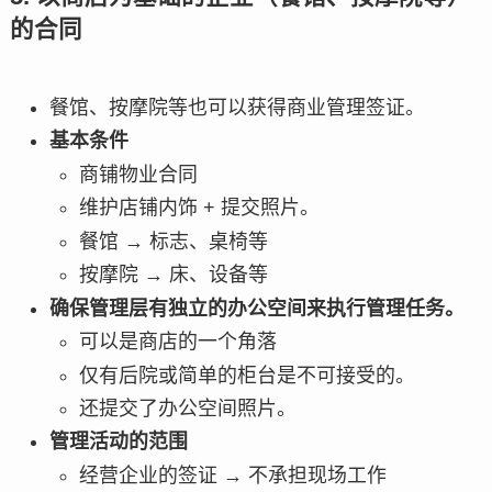
的合同
餐馆、按摩院等也可以获得商业管理签证。
基本条件
商铺物业合同
维护店铺内饰 + 提交照片。
餐馆 → 标志、桌椅等
按摩院 → 床、设备等
确保管理层有独立的办公空间来执行管理任务。
可以是商店的一个角落
仅有后院或简单的柜台是不可接受的。
还提交了办公空间照片。
管理活动的范围
经营企业的签证 → 不承担现场工作