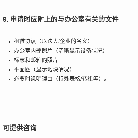
9. 申请时应附上的与办公室有关的文件
租赁协议（以法人/企业的名义）
办公室内部照片（清晰显示设备状况）
标志和邮箱的照片
平面图（显示地块情况）
必要时说明理由（特殊表格/转租等）。
可提供咨询