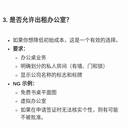
3. 是否允许出租办公室？
如果你想降低初始成本，这是一个有效的选择。
要求：
办公桌业务
明确划分的私人房间（有墙、门和锁）
显示公司名称的标志和标牌
NG 示例：
免费书桌平面图
虚拟办公室
如果在申请签证时无法核实个性，则有可能
不被批准。