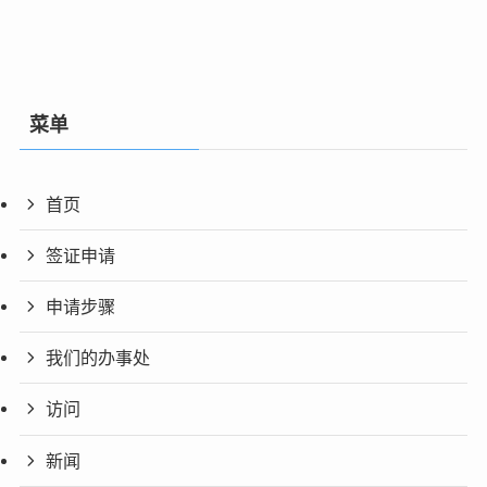
菜单
首页
签证申请
申请步骤
我们的办事处
访问
新闻