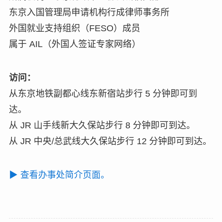
东京入国管理局申请机构行成律师事务所
外国就业支持组织（FESO）成员
属于 AIL（外国人签证专家网络）
访问：
从东京地铁副都心线东新宿站步行 5 分钟即可到
达。
从 JR 山手线新大久保站步行 8 分钟即可到达。
从 JR 中央/总武线大久保站步行 12 分钟即可到达。
▶ 查看办事处简介页面。