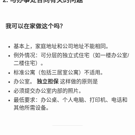
2. 与办事处合同有关的问题
我可以在家做这个吗？
基本上，家庭地址和公司地址不能相同。
例外情况：可分层的独立式住宅（如一楼办公室/
二楼住宅）。
标准公寓（包括三居室公寓）不适用。
办公室。
独立担保
这样做的原则是
必须提交办公室内部的照片。
最低要求：办公桌、个人电脑、打印机、电话和
其他所需设备。