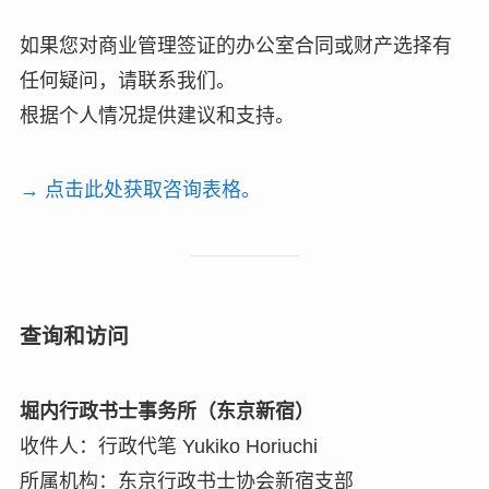
如果您对商业管理签证的办公室合同或财产选择有
任何疑问，请联系我们。
根据个人情况提供建议和支持。
→ 点击此处获取咨询表格。
查询和访问
堀内行政书士事务所（东京新宿）
收件人：行政代笔 Yukiko Horiuchi
所属机构：东京行政书士协会新宿支部