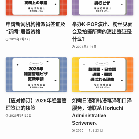
申请新闻机构特派员签证及
举办K-POP演出、粉丝见面
“新闻”居留资格
会及拍摄所需的演出签证是
什么？
2026年7月17日
2026年7月6日
【应对修订】2026年经营管
如需日语和韩语笔译和口译
理签证的续签
服务，请联系 Horiuchi
Administrative
2026年6月12日
Scrivener。
2026 年 4 月 23 日