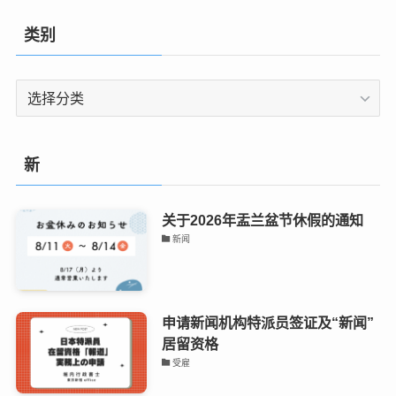
类别
类
别
新
关于2026年盂兰盆节休假的通知
新闻
申请新闻机构特派员签证及“新闻”
居留资格
受雇