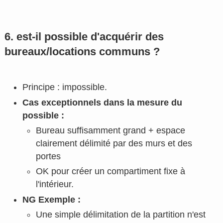
6. est-il possible d'acquérir des
bureaux/locations communs ?
Principe : impossible.
Cas exceptionnels dans la mesure du
possible :
Bureau suffisamment grand + espace
clairement délimité par des murs et des
portes
OK pour créer un compartiment fixe à
l'intérieur.
NG Exemple :
Une simple délimitation de la partition n'est