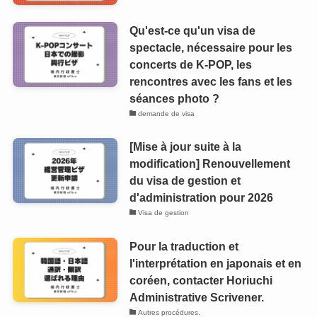
Qu'est-ce qu'un visa de
spectacle, nécessaire pour les
concerts de K-POP, les
rencontres avec les fans et les
séances photo ?
demande de visa
[Mise à jour suite à la
modification] Renouvellement
du visa de gestion et
d'administration pour 2026
Visa de gestion
Pour la traduction et
l'interprétation en japonais et en
coréen, contacter Horiuchi
Administrative Scrivener.
Autres procédures.