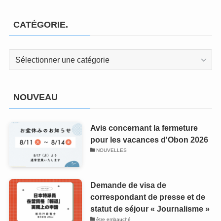
CATÉGORIE.
CATÉGORIE.
NOUVEAU
Avis concernant la fermeture
pour les vacances d'Obon 2026
NOUVELLES
Demande de visa de
correspondant de presse et de
statut de séjour « Journalisme »
être embauché