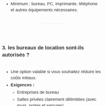
Minimum : bureau, PC, imprimante, téléphone
et autres équipements nécessaires.
3. les bureaux de location sont-ils
autorisés ?
Une option valable si vous souhaitez réduire les
coûts initiaux.
Exigences :
Entreprises de bureau
Salles privées clairement délimitées (avec
murs, portes et serrures)