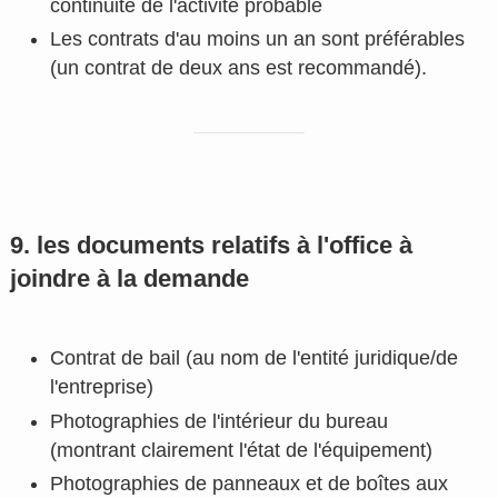
continuité de l'activité probable
Les contrats d'au moins un an sont préférables
(un contrat de deux ans est recommandé).
9. les documents relatifs à l'office à
joindre à la demande
Contrat de bail (au nom de l'entité juridique/de
l'entreprise)
Photographies de l'intérieur du bureau
(montrant clairement l'état de l'équipement)
Photographies de panneaux et de boîtes aux