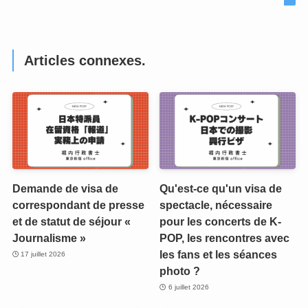
Articles connexes.
Demande de visa de
Qu'est-ce qu'un visa de
correspondant de presse
spectacle, nécessaire
et de statut de séjour «
pour les concerts de K-
Journalisme »
POP, les rencontres avec
les fans et les séances
17 juillet 2026
photo ?
6 juillet 2026