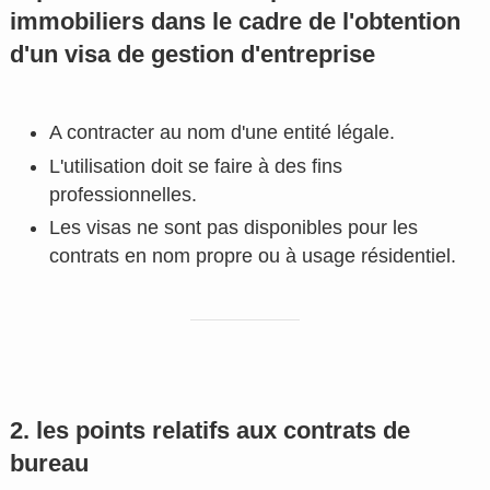
immobiliers dans le cadre de l'obtention
d'un visa de gestion d'entreprise
A contracter au nom d'une entité légale.
L'utilisation doit se faire à des fins
professionnelles.
Les visas ne sont pas disponibles pour les
contrats en nom propre ou à usage résidentiel.
2. les points relatifs aux contrats de
bureau