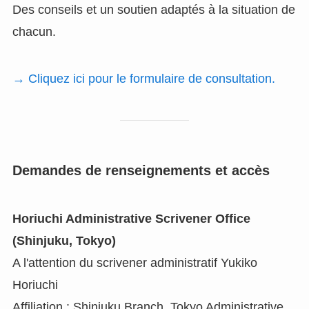
Des conseils et un soutien adaptés à la situation de
chacun.
→ Cliquez ici pour le formulaire de consultation.
Demandes de renseignements et accès
Horiuchi Administrative Scrivener Office
(Shinjuku, Tokyo)
A l'attention du scrivener administratif Yukiko
Horiuchi
Affiliation : Shinjuku Branch, Tokyo Administrative