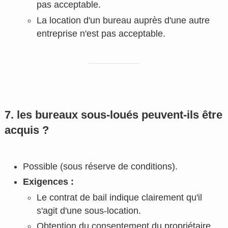
pas acceptable.
La location d'un bureau auprès d'une autre
entreprise n'est pas acceptable.
7. les bureaux sous-loués peuvent-ils être
acquis ?
Possible (sous réserve de conditions).
Exigences :
Le contrat de bail indique clairement qu'il
s'agit d'une sous-location.
Obtention du consentement du propriétaire.