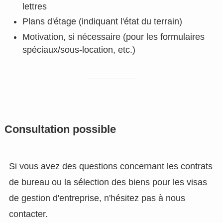
lettres
Plans d'étage (indiquant l'état du terrain)
Motivation, si nécessaire (pour les formulaires
spéciaux/sous-location, etc.)
Consultation possible
Si vous avez des questions concernant les contrats
de bureau ou la sélection des biens pour les visas
de gestion d'entreprise, n'hésitez pas à nous
contacter.