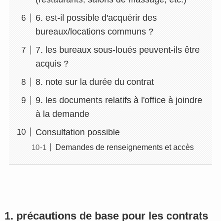
6. est-il possible d'acquérir des
bureaux/locations communs ?
7. les bureaux sous-loués peuvent-ils être
acquis ?
8. note sur la durée du contrat
9. les documents relatifs à l'office à joindre
à la demande
Consultation possible
Demandes de renseignements et accès
1. précautions de base pour les contrats