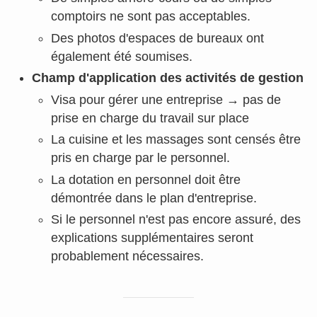
comptoirs ne sont pas acceptables.
Des photos d'espaces de bureaux ont
également été soumises.
Champ d'application des activités de gestion
Visa pour gérer une entreprise → pas de
prise en charge du travail sur place
La cuisine et les massages sont censés être
pris en charge par le personnel.
La dotation en personnel doit être
démontrée dans le plan d'entreprise.
Si le personnel n'est pas encore assuré, des
explications supplémentaires seront
probablement nécessaires.