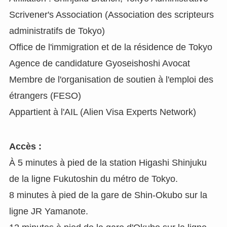
Scrivener's Association (Association des scripteurs
administratifs de Tokyo)
Office de l'immigration et de la résidence de Tokyo
Agence de candidature Gyoseishoshi Avocat
Membre de l'organisation de soutien à l'emploi des
étrangers (FESO)
Appartient à l'AIL (Alien Visa Experts Network)
Accès :
À 5 minutes à pied de la station Higashi Shinjuku
de la ligne Fukutoshin du métro de Tokyo.
8 minutes à pied de la gare de Shin-Okubo sur la
ligne JR Yamanote.