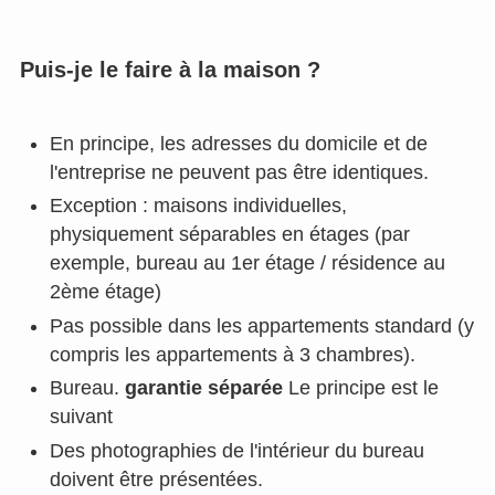
Puis-je le faire à la maison ?
En principe, les adresses du domicile et de
l'entreprise ne peuvent pas être identiques.
Exception : maisons individuelles,
physiquement séparables en étages (par
exemple, bureau au 1er étage / résidence au
2ème étage)
Pas possible dans les appartements standard (y
compris les appartements à 3 chambres).
Bureau.
garantie séparée
Le principe est le
suivant
Des photographies de l'intérieur du bureau
doivent être présentées.