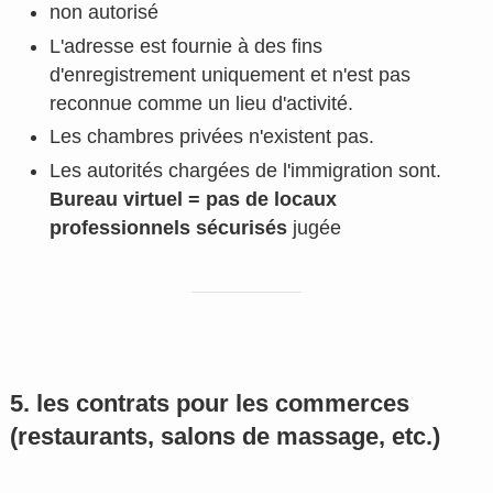
non autorisé
L'adresse est fournie à des fins
d'enregistrement uniquement et n'est pas
reconnue comme un lieu d'activité.
Les chambres privées n'existent pas.
Les autorités chargées de l'immigration sont.
Bureau virtuel = pas de locaux
professionnels sécurisés
jugée
5. les contrats pour les commerces
(restaurants, salons de massage, etc.)