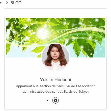
BLOG
Yukiko Horiuchi
Appartient à la section de Shinjuku de l'Association
administrative des scribouillards de Tokyo.