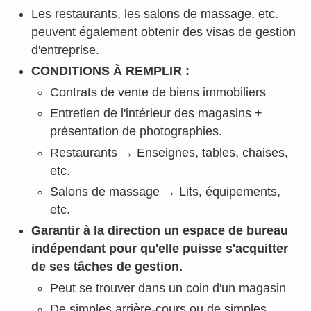
Les restaurants, les salons de massage, etc.
peuvent également obtenir des visas de gestion
d'entreprise.
CONDITIONS À REMPLIR :
Contrats de vente de biens immobiliers
Entretien de l'intérieur des magasins +
présentation de photographies.
Restaurants → Enseignes, tables, chaises,
etc.
Salons de massage → Lits, équipements,
etc.
Garantir à la direction un espace de bureau
indépendant pour qu'elle puisse s'acquitter
de ses tâches de gestion.
Peut se trouver dans un coin d'un magasin
De simples arrière-cours ou de simples