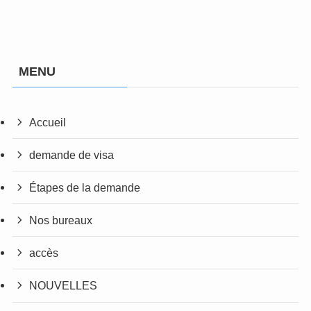
MENU
Accueil
demande de visa
Étapes de la demande
Nos bureaux
accès
NOUVELLES