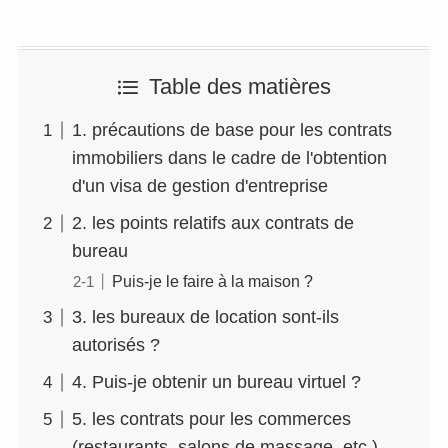
Table des matières
1. précautions de base pour les contrats
immobiliers dans le cadre de l'obtention
d'un visa de gestion d'entreprise
2. les points relatifs aux contrats de
bureau
Puis-je le faire à la maison ?
3. les bureaux de location sont-ils
autorisés ?
4. Puis-je obtenir un bureau virtuel ?
5. les contrats pour les commerces
(restaurants, salons de massage, etc.)