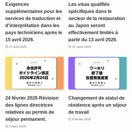
Exigences
Les visas qualifiés
supplémentaires pour les
spécifiques dans le
services de traduction et
secteur de la restauration
d'interprétation dans les
au Japon seront
pays techniciens après le
effectivement limités à
15 avril 2026.
partir du 13 avril 2026.
17 avril 2026.
31 mars 2026
24 février 2026 Révision
Changement de statut de
des lignes directrices
résidence après un séjour
relatives au permis de
de travail
séjour permanent.
6 février 2026.
2 mars 2026.