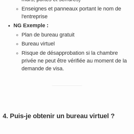
Enseignes et panneaux portant le nom de
l'entreprise
NG Exemple :
Plan de bureau gratuit
Bureau virtuel
Risque de désapprobation si la chambre
privée ne peut être vérifiée au moment de la
demande de visa.
4. Puis-je obtenir un bureau virtuel ?