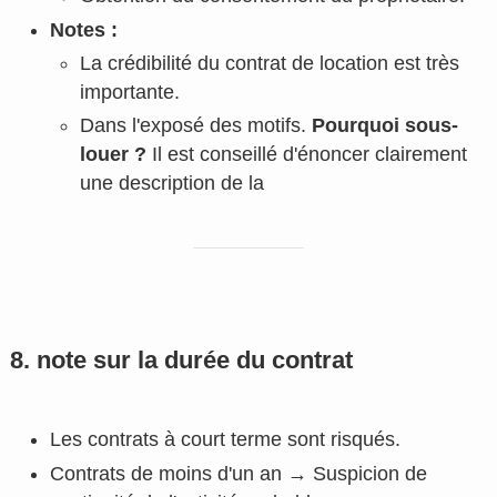
Notes :
La crédibilité du contrat de location est très
importante.
Dans l'exposé des motifs.
Pourquoi sous-
louer ?
Il est conseillé d'énoncer clairement
une description de la
8. note sur la durée du contrat
Les contrats à court terme sont risqués.
Contrats de moins d'un an → Suspicion de