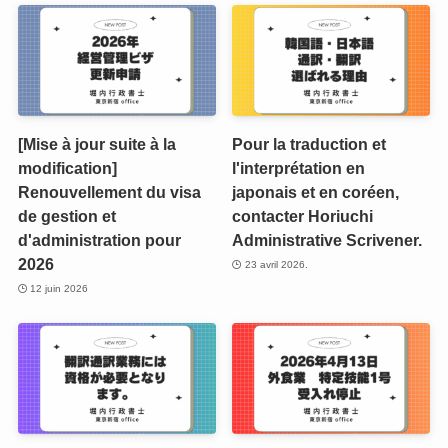
[Mise à jour suite à la
Pour la traduction et
modification]
l'interprétation en
Renouvellement du visa
japonais et en coréen,
de gestion et
contacter Horiuchi
d'administration pour
Administrative Scrivener.
2026
23 avril 2026.
12 juin 2026