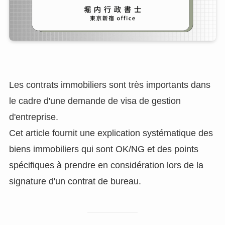
Les contrats immobiliers sont très importants dans
le cadre d'une demande de visa de gestion
d'entreprise.
Cet article fournit une explication systématique des
biens immobiliers qui sont OK/NG et des points
spécifiques à prendre en considération lors de la
signature d'un contrat de bureau.