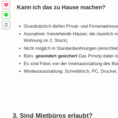
Kann ich das zu Hause machen?
Grundsätzlich dürfen Privat- und Firmenadresse 
Ausnahme: freistehende Häuser, die räumlich in 
Wohnung im 2. Stock)
Nicht möglich in Standardwohnungen (einschli
Büro.
gesondert gesichert
Das Prinzip dabei is
Es sind Fotos von der Innenausstattung des Bü
Mindestausstattung: Schreibtisch, PC, Drucker, 
3. Sind Mietbüros erlaubt?