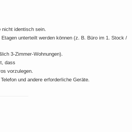
nicht identisch sein.
Etagen unterteilt werden können (z. B. Büro im 1. Stock /
eßlich 3-Zimmer-Wohnungen).
t, dass
ros vorzulegen.
Telefon und andere erforderliche Geräte.