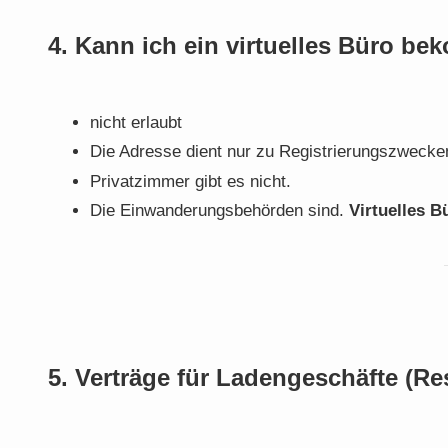
4. Kann ich ein virtuelles Büro b
nicht erlaubt
Die Adresse dient nur zu Registrierungszwecken
Privatzimmer gibt es nicht.
Die Einwanderungsbehörden sind.
Virtuelles 
5. Verträge für Ladengeschäfte (R