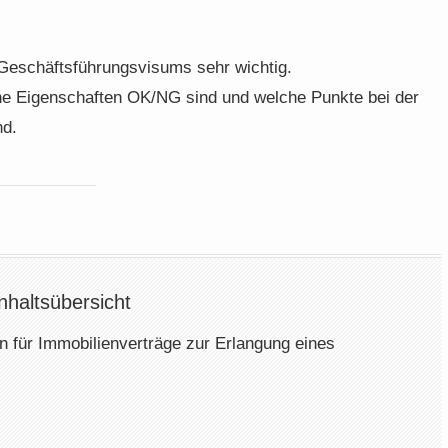
 Geschäftsführungsvisums sehr wichtig.
lche Eigenschaften OK/NG sind und welche Punkte bei der
nd.
nhaltsübersicht
für Immobilienverträge zur Erlangung eines