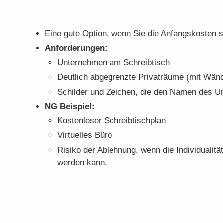
Eine gute Option, wenn Sie die Anfangskosten 
Anforderungen:
Unternehmen am Schreibtisch
Deutlich abgegrenzte Privaträume (mit Wän
Schilder und Zeichen, die den Namen des 
NG Beispiel:
Kostenloser Schreibtischplan
Virtuelles Büro
Risiko der Ablehnung, wenn die Individualit
werden kann.