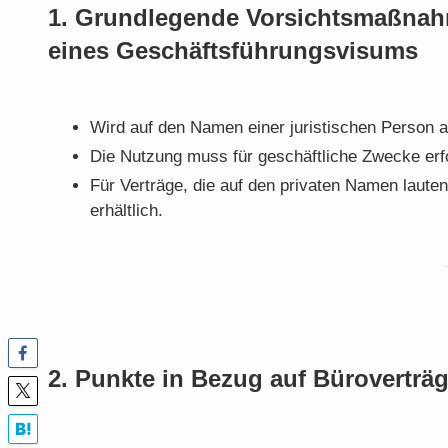
1. Grundlegende Vorsichtsmaßnahm
eines Geschäftsführungsvisums
Wird auf den Namen einer juristischen Person 
Die Nutzung muss für geschäftliche Zwecke erf
Für Verträge, die auf den privaten Namen laut
erhältlich.
2. Punkte in Bezug auf Büroverträ