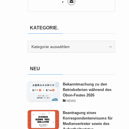
KATEGORIE.
KATEGORIE.
NEU
Bekanntmachung zu den
Betriebsferien während des
Obon-Festes 2026
NEWS
Beantragung eines
Korrespondentenvisums für
Medienvertreter sowie des