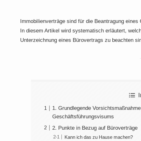
Immobilienverträge sind für die Beantragung eines
In diesem Artikel wird systematisch erläutert, we
Unterzeichnung eines Bürovertrags zu beachten si
I
1. Grundlegende Vorsichtsmaßnahmen 
Geschäftsführungsvisums
2. Punkte in Bezug auf Büroverträge
Kann ich das zu Hause machen?