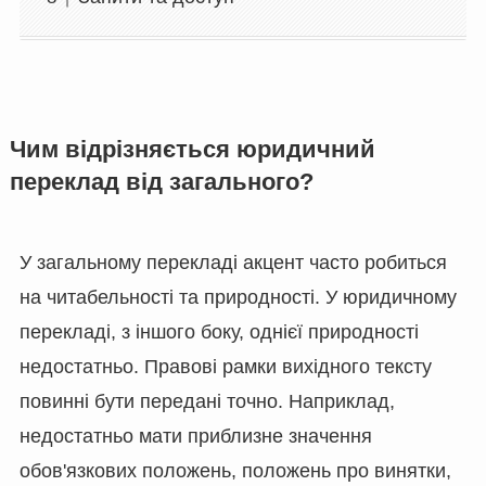
Чим відрізняється юридичний
переклад від загального?
У загальному перекладі акцент часто робиться
на читабельності та природності. У юридичному
перекладі, з іншого боку, однієї природності
недостатньо. Правові рамки вихідного тексту
повинні бути передані точно. Наприклад,
недостатньо мати приблизне значення
обов'язкових положень, положень про винятки,