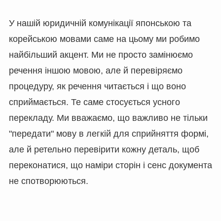
У нашій юридичній комунікації японською та
корейською мовами саме на цьому ми робимо
найбільший акцент. Ми не просто замінюємо
речення іншою мовою, але й перевіряємо
процедуру, як речення читається і що воно
сприймається. Те саме стосується усного
перекладу. Ми вважаємо, що важливо не тільки
"передати" мову в легкій для сприйняття формі,
але й ретельно перевірити кожну деталь, щоб
переконатися, що наміри сторін і сенс документа
не спотворюються.