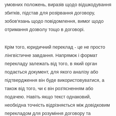
умовних положень, виразів щодо відшкодування
збитків, підстав для розірвання договору,
зобов'язань щодо повідомлення, вимог щодо
отримання дозволу тощо в договорі.
Крім того, юридичний переклад - це не просто
лінгвістичне завдання. Напрямок і формат
перекладу залежать від того, в який орган
подається документ, для якого аналізу або
підтвердження він буде використовуватися, а
також від того, чи є він роз'ясненням або
подачею. Навіть якщо текст однаковий,
необхідна точність відрізняється між довідковим
перекладом для розуміння договору та