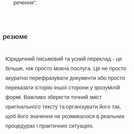
речення".
резюме
Юридичний письмовий та усний переклад - це
більше, ніж просто мовна послуга. Це не просто
акуратно перефразувати документи або просто
переказати історію іншої сторони у зрозумілій
формі. Важливо зберегти точний зміст
оригінального тексту та організувати його так,
щоб його значення не розмивалося в реальних
процедурах і практичних ситуаціях.