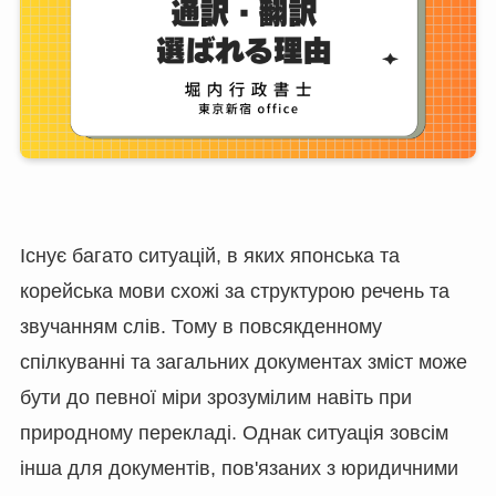
Існує багато ситуацій, в яких японська та
корейська мови схожі за структурою речень та
звучанням слів. Тому в повсякденному
спілкуванні та загальних документах зміст може
бути до певної міри зрозумілим навіть при
природному перекладі. Однак ситуація зовсім
інша для документів, пов'язаних з юридичними