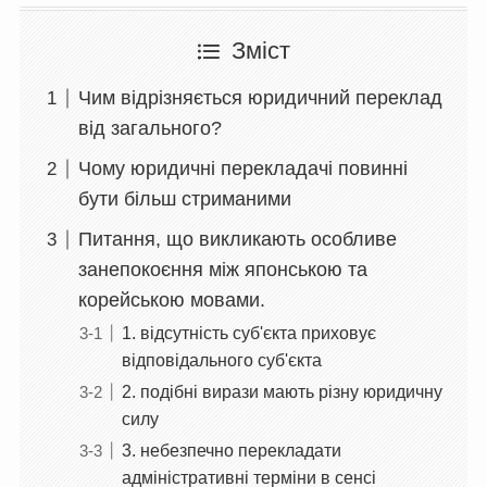
Зміст
Чим відрізняється юридичний переклад
від загального?
Чому юридичні перекладачі повинні
бути більш стриманими
Питання, що викликають особливе
занепокоєння між японською та
корейською мовами.
1. відсутність суб'єкта приховує
відповідального суб'єкта
2. подібні вирази мають різну юридичну
силу
3. небезпечно перекладати
адміністративні терміни в сенсі