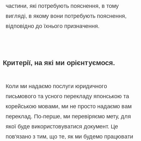
частини, які потребують пояснення, в тому
вигляді, в якому вони потребують пояснення,
відповідно до їхнього призначення.
Критерії, на які ми орієнтуємося.
Коли ми надаємо послуги юридичного
письмового та усного перекладу японською та
корейською мовами, ми не просто надаємо вам
переклад. По-перше, ми перевіряємо мету, для
якої буде використовуватися документ. Це
пов'язано з тим, що те, як ми будемо працювати