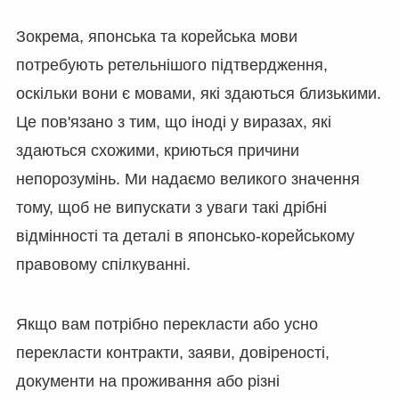
Зокрема, японська та корейська мови
потребують ретельнішого підтвердження,
оскільки вони є мовами, які здаються близькими.
Це пов'язано з тим, що іноді у виразах, які
здаються схожими, криються причини
непорозумінь. Ми надаємо великого значення
тому, щоб не випускати з уваги такі дрібні
відмінності та деталі в японсько-корейському
правовому спілкуванні.
Якщо вам потрібно перекласти або усно
перекласти контракти, заяви, довіреності,
документи на проживання або різні