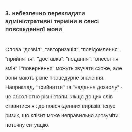
3. небезпечно перекладати
адміністративні терміни в сенсі
повсякденної мови
Слова "дозвіл", "авторизація", "повідомлення",
"прийняття", "доставка", "подання", "внесення
змін" і "повернення" можуть звучати схоже, але
вони мають різне процедурне значення.
Наприклад, "прийняття" та "надання дозволу" -
це абсолютно різні етапи. Якщо до цих слів
ставитися як до повсякденних виразів, існує
ризик, що клієнт може неправильно зрозуміти
поточну ситуацію.