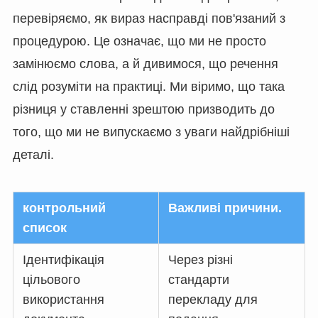
перевіряємо, як вираз насправді пов'язаний з
процедурою. Це означає, що ми не просто
замінюємо слова, а й дивимося, що речення
слід розуміти на практиці. Ми віримо, що така
різниця у ставленні зрештою призводить до
того, що ми не випускаємо з уваги найдрібніші
деталі.
контрольний
Важливі причини.
список
Ідентифікація
Через різні
цільового
стандарти
використання
перекладу для