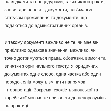
наслідками та процедурами, таких як контракти,
заяви, довіреності, документи, пов'язані зі
статусом проживання та документи, що
подаються до адміністративних органів.
У такому документі важливо не те, чи має він
приблизно однакове значення. Важливо, чи
точно дотримуються права, обов'язки, вимоги та
винятки з оригінального тексту. У юридичних
документах одне слово, одна частка або один
порядок слів можуть змінити напрямок
інтерпретації. Зокрема, схожість японської та
корейської мов може призвести до непорозумінь
на практиці.