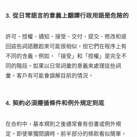
3. 從日常語言的意義上翻譯行政用語是危險的
許可、授權、通知、接受、交付、提交、修改和退
回這些詞語聽起來可能很相似，但它們在程序上有
不同的含義。例如，「接受」和「授權」是完全不
同的階段。如果以日常詞彙的意義來處理這些詞
彙，客戶有可能會誤解目前的情況。
4. 契約必須遵循條件和例外規定到底
在合約中，基本規則之後通常會有但書或例外規
定。即使單獨閱讀時，前半部分的條款看似簡單，