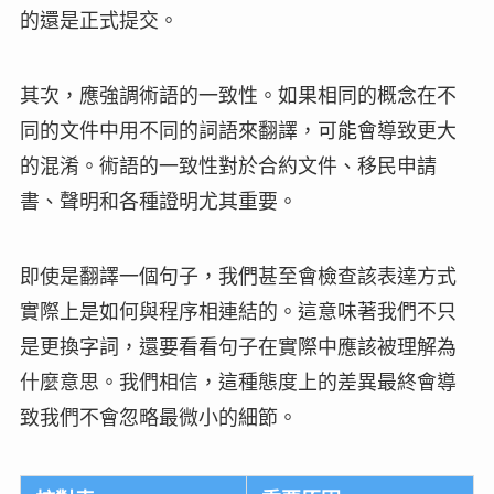
的還是正式提交。
其次，應強調術語的一致性。如果相同的概念在不
同的文件中用不同的詞語來翻譯，可能會導致更大
的混淆。術語的一致性對於合約文件、移民申請
書、聲明和各種證明尤其重要。
即使是翻譯一個句子，我們甚至會檢查該表達方式
實際上是如何與程序相連結的。這意味著我們不只
是更換字詞，還要看看句子在實際中應該被理解為
什麼意思。我們相信，這種態度上的差異最終會導
致我們不會忽略最微小的細節。