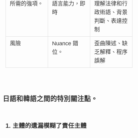
所需的強項。
語言能力，即
理解法律和行
時
政術語、背景
判斷、表達控
制
風險
Nuance 錯
歪曲陳述、缺
位。
乏解釋、程序
誤解
日語和韓語之間的特別關注點。
1. 主體的遺漏模糊了責任主體