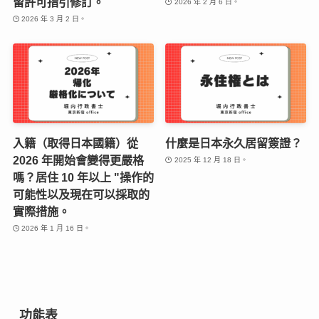
留許可指引修訂。
2026 年 2 月 6 日。
2026 年 3 月 2 日。
入籍（取得日本國籍）從
什麼是日本永久居留簽證？
2026 年開始會變得更嚴格
2025 年 12 月 18 日。
嗎？居住 10 年以上 "操作的
可能性以及現在可以採取的
實際措施。
2026 年 1 月 16 日。
功能表