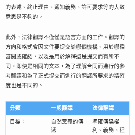
的表述、終止理由、通知義務、許可要求等的大致
意思是不夠的。
此外，法律翻譯不僅僅是語言方面的工作。翻譯的
方向和格式會因文件要提交給哪個機構、用於哪種
審閱或確認，以及是用於解釋還是提交而有所不
同。即使是相同的文本，為了理解合同而進行的參
考翻譯和為了正式提交而進行的翻譯所要求的精確
度也是不同的。
分類
一般翻譯
法律翻譯
目標：
自然意義的傳
準確傳達權
遞
利、義務、程