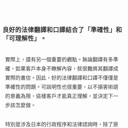
良好的法律翻譯和口譯結合了「準確性」和
「可理解性」。
實際上，還有另一個重要的觀點。無論翻譯有多準
確，如果客戶本身不瞭解內容，就很難將其翻譯成
實際的書信。因此，好的法律翻譯和口譯不僅僅是
準確性的問題。可說明性也很重要，以不損害術語
的意義為限，這樣客戶才能真正理解，並決定下一
步該怎麼做。
特別是涉及日本的行政程序和法律諮詢時，除了原