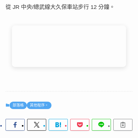
從 JR 中央/總武線大久保車站步行 12 分鐘。
部落格
其他程序。