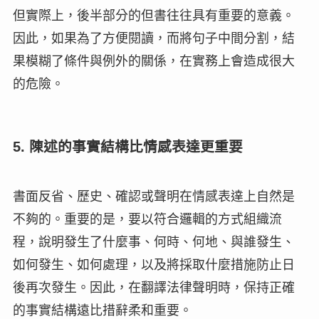
但實際上，後半部分的但書往往具有重要的意義。
因此，如果為了方便閱讀，而將句子中間分割，結
果模糊了條件與例外的關係，在實務上會造成很大
的危險。
5. 陳述的事實結構比情感表達更重要
書面反省、歷史、確認或聲明在情感表達上自然是
不夠的。重要的是，要以符合邏輯的方式組織流
程，說明發生了什麼事、何時、何地、與誰發生、
如何發生、如何處理，以及將採取什麼措施防止日
後再次發生。因此，在翻譯法律聲明時，保持正確
的事實結構遠比措辭柔和重要。