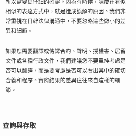
所以需要更仔細的確認。因為有時候，隱藏在看似
相似的表達方式中，就是造成誤解的原因。我們非
常重視在日韓法律溝通中，不要忽略這些微小的差
異和細節。
如果您需要翻譯或傳譯合約、聲明、授權書、居留
文件或各種行政文件，我們建議您不要單純考慮是
否可以翻譯，而是要考慮是否可以看出其中的確切
含義和程序。實際結果的差異往往來自這樣的細
節。
查詢與存取