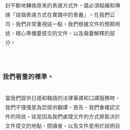
封不動地轉換原來的表達方式外，還必須組織和傳
達「這個表達方式在實踐中的意義」。在我們公
司，我們非常重視這一點。我們根據文件的預期用
途，精心準備要提交的文件，以及需要解釋的部
分。
我們著重的標準。
當我們提供日語和韓語的法律筆譯和口譯服務時，
我們不僅僅是為您提供翻譯。首先，我們會確認文
件的用途。這是因為我們處理文件的方式將取決於
文件提交的地點、閱讀者，以及文件是用於說明目