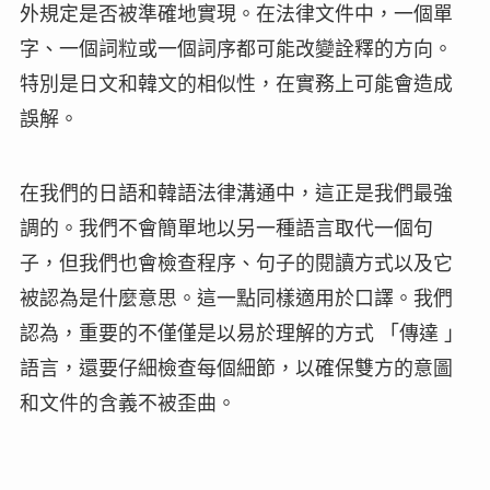
外規定是否被準確地實現。在法律文件中，一個單
字、一個詞粒或一個詞序都可能改變詮釋的方向。
特別是日文和韓文的相似性，在實務上可能會造成
誤解。
在我們的日語和韓語法律溝通中，這正是我們最強
調的。我們不會簡單地以另一種語言取代一個句
子，但我們也會檢查程序、句子的閱讀方式以及它
被認為是什麼意思。這一點同樣適用於口譯。我們
認為，重要的不僅僅是以易於理解的方式 「傳達 」
語言，還要仔細檢查每個細節，以確保雙方的意圖
和文件的含義不被歪曲。