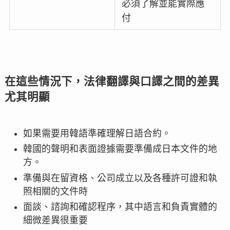
必須了解並能實際應
付
在這些情況下，法律翻譯與口譯之間的差異
尤其明顯
如果需要用韓語準確理解日語合約。
韓國的聲明和表面證據需要準備成日本文件的地
方。
準備與在留資格、公司成立以及各種許可證和執
照相關的文件時
面談、諮詢和確認程序，其中語言和負責實體的
細微差異很重要