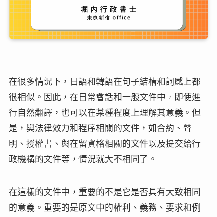
在很多情況下，日語和韓語在句子結構和詞感上都
很相似。因此，在日常會話和一般文件中，即使進
行自然翻譯，也可以在某種程度上理解其意義。但
是，與法律效力和程序相關的文件，如合約、聲
明、授權書、與在留資格相關的文件以及提交給行
政機構的文件等，情況就大不相同了。
在這樣的文件中，重要的不是它是否具有大致相同
的意義。重要的是原文中的權利、義務、要求和例