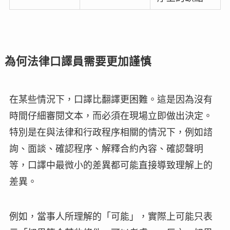
為何法律口譯員需要更加謹慎
在某些情況下，口譯比翻譯更困難。這是因為沒有
時間仔細審閱文本，而必須在現場立即做出決定。
特別是在與法律和行政程序相關的情況下，例如諮
詢、面談、確認程序、解釋合約內容、確認聲明
等，口譯中最微小的差異都可能直接導致理解上的
差異。
例如，當事人所理解的「可能」，實際上可能只表