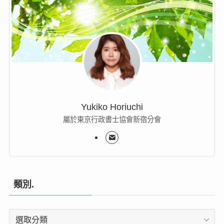
Yukiko Horiuchi
屬於東京行政書士協會新宿分會
類別.
類