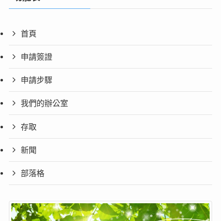
首頁
申請簽證
申請步驟
我們的辦公室
存取
新聞
部落格