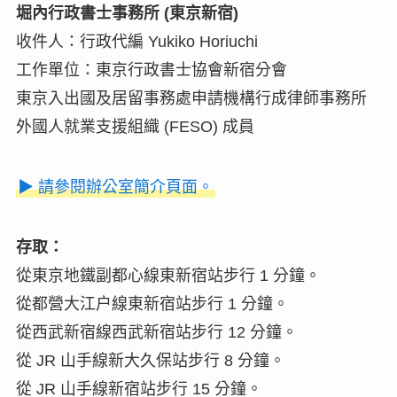
堀內行政書士事務所 (東京新宿)
收件人：行政代編 Yukiko Horiuchi
工作單位：東京行政書士協會新宿分會
東京入出國及居留事務處申請機構行成律師事務所
外國人就業支援組織 (FESO) 成員
▶ 請參閱辦公室簡介頁面。
存取：
從東京地鐵副都心線東新宿站步行 1 分鐘。
從都營大江户線東新宿站步行 1 分鐘。
從西武新宿線西武新宿站步行 12 分鐘。
從 JR 山手線新大久保站步行 8 分鐘。
從 JR 山手線新宿站步行 15 分鐘。