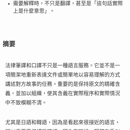
需要解釋時，不只是翻譯，甚至是「這句話實際
上是什麼意思」。
摘要
法律筆譯和口譯不只是一種語言服務。它並不是一
項簡潔地重新表達文件或簡單地以容易理解的方式
講述對方故事的任務。重要的是保持原文的精確含
義，並加以組織，使其含義在實際程序和實際情況
中不致模糊不清。
尤其是日語和韓語，因為是看起來很接近的語言，