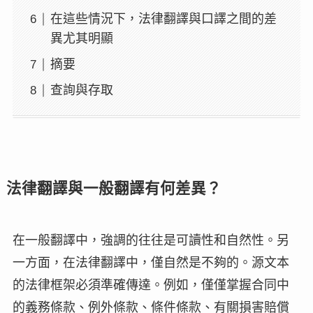
在這些情況下，法律翻譯與口譯之間的差
異尤其明顯
摘要
查詢與存取
法律翻譯與一般翻譯有何差異？
在一般翻譯中，強調的往往是可讀性和自然性。另
一方面，在法律翻譯中，僅自然是不夠的。源文本
的法律框架必須準確傳達。例如，僅僅掌握合同中
的義務條款、例外條款、條件條款、有關損害賠償