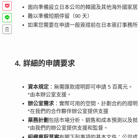
面向準備設立日本公司的韓國及其他海外國家居
難以準備短期停留（90 天）
如果您需要在申請一般簽證前在日本簽訂事務所
4. 詳細的申請要求
資本規定
：無需匯款證明即可申請 5 百萬元。
*由本辦公室支援。
辦公室需求
：實際可用的空間、計劃合約的證明
*在我們的合作夥伴辦公室提供支援
業務計劃
包括市場分析、銷售和成本預測以及就
*由我們的辦公室提供支援和監督。
組織章程草案
有關下列事項的基本文件：公司成