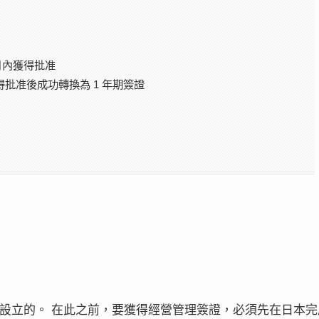
 個月內獲得批准
內獲得批准後成功轉換為 1 年期簽證
革中新設立的。 在此之前，要獲得經營管理簽證，必須先在日本完