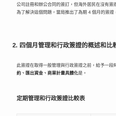
公司註冊和辦公合同的簽訂，但海外居民在沒有簽
為了解決這個問題，當局推出了為期 4 個月的簽
2. 四個月管理和行政簽證的概述和比
此簽證在取得一般管理與行政簽證之前，給予一段時
約、匯出資金、商業計畫具體化
是。
定期管理和行政簽證比較表