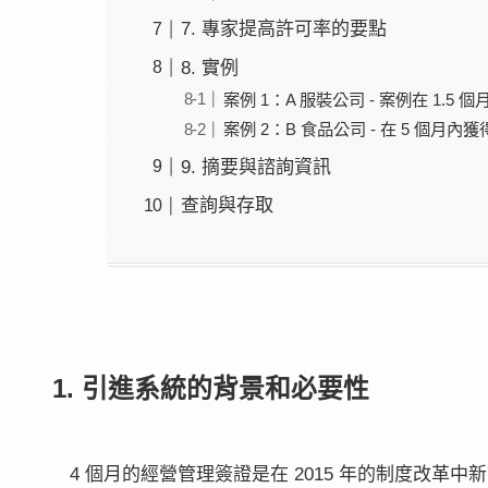
7. 專家提高許可率的要點
8. 實例
案例 1：A 服裝公司 - 案例在 1.5
案例 2：B 食品公司 - 在 5 個月
9. 摘要與諮詢資訊
查詢與存取
1. 引進系統的背景和必要性
4 個月的經營管理簽證是在 2015 年的制度改