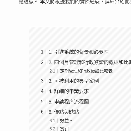
是這樣。 本文將根據我們的實際經驗，詳細介紹
1. 引進系統的背景和必要性
2. 四個月管理和行政簽證的概述和比
定期管理和行政簽證比較表
3. 可被利用的典型案例
4. 詳細的申請要求
5. 申請程序流程圖
6. 優點與缺點
效益。
赏罚