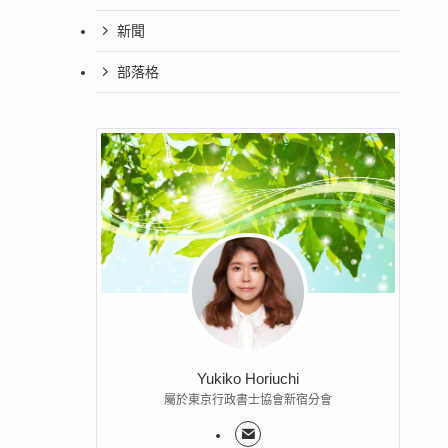
新聞
部落格
Yukiko Horiuchi
屬於東京行政書士協會新宿分會