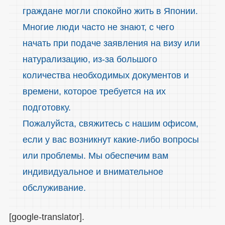
граждане могли спокойно жить в Японии.
Многие люди часто не знают, с чего
начать при подаче заявления на визу или
натурализацию, из-за большого
количества необходимых документов и
времени, которое требуется на их
подготовку.
Пожалуйста, свяжитесь с нашим офисом,
если у вас возникнут какие-либо вопросы
или проблемы. Мы обеспечим вам
индивидуальное и внимательное
обслуживание.
[google-translator].