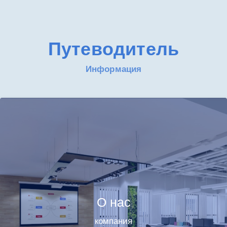
Путеводитель
Информация
О нас
компания