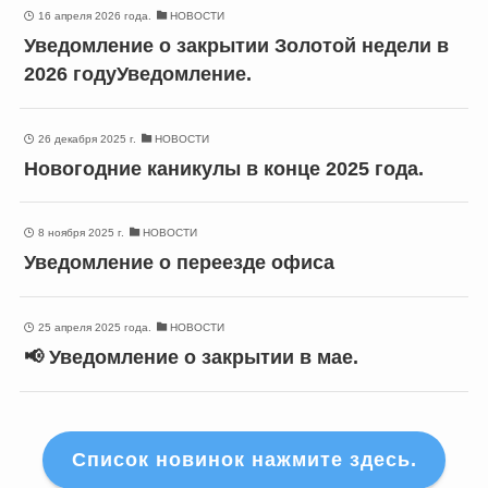
16 апреля 2026 года.
НОВОСТИ
Уведомление о закрытии Золотой недели в
2026 годуУведомление.
26 декабря 2025 г.
НОВОСТИ
Новогодние каникулы в конце 2025 года.
8 ноября 2025 г.
НОВОСТИ
Уведомление о переезде офиса
25 апреля 2025 года.
НОВОСТИ
📢 Уведомление о закрытии в мае.
Список новинок нажмите здесь.