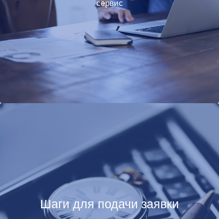
сервис
Шаги для подачи заявки