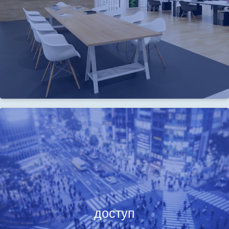
доступ