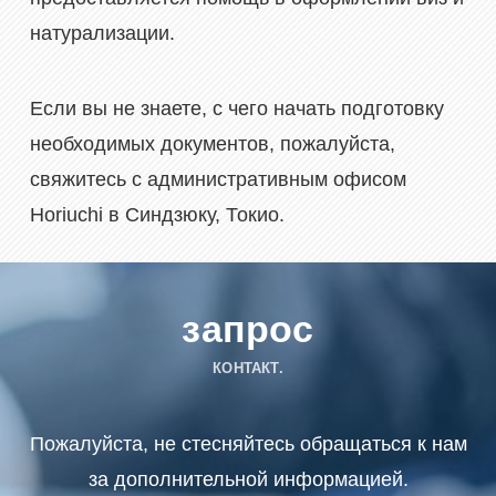
натурализации.
Если вы не знаете, с чего начать подготовку
необходимых документов, пожалуйста,
свяжитесь с административным офисом
Horiuchi в Синдзюку, Токио.
запрос
КОНТАКТ.
Пожалуйста, не стесняйтесь обращаться к нам
за дополнительной информацией.