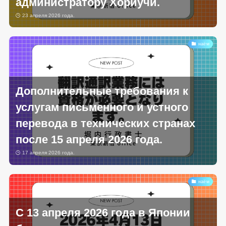
администратору Хориучи.
23 апреля 2026 года.
наём
Дополнительные требования к
услугам письменного и устного
перевода в технических странах
после 15 апреля 2026 года.
17 апреля 2026 года.
наём
С 13 апреля 2026 года в Японии