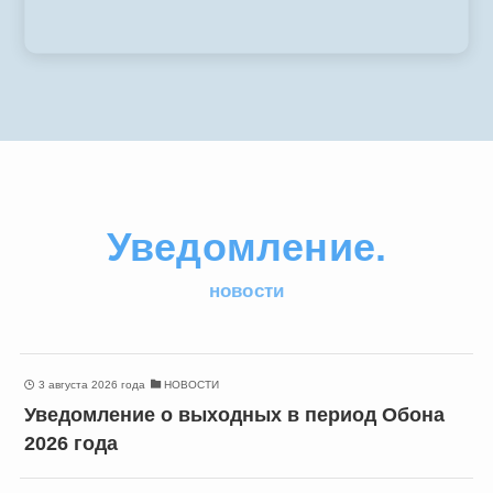
Уведомление.
новости
3 августа 2026 года
НОВОСТИ
Уведомление о выходных в период Обона
2026 года