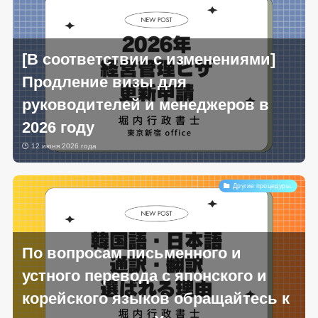
[В соответствии с изменениями]
Продление визы для
руководителей и менеджеров в
2026 году
12 июня 2026 года
Другие процедуры.
По вопросам письменного и
устного перевода с японского и
корейского языков обращайтесь к