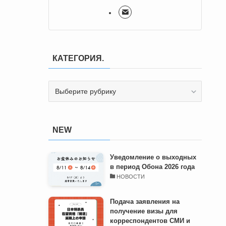
КАТЕГОРИЯ.
КАТЕГОРИЯ.
NEW
Уведомление о выходных
в период Обона 2026 года
НОВОСТИ
Подача заявления на
получение визы для
корреспондентов СМИ и