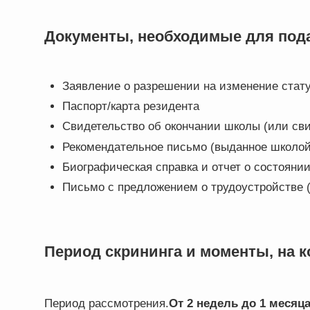
Документы, необходимые для пода
Заявление о разрешении на изменение стат
Паспорт/карта резидента
Свидетельство об окончании школы (или св
Рекомендательное письмо (выданное школой
Биографическая справка и отчет о состояни
Письмо с предложением о трудоустройстве 
Период скрининга и моменты, на 
Период рассмотрения.
От 2 недель до 1 месяца