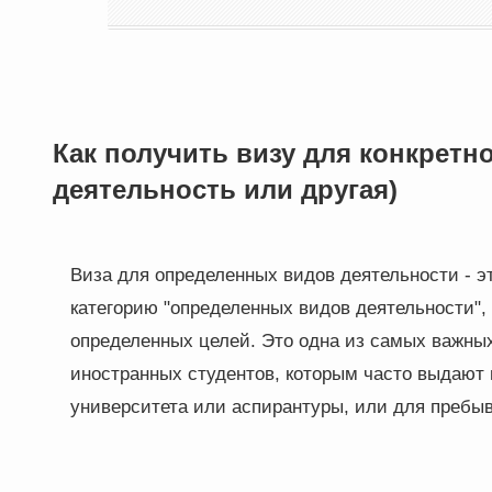
Как получить визу для конкретн
деятельность или другая)
Виза для определенных видов деятельности - э
категорию "определенных видов деятельности",
определенных целей. Это одна из самых важны
иностранных студентов, которым часто выдают 
университета или аспирантуры, или для пребы