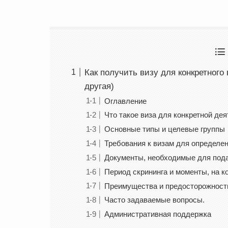
Как получить визу для конкретного
другая)
Оглавление
Что такое виза для конкретной де
Основные типы и целевые группы
Требования к визам для определен
Документы, необходимые для пода
Период скрининга и моменты, на к
Преимущества и предосторожности
Часто задаваемые вопросы.
Административная поддержка