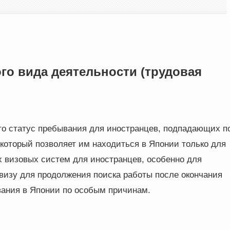
ого вида деятельности (трудовая
то статус пребывания для иностранцев, подпадающих п
 который позволяет им находиться в Японии только для
х визовых систем для иностранцев, особенно для
визу для продолжения поиска работы после окончания
вания в Японии по особым причинам.