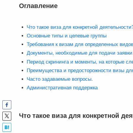
Оглавление
Что такое виза для конкретной деятельности
Основные типы и целевые группы
Требования к визам для определенных видов
Документы, необходимые для подачи заявки
Период скрининга и моменты, на которые сл
Преимущества и предосторожности визы для
Часто задаваемые вопросы.
Административная поддержка
Что такое виза для конкретной де