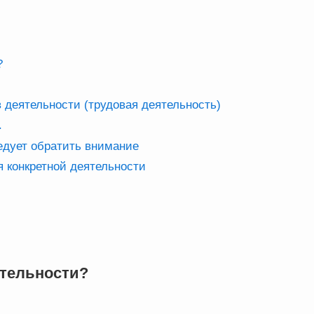
?
 деятельности (трудовая деятельность)
.
едует обратить внимание
 конкретной деятельности
ятельности?