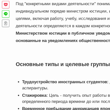
Под "конкретными видами деятельности" поним
индивидуальном порядке министром юстиции, 
целями, включая работу, учебу, исследования 
деятельности определяются в каждом конкретно
Министерством юстиции в публичном уведо
основанные на уведомлениях общественнос
Основные типы и целевые группы
Трудоустройство иностранных студентов:
аспирантуры.
Стажировка:
Цель - получить опыт работы в
определенного периода времени до или посл
Временное пребывание американцев япон