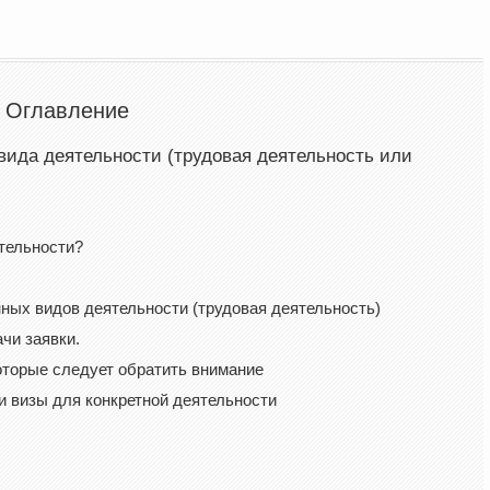
Оглавление
 вида деятельности (трудовая деятельность или
ятельности?
ных видов деятельности (трудовая деятельность)
чи заявки.
оторые следует обратить внимание
 визы для конкретной деятельности