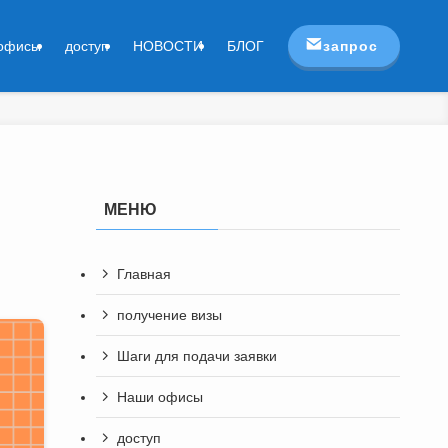
запрос
офисы
доступ
НОВОСТИ
БЛОГ
МЕНЮ
Главная
получение визы
Шаги для подачи заявки
Наши офисы
доступ