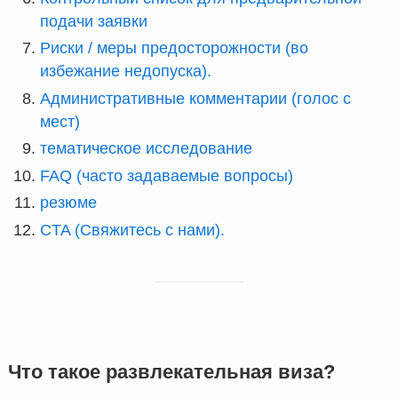
подачи заявки
Риски / меры предосторожности (во
избежание недопуска).
Административные комментарии (голос с
мест)
тематическое исследование
FAQ (часто задаваемые вопросы)
резюме
CTA (Свяжитесь с нами).
Что такое развлекательная виза?