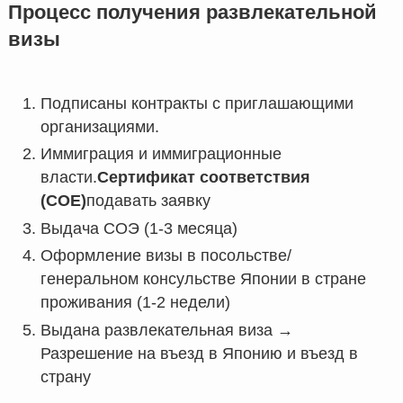
Процесс получения развлекательной
визы
Подписаны контракты с приглашающими
организациями.
Иммиграция и иммиграционные
власти.
Сертификат соответствия
(COE)
подавать заявку
Выдача СОЭ (1-3 месяца)
Оформление визы в посольстве/
генеральном консульстве Японии в стране
проживания (1-2 недели)
Выдана развлекательная виза →
Разрешение на въезд в Японию и въезд в
страну