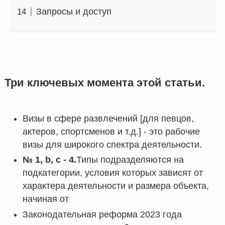
Запросы и доступ
Три ключевых момента этой статьи.
Визы в сфере развлечений [для певцов,
актеров, спортсменов и т.д.] - это рабочие
визы для широкого спектра деятельности.
№ 1, b, c - 4.
Типы подразделяются на
подкатегории, условия которых зависят от
характера деятельности и размера объекта,
начиная от
Законодательная реформа 2023 года