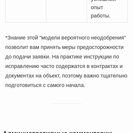
опыт
работы.
*Знание этой "модели вероятного неодобрения"
позволит вам принять меры предосторожности
до подачи заявки. На практике инструкции по
исправлению часто содержатся в контрактах и
документах на объект, поэтому важно тщательно
подготовиться с самого начала.