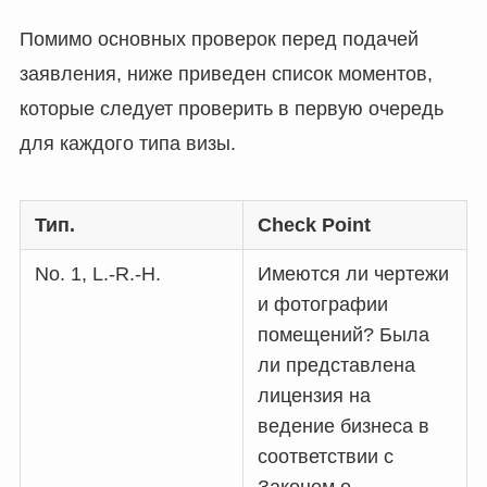
Помимо основных проверок перед подачей
заявления, ниже приведен список моментов,
которые следует проверить в первую очередь
для каждого типа визы.
Тип.
Check Point
No. 1, L.-R.-H.
Имеются ли чертежи
и фотографии
помещений? Была
ли представлена
лицензия на
ведение бизнеса в
соответствии с