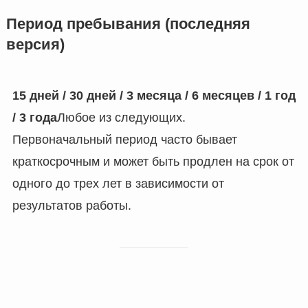
Период пребывания (последняя
версия)
15 дней / 30 дней / 3 месяца / 6 месяцев / 1 год
/ 3 года
Любое из следующих.
Первоначальный период часто бывает
краткосрочным и может быть продлен на срок от
одного до трех лет в зависимости от
результатов работы.