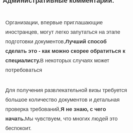
Административные комментарии.
Организации, впервые приглашающие
иностранцев, могут легко запутаться на этапе
подготовки документов,
Лучший способ
сделать это - как можно скорее обратиться к
специалисту.
В некоторых случаях может
потребоваться
Для получения развлекательной визы требуется
большое количество документов и детальная
проверка требований,
Я не знаю, с чего
начать.
Мы чувствуем, что многих людей это
беспокоит.