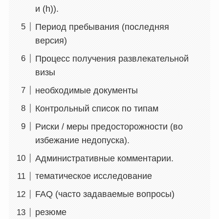
и (h)).
Период пребывания (последняя
версия)
Процесс получения развлекательной
визы
необходимые документы
Контрольный список по типам
Риски / меры предосторожности (во
избежание недопуска).
Административные комментарии.
тематическое исследование
FAQ (часто задаваемые вопросы)
резюме