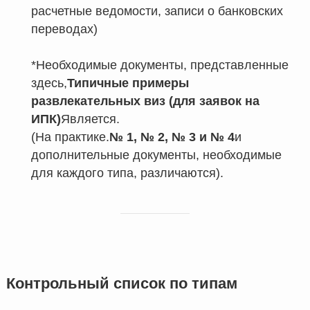
расчетные ведомости, записи о банковских
переводах)
*Необходимые документы, представленные
здесь,
Типичные примеры
развлекательных виз (для заявок на
ИПК)
Является.
(На практике.
№ 1, № 2, № 3 и № 4
и
дополнительные документы, необходимые
для каждого типа, различаются).
Контрольный список по типам