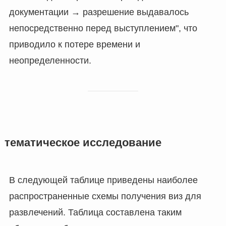
документации → разрешение выдавалось
непосредственно перед выступлением", что
приводило к потере времени и
неопределенности.
тематическое исследование
В следующей таблице приведены наиболее
распространенные схемы получения виз для
развлечений. Таблица составлена таким