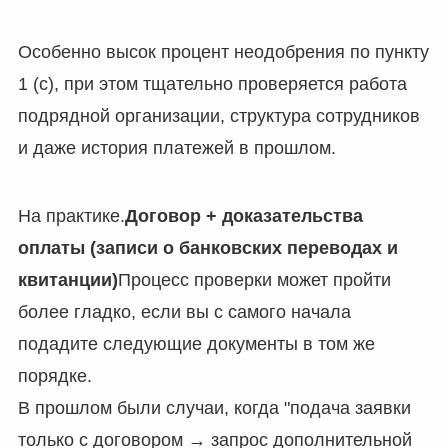
Особенно высок процент неодобрения по пункту
1 (c), при этом тщательно проверяется работа
подрядной организации, структура сотрудников
и даже история платежей в прошлом.
На практике.
Договор + доказательства
оплаты (записи о банковских переводах и
квитанции)
Процесс проверки может пройти
более гладко, если вы с самого начала
подадите следующие документы в том же
порядке.
В прошлом были случаи, когда "подача заявки
только с договором → запрос дополнительной