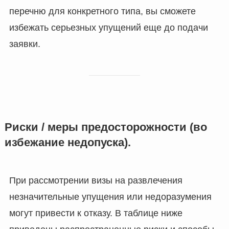
перечню для конкретного типа, вы сможете
избежать серьезных упущений еще до подачи
заявки.
Риски / меры предосторожности (во
избежание недопуска).
При рассмотрении визы на развлечения
незначительные упущения или недоразумения
могут привести к отказу. В таблице ниже