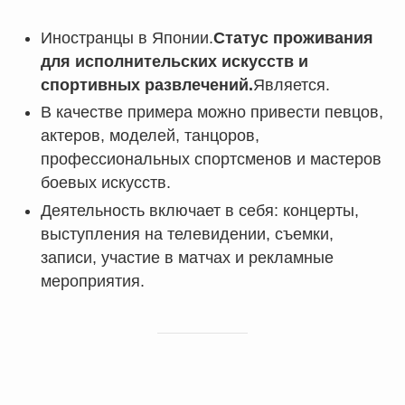
Иностранцы в Японии.
Статус проживания
для исполнительских искусств и
спортивных развлечений.
Является.
В качестве примера можно привести певцов,
актеров, моделей, танцоров,
профессиональных спортсменов и мастеров
боевых искусств.
Деятельность включает в себя: концерты,
выступления на телевидении, съемки,
записи, участие в матчах и рекламные
мероприятия.