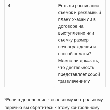
4.
Есть ли расписание
съемок и рекламный
план? Указан ли в
договоре на
выступление или
съемку размер
вознаграждения и
способ оплаты?
Можно ли доказать,
что деятельность
представляет собой
"развлечение"?
*Если в дополнение к основному контрольному
перечню вы обратитесь к этому контрольному