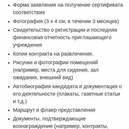
Форма заявления на получение сертификата
соответствия
Фотография (3 x 4 см, в течение 3 месяцев)
Свидетельство о регистрации и последняя
финансовая отчетность приглашающего
учреждения
Копия контракта на развлечения.
Рисунки и фотографии помещений
(например, места для сидения, зал
ожидания, внешний вид)
Автобиография кандидата и документация о
его деятельности (плакаты, газетные статьи
и т.д.)
Маршрут и флаер представления
Документы, подтверждающие
вознаграждение (например, контракты,