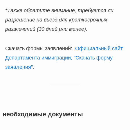
*Также обратите внимание, требуется ли
разрешение на въезд для краткосрочных
развлечений (30 дней или менее).
Скачать формы заявлений:.
Официальный сайт
Департамента иммиграции, "Скачать форму
заявления".
необходимые документы