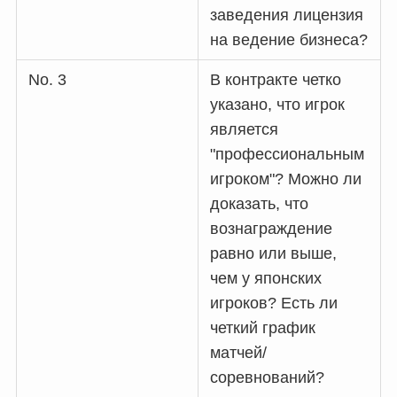
заведения лицензия
на ведение бизнеса?
No. 3
В контракте четко
указано, что игрок
является
"профессиональным
игроком"? Можно ли
доказать, что
вознаграждение
равно или выше,
чем у японских
игроков? Есть ли
четкий график
матчей/
соревнований?