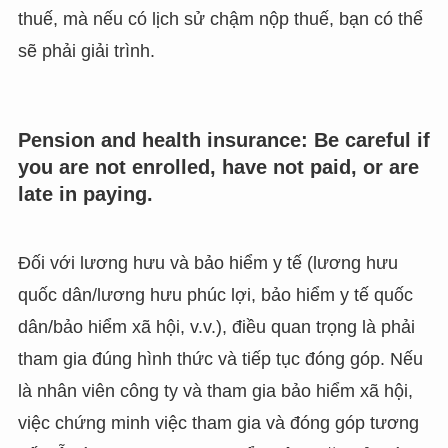
thuế, mà nếu có lịch sử chậm nộp thuế, bạn có thể
sẽ phải giải trình.
Pension and health insurance: Be careful if
you are not enrolled, have not paid, or are
late in paying.
Đối với lương hưu và bảo hiểm y tế (lương hưu
quốc dân/lương hưu phúc lợi, bảo hiểm y tế quốc
dân/bảo hiểm xã hội, v.v.), điều quan trọng là phải
tham gia đúng hình thức và tiếp tục đóng góp. Nếu
là nhân viên công ty và tham gia bảo hiểm xã hội,
việc chứng minh việc tham gia và đóng góp tương