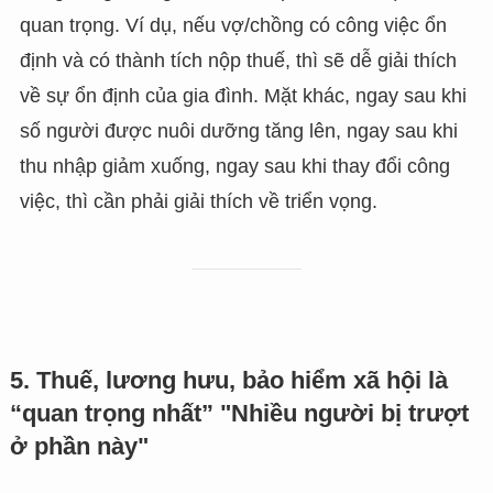
quan trọng. Ví dụ, nếu vợ/chồng có công việc ổn
định và có thành tích nộp thuế, thì sẽ dễ giải thích
về sự ổn định của gia đình. Mặt khác, ngay sau khi
số người được nuôi dưỡng tăng lên, ngay sau khi
thu nhập giảm xuống, ngay sau khi thay đổi công
việc, thì cần phải giải thích về triển vọng.
5. Thuế, lương hưu, bảo hiểm xã hội là
“quan trọng nhất” "Nhiều người bị trượt
ở phần này"