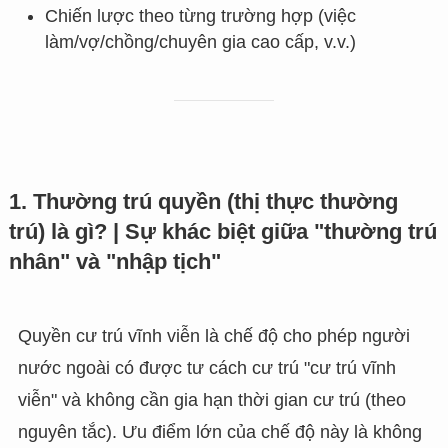
Chiến lược theo từng trường hợp (việc
làm/vợ/chồng/chuyên gia cao cấp, v.v.)
1. Thường trú quyền (thị thực thường
trú) là gì? | Sự khác biệt giữa "thường trú
nhân" và "nhập tịch"
Quyền cư trú vĩnh viễn là chế độ cho phép người
nước ngoài có được tư cách cư trú "cư trú vĩnh
viễn" và không cần gia hạn thời gian cư trú (theo
nguyên tắc). Ưu điểm lớn của chế độ này là không