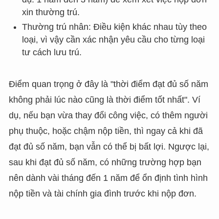
xin thường trú.
Thường trú nhân: Điều kiện khác nhau tùy theo
loại, vì vậy cần xác nhận yêu cầu cho từng loại
tư cách lưu trú.
Điểm quan trọng ở đây là "thời điểm đạt đủ số năm
không phải lúc nào cũng là thời điểm tốt nhất". Ví
dụ, nếu bạn vừa thay đổi công việc, có thêm người
phụ thuộc, hoặc chậm nộp tiền, thì ngay cả khi đã
đạt đủ số năm, bạn vẫn có thể bị bất lợi. Ngược lại,
sau khi đạt đủ số năm, có những trường hợp bạn
nên dành vài tháng đến 1 năm để ổn định tình hình
nộp tiền và tài chính gia đình trước khi nộp đơn.