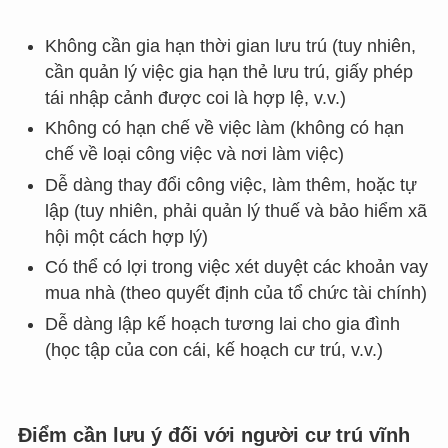
Không cần gia hạn thời gian lưu trú (tuy nhiên,
cần quản lý việc gia hạn thẻ lưu trú, giấy phép
tái nhập cảnh được coi là hợp lệ, v.v.)
Không có hạn chế về việc làm (không có hạn
chế về loại công việc và nơi làm việc)
Dễ dàng thay đổi công việc, làm thêm, hoặc tự
lập (tuy nhiên, phải quản lý thuế và bảo hiểm xã
hội một cách hợp lý)
Có thể có lợi trong việc xét duyệt các khoản vay
mua nhà (theo quyết định của tổ chức tài chính)
Dễ dàng lập kế hoạch tương lai cho gia đình
(học tập của con cái, kế hoạch cư trú, v.v.)
Điểm cần lưu ý đối với người cư trú vĩnh