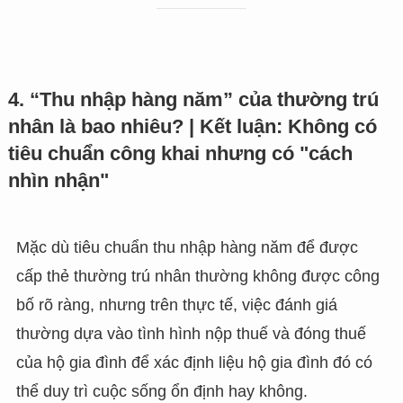
4. “Thu nhập hàng năm” của thường trú
nhân là bao nhiêu? | Kết luận: Không có
tiêu chuẩn công khai nhưng có "cách
nhìn nhận"
Mặc dù tiêu chuẩn thu nhập hàng năm để được
cấp thẻ thường trú nhân thường không được công
bố rõ ràng, nhưng trên thực tế, việc đánh giá
thường dựa vào tình hình nộp thuế và đóng thuế
của hộ gia đình để xác định liệu hộ gia đình đó có
thể duy trì cuộc sống ổn định hay không.