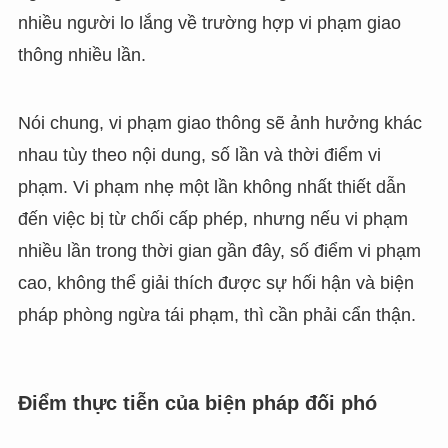
nhiều người lo lắng về trường hợp vi phạm giao
thông nhiều lần.
Nói chung, vi phạm giao thông sẽ ảnh hưởng khác
nhau tùy theo nội dung, số lần và thời điểm vi
phạm. Vi phạm nhẹ một lần không nhất thiết dẫn
đến việc bị từ chối cấp phép, nhưng nếu vi phạm
nhiều lần trong thời gian gần đây, số điểm vi phạm
cao, không thể giải thích được sự hối hận và biện
pháp phòng ngừa tái phạm, thì cần phải cẩn thận.
Điểm thực tiễn của biện pháp đối phó
PT_BR
UK