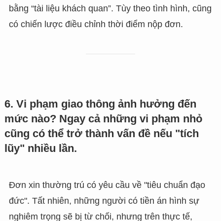
bằng “tài liệu khách quan”. Tùy theo tình hình, cũng
có chiến lược điều chỉnh thời điểm nộp đơn.
6. Vi phạm giao thông ảnh hưởng đến
mức nào? Ngay cả những vi phạm nhỏ
cũng có thể trở thành vấn đề nếu "tích
lũy" nhiều lần.
Đơn xin thường trú có yêu cầu về "tiêu chuẩn đạo
đức". Tất nhiên, những người có tiền án hình sự
nghiêm trọng sẽ bị từ chối, nhưng trên thực tế,