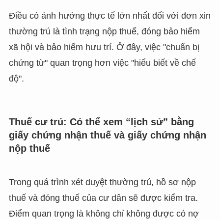
Điều có ảnh hưởng thực tế lớn nhất đối với đơn xin
thường trú là tình trạng nộp thuế, đóng bảo hiểm
xã hội và bảo hiểm hưu trí. Ở đây, việc "chuẩn bị
chứng từ" quan trọng hơn việc "hiểu biết về chế
độ".
Thuế cư trú: Có thể xem “lịch sử” bằng
giấy chứng nhận thuế và giấy chứng nhận
nộp thuế
Trong quá trình xét duyệt thường trú, hồ sơ nộp
thuế và đóng thuế của cư dân sẽ được kiểm tra.
Điểm quan trọng là không chỉ không được có nợ