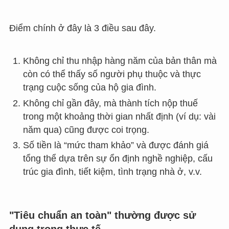
Điểm chính ở đây là 3 điều sau đây.
Không chỉ thu nhập hàng năm của bản thân mà
còn có thể thấy số người phụ thuộc và thực
trạng cuộc sống của hộ gia đình.
Không chỉ gần đây, mà thành tích nộp thuế
trong một khoảng thời gian nhất định (ví dụ: vài
năm qua) cũng được coi trọng.
Số tiền là “mức tham khảo” và được đánh giá
tổng thể dựa trên sự ổn định nghề nghiệp, cấu
trúc gia đình, tiết kiệm, tình trạng nhà ở, v.v.
"Tiêu chuẩn an toàn" thường được sử