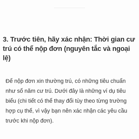
3. Trước tiên, hãy xác nhận: Thời gian cư
trú có thể nộp đơn (nguyên tắc và ngoại
lệ)
Để nộp đơn xin thường trú, có những tiêu chuẩn
như số năm cư trú. Dưới đây là những ví dụ tiêu
biểu (chi tiết có thể thay đổi tùy theo từng trường
hợp cụ thể, vì vậy bạn nên xác nhận các yêu cầu
trước khi nộp đơn).