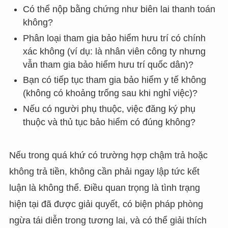
Có thể nộp bằng chứng như biên lai thanh toán
không?
Phân loại tham gia bảo hiểm hưu trí có chính
xác không (ví dụ: là nhân viên công ty nhưng
vẫn tham gia bảo hiểm hưu trí quốc dân)?
Bạn có tiếp tục tham gia bảo hiểm y tế không
(không có khoảng trống sau khi nghỉ việc)?
Nếu có người phụ thuộc, việc đăng ký phụ
thuộc và thủ tục bảo hiểm có đúng không?
Nếu trong quá khứ có trường hợp chậm trả hoặc
không trả tiền, không cần phải ngay lập tức kết
luận là không thể. Điều quan trọng là tình trạng
hiện tại đã được giải quyết, có biện pháp phòng
ngừa tái diễn trong tương lai, và có thể giải thích