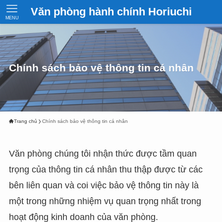
Văn phòng hành chính Horiuchi
MENU
Chính sách bảo vệ thông tin cá nhân
Trang chủ
Chính sách bảo vệ thông tin cá nhân
Văn phòng chúng tôi nhận thức được tầm quan
trọng của thông tin cá nhân thu thập được từ các
bên liên quan và coi việc bảo vệ thông tin này là
một trong những nhiệm vụ quan trọng nhất trong
hoạt động kinh doanh của văn phòng.