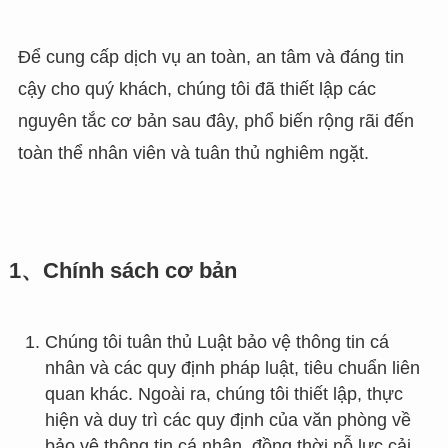
Để cung cấp dịch vụ an toàn, an tâm và đáng tin
cậy cho quý khách, chúng tôi đã thiết lập các
nguyên tắc cơ bản sau đây, phổ biến rộng rãi đến
toàn thể nhân viên và tuân thủ nghiêm ngặt.
1、Chính sách cơ bản
Chúng tôi tuân thủ Luật bảo vệ thông tin cá
nhân và các quy định pháp luật, tiêu chuẩn liên
quan khác. Ngoài ra, chúng tôi thiết lập, thực
hiện và duy trì các quy định của văn phòng về
bảo vệ thông tin cá nhân, đồng thời nỗ lực cải