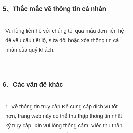
5、Thắc mắc về thông tin cá nhân
Vui lòng liên hệ với chúng tôi qua mẫu đơn liên hệ
để yêu cầu tiết lộ, sửa đổi hoặc xóa thông tin cá
nhân của quý khách.
6、Các vấn đề khác
1. Về thông tin truy cập Để cung cấp dịch vụ tốt
hơn, trang web này có thể thu thập thông tin nhật
ký truy cập. Xin vui lòng thông cảm. Việc thu thập