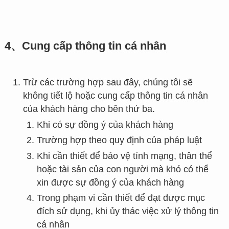
4、Cung cấp thông tin cá nhân
Trừ các trường hợp sau đây, chúng tôi sẽ
không tiết lộ hoặc cung cấp thông tin cá nhân
của khách hàng cho bên thứ ba.
Khi có sự đồng ý của khách hàng
Trường hợp theo quy định của pháp luật
Khi cần thiết để bảo vệ tính mạng, thân thể
hoặc tài sản của con người mà khó có thể
xin được sự đồng ý của khách hàng
Trong phạm vi cần thiết để đạt được mục
đích sử dụng, khi ủy thác việc xử lý thông tin
cá nhân