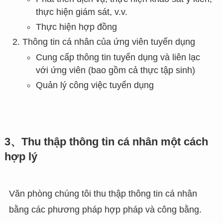
thực hiện giám sát, v.v.
Thực hiện hợp đồng
Thông tin cá nhân của ứng viên tuyển dụng
Cung cấp thông tin tuyển dụng và liên lạc
với ứng viên (bao gồm cả thực tập sinh)
Quản lý công việc tuyển dụng
3、Thu thập thông tin cá nhân một cách
hợp lý
Văn phòng chúng tôi thu thập thông tin cá nhân
bằng các phương pháp hợp pháp và công bằng.