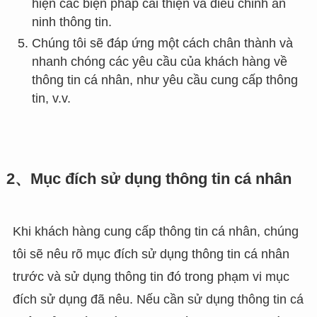
hiện các biện pháp cải thiện và điều chỉnh an
ninh thông tin.
Chúng tôi sẽ đáp ứng một cách chân thành và
nhanh chóng các yêu cầu của khách hàng về
thông tin cá nhân, như yêu cầu cung cấp thông
tin, v.v.
2、Mục đích sử dụng thông tin cá nhân
Khi khách hàng cung cấp thông tin cá nhân, chúng
tôi sẽ nêu rõ mục đích sử dụng thông tin cá nhân
trước và sử dụng thông tin đó trong phạm vi mục
đích sử dụng đã nêu. Nếu cần sử dụng thông tin cá