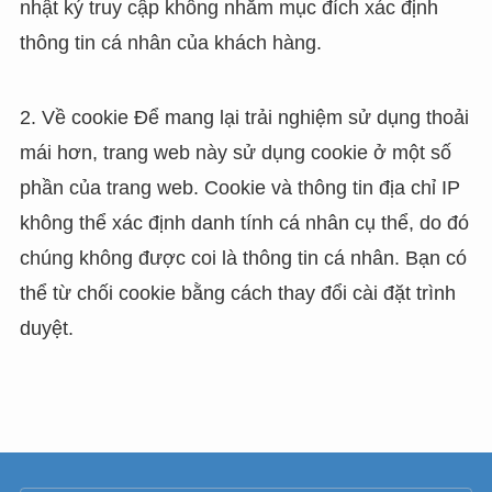
nhật ký truy cập không nhằm mục đích xác định
thông tin cá nhân của khách hàng.
2. Về cookie Để mang lại trải nghiệm sử dụng thoải
mái hơn, trang web này sử dụng cookie ở một số
phần của trang web. Cookie và thông tin địa chỉ IP
không thể xác định danh tính cá nhân cụ thể, do đó
chúng không được coi là thông tin cá nhân. Bạn có
thể từ chối cookie bằng cách thay đổi cài đặt trình
duyệt.