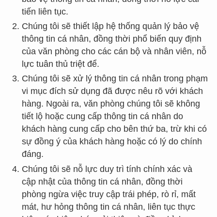
tiến liên tục.
Chúng tôi sẽ thiết lập hệ thống quản lý bảo vệ
thông tin cá nhân, đồng thời phổ biến quy định
của văn phòng cho các cán bộ và nhân viên, nỗ
lực tuân thủ triệt để.
Chúng tôi sẽ xử lý thông tin cá nhân trong phạm
vi mục đích sử dụng đã được nêu rõ với khách
hàng. Ngoài ra, văn phòng chúng tôi sẽ không
tiết lộ hoặc cung cấp thông tin cá nhân do
khách hàng cung cấp cho bên thứ ba, trừ khi có
sự đồng ý của khách hàng hoặc có lý do chính
đáng.
Chúng tôi sẽ nỗ lực duy trì tính chính xác và
cập nhật của thông tin cá nhân, đồng thời
phòng ngừa việc truy cập trái phép, rò rỉ, mất
mát, hư hỏng thông tin cá nhân, liên tục thực