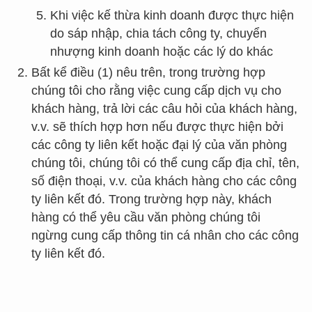
Khi việc kế thừa kinh doanh được thực hiện
do sáp nhập, chia tách công ty, chuyển
nhượng kinh doanh hoặc các lý do khác
Bất kể điều (1) nêu trên, trong trường hợp
chúng tôi cho rằng việc cung cấp dịch vụ cho
khách hàng, trả lời các câu hỏi của khách hàng,
v.v. sẽ thích hợp hơn nếu được thực hiện bởi
các công ty liên kết hoặc đại lý của văn phòng
chúng tôi, chúng tôi có thể cung cấp địa chỉ, tên,
số điện thoại, v.v. của khách hàng cho các công
ty liên kết đó. Trong trường hợp này, khách
hàng có thể yêu cầu văn phòng chúng tôi
ngừng cung cấp thông tin cá nhân cho các công
ty liên kết đó.