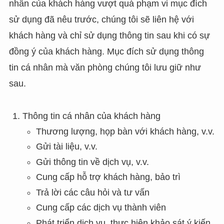
nhân của khách hàng vượt quá phạm vi mục đích
sử dụng đã nêu trước, chúng tôi sẽ liên hệ với
khách hàng và chỉ sử dụng thông tin sau khi có sự
đồng ý của khách hàng. Mục đích sử dụng thông
tin cá nhân mà văn phòng chúng tôi lưu giữ như
sau.
Thông tin cá nhân của khách hàng
Thương lượng, họp bàn với khách hàng, v.v.
Gửi tài liệu, v.v.
Gửi thông tin về dịch vụ, v.v.
Cung cấp hỗ trợ khách hàng, bảo trì
Trả lời các câu hỏi và tư vấn
Cung cấp các dịch vụ thành viên
Phát triển dịch vụ, thực hiện khảo sát ý kiến,