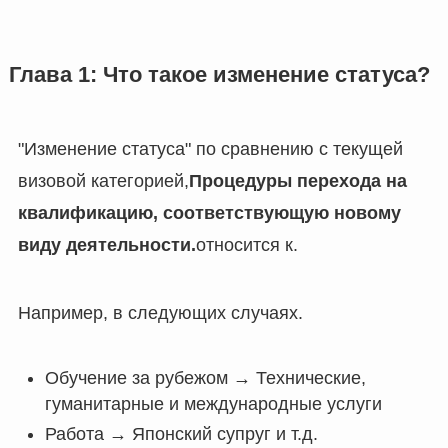
Глава 1: Что такое изменение статуса?
"Изменение статуса" по сравнению с текущей
визовой категорией,
Процедуры перехода на
квалификацию, соответствующую новому
виду деятельности.
относится к.
Например, в следующих случаях.
Обучение за рубежом → Технические,
гуманитарные и международные услуги
Работа → Японский супруг и т.д.