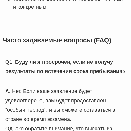
и конкретным
Часто задаваемые вопросы (FAQ)
Q1. Буду ли я просрочен, если не получу
результаты по истечении срока пребывания?
A.
Нет. Если ваше заявление будет
удовлетворено, вам будет предоставлен
"особый период", и вы сможете оставаться в
стране во время экзамена.
Однако обратите внимание, что выехать из