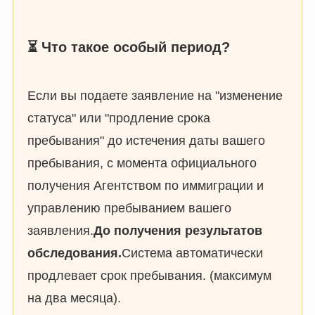
⏳ Что такое особый период?
Если вы подаете заявление на "изменение
статуса" или "продление срока
пребывания" до истечения даты вашего
пребывания, с момента официального
получения Агентством по иммиграции и
управлению пребыванием вашего
заявления.
До получения результатов
обследования.
Система автоматически
продлевает срок пребывания. (максимум
на два месяца).