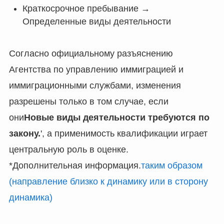
Краткосрочное пребывание →
Определенные виды деятельности
Согласно официальному разъяснению
Агентства по управлению иммиграцией и
иммиграционными службами, изменения
разрешены только в том случае, если
они
Новые виды деятельности требуются по
закону.
', а применимость квалификации играет
центральную роль в оценке.
*Дополнительная информация.
таким образом
(направление близко к динамику или в сторону
динамика)