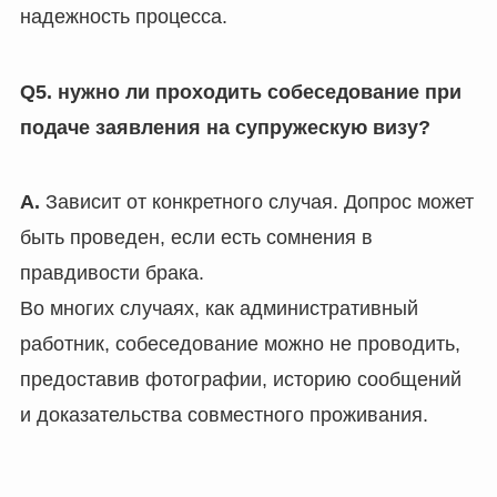
надежность процесса.
Q5. нужно ли проходить собеседование при
подаче заявления на супружескую визу?
A.
Зависит от конкретного случая. Допрос может
быть проведен, если есть сомнения в
правдивости брака.
Во многих случаях, как административный
работник, собеседование можно не проводить,
предоставив фотографии, историю сообщений
и доказательства совместного проживания.