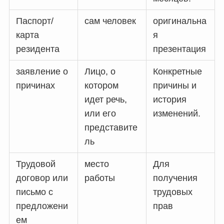
Паспорт/
сам человек
оригинальна
карта
я
резидента
презентация
заявление о
Лицо, о
Конкретные
причинах
котором
причины и
идет речь,
история
или его
изменений.
представите
ль
Трудовой
место
Для
договор или
работы
получения
письмо с
трудовых
предложени
прав
ем