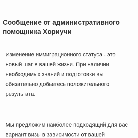
Сообщение от административного
помощника Хориучи
Изменение иммиграционного статуса - это
новый шаг в вашей жизни. При наличии
необходимых знаний и подготовки вы
обязательно добьетесь положительного
результата.
Мы предложим наиболее подходящий для вас
вариант визы в зависимости от вашей