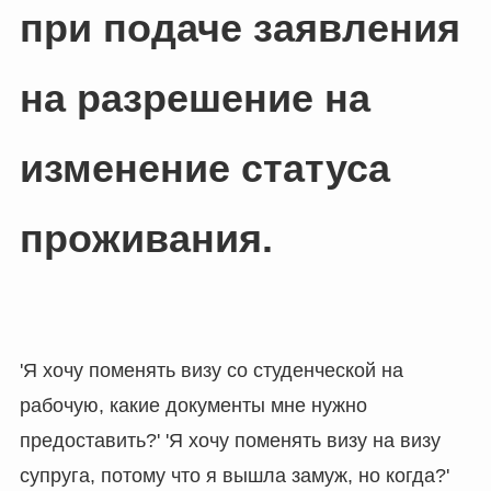
при подаче заявления
на разрешение на
изменение статуса
проживания.
'Я хочу поменять визу со студенческой на
рабочую, какие документы мне нужно
предоставить?' 'Я хочу поменять визу на визу
супруга, потому что я вышла замуж, но когда?'