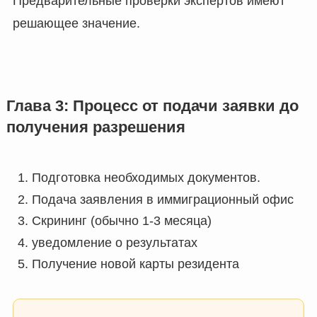
Предварительные проверки экспертов имеют
решающее значение.
Глава 3: Процесс от подачи заявки до
получения разрешения
Подготовка необходимых документов.
Подача заявления в иммиграционный офис
Скрининг (обычно 1-3 месяца)
уведомление о результатах
Получение новой карты резидента