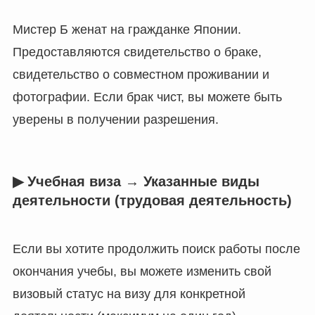
Мистер Б женат на гражданке Японии.
Предоставляются свидетельство о браке,
свидетельство о совместном проживании и
фотографии. Если брак чист, вы можете быть
уверены в получении разрешения.
▶︎ Учебная виза → Указанные виды
деятельности (трудовая деятельность)
Если вы хотите продолжить поиск работы после
окончания учебы, вы можете изменить свой
визовый статус на визу для конкретной