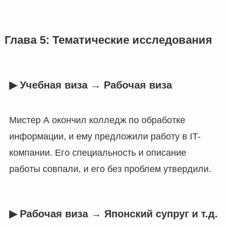
Глава 5: Тематические исследования
▶︎ Учебная виза → Рабочая виза
Мистер А окончил колледж по обработке
информации, и ему предложили работу в IT-
компании. Его специальность и описание
работы совпали, и его без проблем утвердили.
▶︎ Рабочая виза → Японский супруг и т.д.