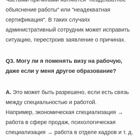
объяснение работы" или "неадекватная
сертификация". В таких случаях
административный сотрудник может исправить
ситуацию, перестроив заявление о причинах.
Q3. Могу ли я поменять визу на рабочую,
даже если у меня другое образование?
A.
Это может быть разрешено, если есть связь
между специальностью и работой.
Например, экономическая специализация →
работа в сфере продаж, психологическая
специализация → работа в отделе кадров и т. д.