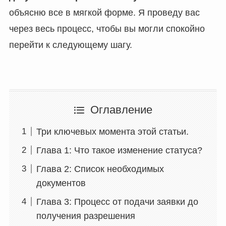
объясню все в мягкой форме. Я проведу вас
через весь процесс, чтобы вы могли спокойно
перейти к следующему шагу.
Оглавление
Три ключевых момента этой статьи.
Глава 1: Что такое изменение статуса?
Глава 2: Список необходимых
документов
Глава 3: Процесс от подачи заявки до
получения разрешения