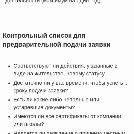
деятельности (максимум на один год).
Контрольный список для
предварительной подачи заявки
Соответствуют ли действия, указанные в
виде на жительство, новому статусу
Достаточно ли у вас времени, чтобы успеть к
сроку подачи заявки?
Есть ли какие-либо неполные или
устаревшие документы?
Имеются ли все сертификаты от компании
или школы?
Является ли заявление о причинах честным