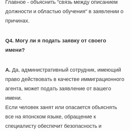
Главное - объяснить "связь между описанием
должности и областью обучения" в заявлении о
причинах.
Q4. Могу ли я подать заявку от своего
имени?
A.
Да, административный сотрудник, имеющий
право действовать в качестве иммиграционного
агента, может подать заявление от вашего
имени.
Если человек занят или опасается объяснять
все на японском языке, обращение к
специалисту обеспечит безопасность и