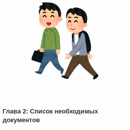
Глава 2: Список необходимых
документов