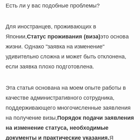
Есть ли у вас подобные проблемы?
Для иностранцев, проживающих в
Японии,
Статус проживания (виза)
это основа
жизни. Однако "заявка на изменение"
удивительно сложна и может быть отклонена,
если заявка плохо подготовлена.
Эта статья основана на моем опыте работы в
качестве административного сотрудника,
поддерживающего многочисленные заявления
на получение визы,
Порядок подачи заявления
на изменение статуса, необходимые
документы и практические указания.
Я