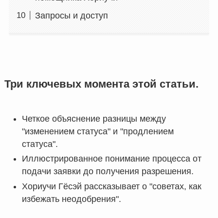
Запросы и доступ
Три ключевых момента этой статьи.
Четкое объяснение разницы между
"изменением статуса" и "продлением
статуса".
Иллюстрированное понимание процесса от
подачи заявки до получения разрешения.
Хориучи Гёсэй рассказывает о "советах, как
избежать неодобрения".