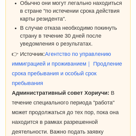
Обычно они могут легально находиться
в стране "по истечении срока действия
карты резидента".
В случае отказа необходимо покинуть
страну в течение 30 дней после
уведомления о результатах.
👉 Источник:
Агентство по управлению
иммиграцией и проживанием｜ Продление
срока пребывания и особый срок
пребывания
Административный совет Хориучи:
В
течение специального периода "работа"
может продолжаться до тех пор, пока она
находится в рамках разрешенной
деятельности. Важно подать заявку