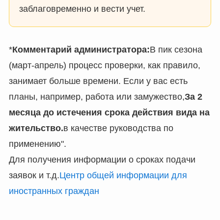
заблаговременно и вести учет.
*
Комментарий администратора:
В пик сезона
(март-апрель) процесс проверки, как правило,
занимает больше времени. Если у вас есть
планы, например, работа или замужество,
За 2
месяца до истечения срока действия вида на
жительство.
в качестве руководства по
применению".
Для получения информации о сроках подачи
заявок и т.д.
Центр общей информации для
иностранных граждан