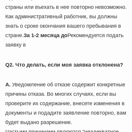
страны или въехать в нее повторно невозможно.
Как административный работник, вы должны
знать о сроке окончания вашего пребывания в
стране.
За 1-2 месяца до
Рекомендуется подать
заявку в
Q2. Что делать, если моя заявка отклонена?
A.
Уведомление об отказе содержит конкретные
причины отказа. Во многих случаях, если вы
проверите их содержание, внесете изменения в
документы и подадите заявление повторно, вам
будет выдано разрешение.
Частыми причинами являются "неадекватное