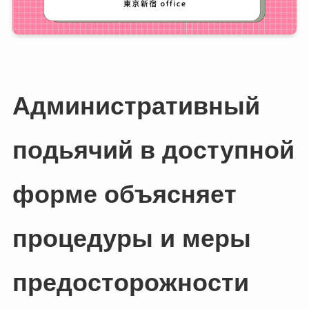
Административный
подьячий в доступной
форме объясняет
процедуры и меры
предосторожности