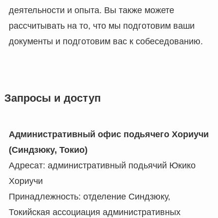
деятельности и опыта. Вы также можете
рассчитывать на то, что мы подготовим ваши
документы и подготовим вас к собеседованию.
Запросы и доступ
Административный офис подьячего Хориучи
(Синдзюку, Токио)
Адресат: административный подьячий Юкико
Хориучи
Принадлежность: отделение Синдзюку,
Токийская ассоциация административных