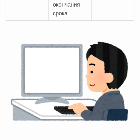
окончания
срока.