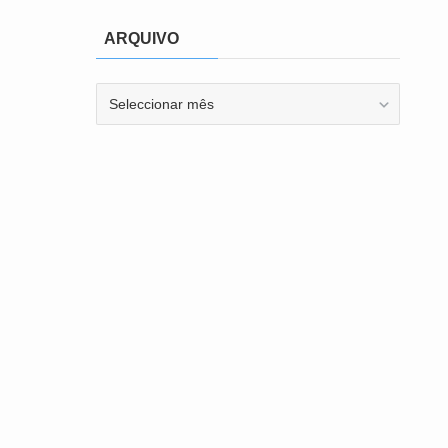
ARQUIVO
ARQUIVO