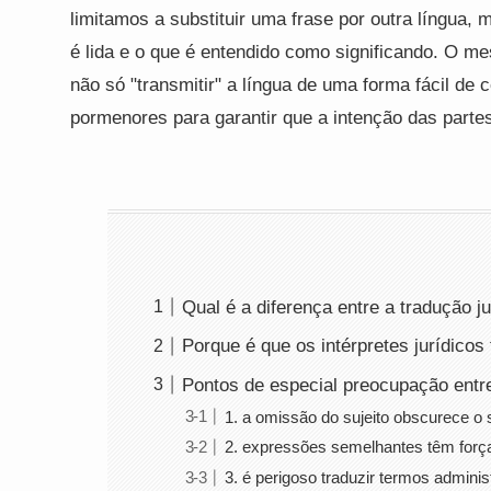
limitamos a substituir uma frase por outra língua
é lida e o que é entendido como significando. O me
não só "transmitir" a língua de uma forma fácil d
pormenores para garantir que a intenção das partes
Qual é a diferença entre a tradução ju
Porque é que os intérpretes jurídicos
Pontos de especial preocupação entr
1. a omissão do sujeito obscurece o 
2. expressões semelhantes têm força 
3. é perigoso traduzir termos adminis