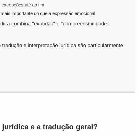
e excepções até ao fim
 é mais importante do que a expressão emocional
ídica combina "exatidão" e "compreensibilidade".
 tradução e interpretação jurídica são particularmente
 jurídica e a tradução geral?