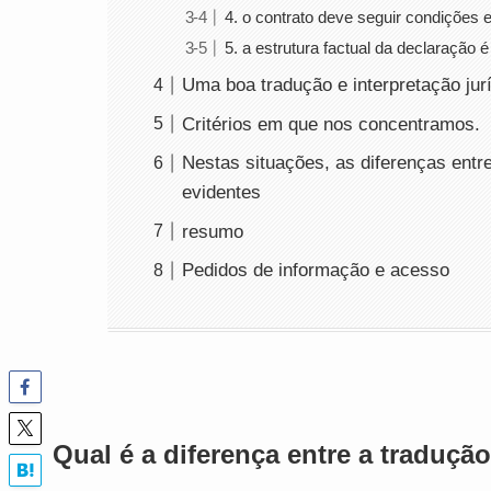
4. o contrato deve seguir condições 
5. a estrutura factual da declaração
Uma boa tradução e interpretação jur
Critérios em que nos concentramos.
Nestas situações, as diferenças entre
evidentes
resumo
Pedidos de informação e acesso
Qual é a diferença entre a tradução