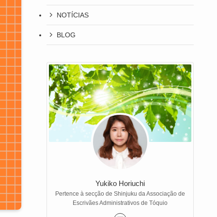
NOTÍCIAS
BLOG
Yukiko Horiuchi
Pertence à secção de Shinjuku da Associação de
Escrivães Administrativos de Tóquio