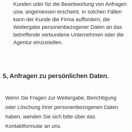
Kunden oder für die Beantwortung von Anfragen
usw. angemessen erscheint. In solchen Fällen
kann der Kunde die Firma auffordern, die
Weitergabe personenbezogener Daten an das
betreffende verbundene Unternehmen oder die
Agentur einzustellen.
5, Anfragen zu persönlichen Daten.
Wenn Sie Fragen zur Weitergabe, Berichtigung
oder Löschung Ihrer personenbezogenen Daten
haben, wenden Sie sich bitte über das
Kontaktformular an uns.