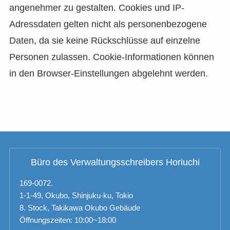
angenehmer zu gestalten. Cookies und IP-
Adressdaten gelten nicht als personenbezogene
Daten, da sie keine Rückschlüsse auf einzelne
Personen zulassen. Cookie-Informationen können
in den Browser-Einstellungen abgelehnt werden.
Büro des Verwaltungsschreibers Horiuchi
169-0072.
1-1-49, Okubo, Shinjuku-ku, Tokio
8. Stock, Takikawa Okubo Gebäude
Öffnungszeiten: 10:00~18:00