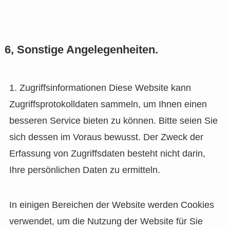
6, Sonstige Angelegenheiten.
1. Zugriffsinformationen Diese Website kann
Zugriffsprotokolldaten sammeln, um Ihnen einen
besseren Service bieten zu können. Bitte seien Sie
sich dessen im Voraus bewusst. Der Zweck der
Erfassung von Zugriffsdaten besteht nicht darin,
Ihre persönlichen Daten zu ermitteln.
In einigen Bereichen der Website werden Cookies
verwendet, um die Nutzung der Website für Sie