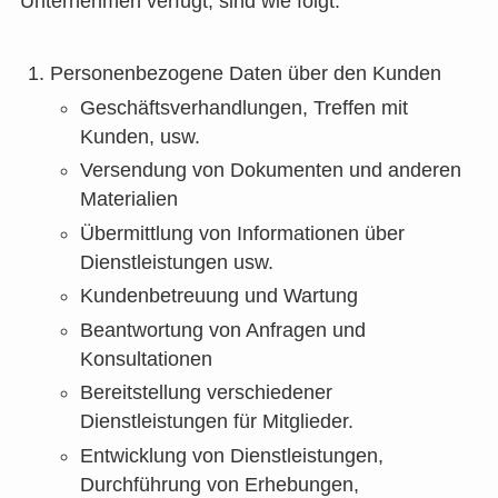
Unternehmen verfügt, sind wie folgt.
Personenbezogene Daten über den Kunden
Geschäftsverhandlungen, Treffen mit
Kunden, usw.
Versendung von Dokumenten und anderen
Materialien
Übermittlung von Informationen über
Dienstleistungen usw.
Kundenbetreuung und Wartung
Beantwortung von Anfragen und
Konsultationen
Bereitstellung verschiedener
Dienstleistungen für Mitglieder.
Entwicklung von Dienstleistungen,
Durchführung von Erhebungen,