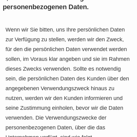
personenbezogenen Daten.
Wenn wir Sie bitten, uns Ihre persönlichen Daten
zur Verfügung zu stellen, werden wir den Zweck,
für den die persönlichen Daten verwendet werden
sollen, im Voraus klar angeben und sie im Rahmen
dieses Zwecks verwenden. Sollte es notwendig
sein, die persönlichen Daten des Kunden über den
angegebenen Verwendungszweck hinaus zu
nutzen, werden wir den Kunden informieren und
seine Zustimmung einholen, bevor wir die Daten
verwenden. Die Verwendungszwecke der
personenbezogenen Daten, über die das