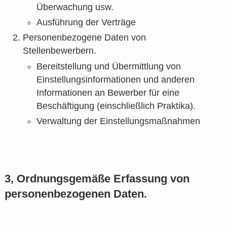
Überwachung usw.
Ausführung der Verträge
Personenbezogene Daten von
Stellenbewerbern.
Bereitstellung und Übermittlung von
Einstellungsinformationen und anderen
Informationen an Bewerber für eine
Beschäftigung (einschließlich Praktika).
Verwaltung der Einstellungsmaßnahmen
3, Ordnungsgemäße Erfassung von
personenbezogenen Daten.