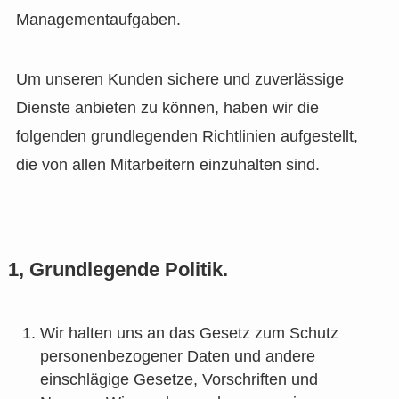
Managementaufgaben.
Um unseren Kunden sichere und zuverlässige
Dienste anbieten zu können, haben wir die
folgenden grundlegenden Richtlinien aufgestellt,
die von allen Mitarbeitern einzuhalten sind.
1, Grundlegende Politik.
Wir halten uns an das Gesetz zum Schutz
personenbezogener Daten und andere
einschlägige Gesetze, Vorschriften und