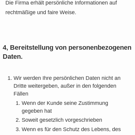
Die Firma erhält persönliche Informationen auf
rechtmäßige und faire Weise.
4, Bereitstellung von personenbezogenen
Daten.
Wir werden Ihre persönlichen Daten nicht an
Dritte weitergeben, außer in den folgenden
Fällen
Wenn der Kunde seine Zustimmung
gegeben hat
Soweit gesetzlich vorgeschrieben
Wenn es für den Schutz des Lebens, des