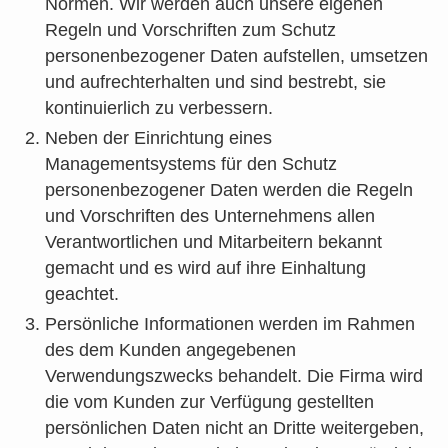
Normen. Wir werden auch unsere eigenen
Regeln und Vorschriften zum Schutz
personenbezogener Daten aufstellen, umsetzen
und aufrechterhalten und sind bestrebt, sie
kontinuierlich zu verbessern.
Neben der Einrichtung eines
Managementsystems für den Schutz
personenbezogener Daten werden die Regeln
und Vorschriften des Unternehmens allen
Verantwortlichen und Mitarbeitern bekannt
gemacht und es wird auf ihre Einhaltung
geachtet.
Persönliche Informationen werden im Rahmen
des dem Kunden angegebenen
Verwendungszwecks behandelt. Die Firma wird
die vom Kunden zur Verfügung gestellten
persönlichen Daten nicht an Dritte weitergeben,