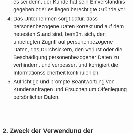
es sei denn, der Kunde hat sein Einverständnis
gegeben oder es liegen berechtigte Gründe vor.
Das Unternehmen sorgt dafür, dass
personenbezogene Daten korrekt und auf dem
neuesten Stand sind, bemüht sich, den
unbefugten Zugriff auf personenbezogene
Daten, das Durchsickern, den Verlust oder die
Beschädigung personenbezogener Daten zu
verhindern, und verbessert und korrigiert die
Informationssicherheit kontinuierlich.
Aufrichtige und prompte Beantwortung von
Kundenanfragen und Ersuchen um Offenlegung
persönlicher Daten.
2, Zweck der Verwendung der