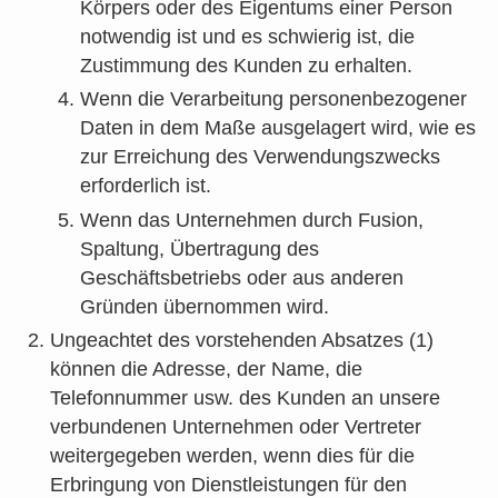
Körpers oder des Eigentums einer Person
notwendig ist und es schwierig ist, die
Zustimmung des Kunden zu erhalten.
Wenn die Verarbeitung personenbezogener
Daten in dem Maße ausgelagert wird, wie es
zur Erreichung des Verwendungszwecks
erforderlich ist.
Wenn das Unternehmen durch Fusion,
Spaltung, Übertragung des
Geschäftsbetriebs oder aus anderen
Gründen übernommen wird.
Ungeachtet des vorstehenden Absatzes (1)
können die Adresse, der Name, die
Telefonnummer usw. des Kunden an unsere
verbundenen Unternehmen oder Vertreter
weitergegeben werden, wenn dies für die
Erbringung von Dienstleistungen für den