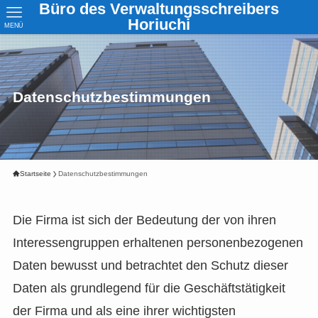
Büro des Verwaltungsschreibers
Horiuchi
MENÜ
Datenschutzbestimmungen
Startseite
Datenschutzbestimmungen
Die Firma ist sich der Bedeutung der von ihren
Interessengruppen erhaltenen personenbezogenen
Daten bewusst und betrachtet den Schutz dieser
Daten als grundlegend für die Geschäftstätigkeit
der Firma und als eine ihrer wichtigsten