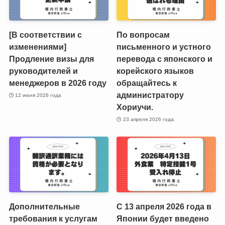
[В соответствии с
По вопросам
изменениями]
письменного и устного
Продление визы для
перевода с японского и
руководителей и
корейского языков
менеджеров в 2026 году
обращайтесь к
администратору
12 июня 2026 года
Хориучи.
23 апреля 2026 года.
Дополнительные
С 13 апреля 2026 года в
требования к услугам
Японии будет введено