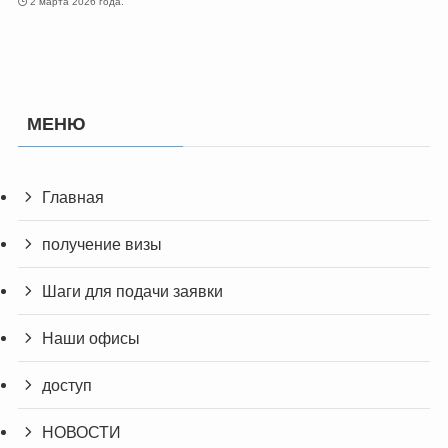
2 марта 2026 года.
МЕНЮ
Главная
получение визы
Шаги для подачи заявки
Наши офисы
доступ
НОВОСТИ