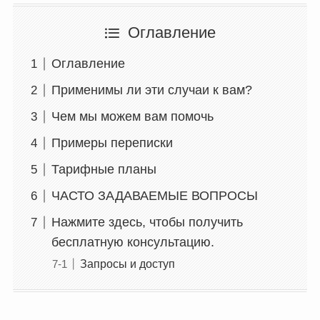
Оглавление
Оглавление
Применимы ли эти случаи к вам?
Чем мы можем вам помочь
Примеры переписки
Тарифные планы
ЧАСТО ЗАДАВАЕМЫЕ ВОПРОСЫ
Нажмите здесь, чтобы получить
бесплатную консультацию.
Запросы и доступ