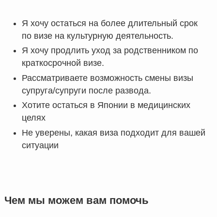
Я хочу остаться на более длительный срок
по визе на культурную деятельность.
Я хочу продлить уход за родственником по
краткосрочной визе.
Рассматриваете возможность смены визы
супруга/супруги после развода.
Хотите остаться в Японии в медицинских
целях
Не уверены, какая виза подходит для вашей
ситуации
Чем мы можем вам помочь