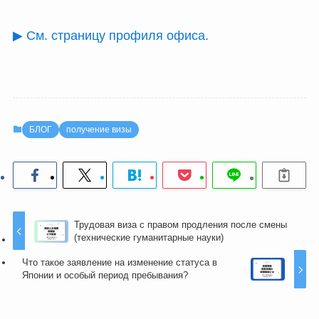
▶ См. страницу профиля офиса.
БЛОГ
получение визы
Трудовая виза с правом продления после смены
(технические гуманитарные науки)
Что такое заявление на изменение статуса в
Японии и особый период пребывания?