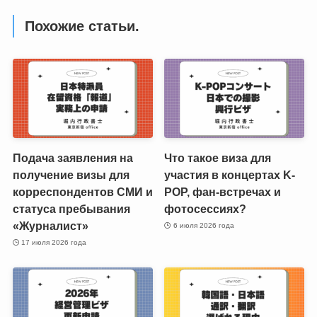
Похожие статьи.
Подача заявления на
Что такое виза для
получение визы для
участия в концертах K-
корреспондентов СМИ и
POP, фан-встречах и
статуса пребывания
фотосессиях?
«Журналист»
6 июля 2026 года
17 июля 2026 года