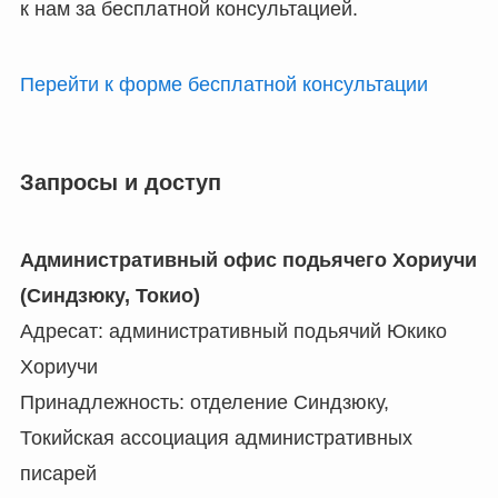
к нам за бесплатной консультацией.
Перейти к форме бесплатной консультации
Запросы и доступ
Административный офис подьячего Хориучи
(Синдзюку, Токио)
Адресат: административный подьячий Юкико
Хориучи
Принадлежность: отделение Синдзюку,
Токийская ассоциация административных
писарей