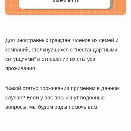
Для иностранных граждан, членов их семей и
компаний, столкнувшихся с "нестандартными
ситуациями" в отношении их статуса
проживания.
"Какой статус проживания применим в данном
случае? Если у вас возникнут подобные
вопросы, мы будем рады помочь вам.