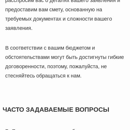
расспросим вас о деталях вашего заявления и
предоставим вам смету, основанную на
требуемых документах и сложности вашего
заявления.
В соответствии с вашим бюджетом и
обстоятельствами могут быть достигнуты гибкие
договоренности, поэтому, пожалуйста, не
стесняйтесь обращаться к нам.
ЧАСТО ЗАДАВАЕМЫЕ ВОПРОСЫ