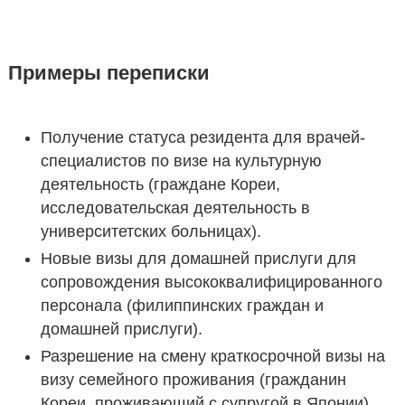
Примеры переписки
Получение статуса резидента для врачей-
специалистов по визе на культурную
деятельность (граждане Кореи,
исследовательская деятельность в
университетских больницах).
Новые визы для домашней прислуги для
сопровождения высококвалифицированного
персонала (филиппинских граждан и
домашней прислуги).
Разрешение на смену краткосрочной визы на
визу семейного проживания (гражданин
Кореи, проживающий с супругой в Японии).