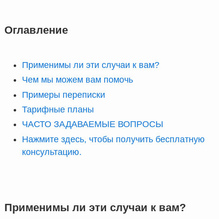
Оглавление
Применимы ли эти случаи к вам?
Чем мы можем вам помочь
Примеры переписки
Тарифные планы
ЧАСТО ЗАДАВАЕМЫЕ ВОПРОСЫ
Нажмите здесь, чтобы получить бесплатную
консультацию.
Применимы ли эти случаи к вам?