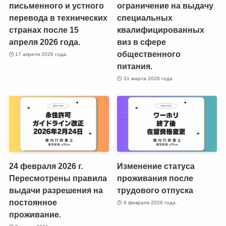
письменного и устного
ограничение на выдачу
перевода в технических
специальных
странах после 15
квалифицированных
апреля 2026 года.
виз в сфере
общественного
17 апреля 2026 года.
питания.
31 марта 2026 года
24 февраля 2026 г.
Изменение статуса
Пересмотрены правила
проживания после
выдачи разрешения на
трудового отпуска
постоянное
6 февраля 2026 года.
проживание.