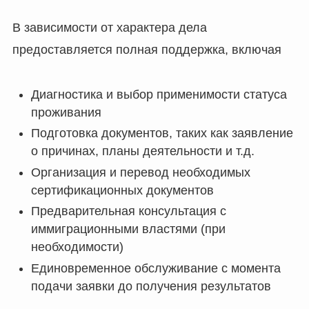
В зависимости от характера дела
предоставляется полная поддержка, включая
Диагностика и выбор применимости статуса
проживания
Подготовка документов, таких как заявление
о причинах, планы деятельности и т.д.
Организация и перевод необходимых
сертификационных документов
Предварительная консультация с
иммиграционными властями (при
необходимости)
Единовременное обслуживание с момента
подачи заявки до получения результатов