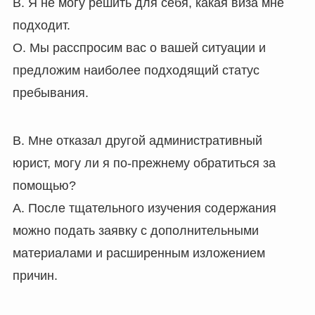
В. Я не могу решить для себя, какая виза мне
подходит.
О. Мы расспросим вас о вашей ситуации и
предложим наиболее подходящий статус
пребывания.
В. Мне отказал другой административный
юрист, могу ли я по-прежнему обратиться за
помощью?
A. После тщательного изучения содержания
можно подать заявку с дополнительными
материалами и расширенным изложением
причин.