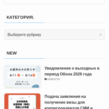
КАТЕГОРИЯ.
КАТЕГОРИЯ.
NEW
Уведомление о выходных в
период Обона 2026 года
НОВОСТИ
Подача заявления на
получение визы для
корреспондентов СМИ и