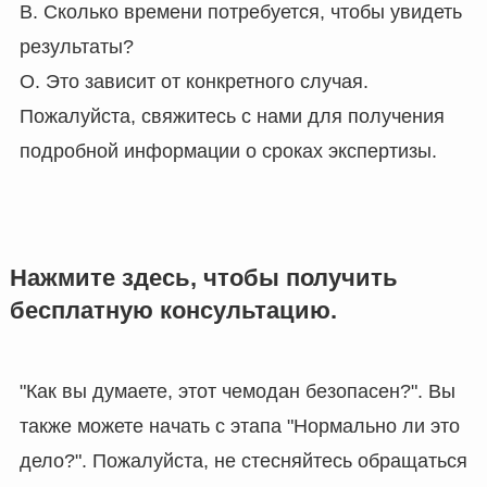
В. Сколько времени потребуется, чтобы увидеть
результаты?
О. Это зависит от конкретного случая.
Пожалуйста, свяжитесь с нами для получения
подробной информации о сроках экспертизы.
Нажмите здесь, чтобы получить
бесплатную консультацию.
"Как вы думаете, этот чемодан безопасен?". Вы
также можете начать с этапа "Нормально ли это
дело?". Пожалуйста, не стесняйтесь обращаться