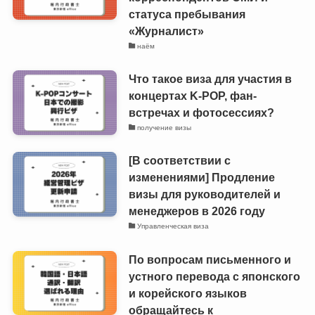
статуса пребывания
«Журналист»
наём
Что такое виза для участия в
концертах K-POP, фан-
встречах и фотосессиях?
получение визы
[В соответствии с
изменениями] Продление
визы для руководителей и
менеджеров в 2026 году
Управленческая виза
По вопросам письменного и
устного перевода с японского
и корейского языков
обращайтесь к