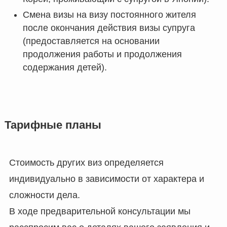
Смена визы на визу постоянного жителя
после окончания действия визы супруга
(предоставляется на основании
продолжения работы и продолжения
содержания детей).
Тарифные планы
Стоимость других виз определяется
индивидуально в зависимости от характера и
сложности дела.
В ходе предварительной консультации мы