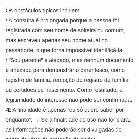
Os obstáculos típicos incluem
/ A consulta é prolongada porque a pessoa foi
registrada com seu nome de solteira ou comum,
mas escreveu apenas seu nome atual no
passaporte, o que torna impossível identificá-la.
/ "Sou parente" é alegado, mas nenhum documento
é anexado para demonstrar o parentesco, como
registro de família, remoção do registro de família
ou certidões de nascimento. Como resultado, a
legitimidade do interesse não pode ser confirmada.
Æ A finalidade é apenas "eu só quero saber por
enquanto". → Se a finalidade do uso não for clara,
as informações não poderão ser divulgadas do