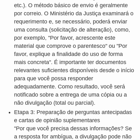
etc.). O método básico de envio é geralmente
por correio. O Ministério da Justiça examinará o
requerimento e, se necessário, poderá enviar
uma consulta (solicitação de alteração), como,
por exemplo, "Por favor, acrescente este
material que comprove o parentesco" ou "Por
favor, explique a finalidade do uso de forma
mais concreta". É importante ter documentos
relevantes suficientes disponíveis desde o início
para que você possa responder
adequadamente. Como resultado, você será
notificado sobre a entrega de uma cópia ou a
não divulgação (total ou parcial).
Etapa 3: Preparação de perguntas antecipadas
e cartas de opinião suplementares
"Por que você precisa dessas informações? Se
a resposta for ambígua, a divulgação pode não