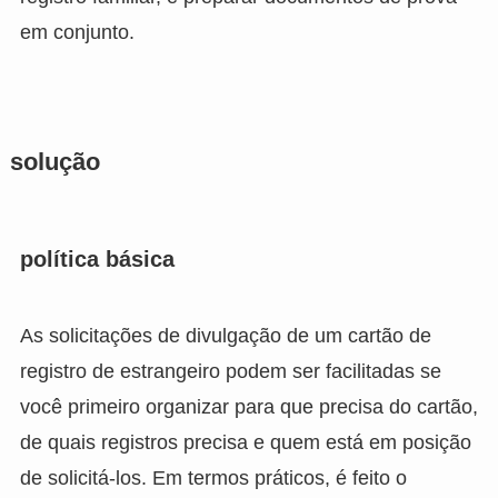
em conjunto.
solução
política básica
As solicitações de divulgação de um cartão de
registro de estrangeiro podem ser facilitadas se
você primeiro organizar para que precisa do cartão,
de quais registros precisa e quem está em posição
de solicitá-los. Em termos práticos, é feito o