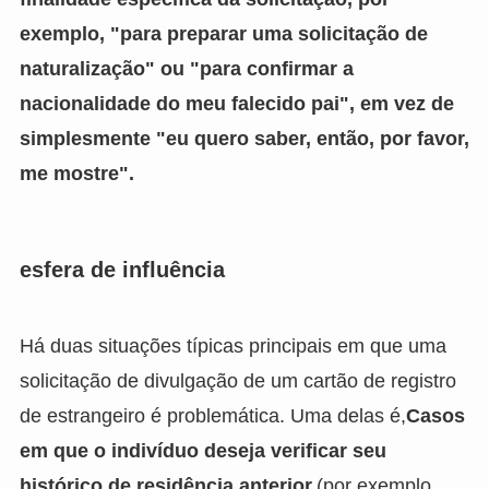
exemplo, "para preparar uma solicitação de
naturalização" ou "para confirmar a
nacionalidade do meu falecido pai", em vez de
simplesmente "eu quero saber, então, por favor,
me mostre".
esfera de influência
Há duas situações típicas principais em que uma
solicitação de divulgação de um cartão de registro
de estrangeiro é problemática. Uma delas é,
Casos
em que o indivíduo deseja verificar seu
histórico de residência anterior.
(por exemplo,