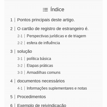
Índice
Pontos principais deste artigo.
O cartão de registro de estrangeiro é.
Perspectivas jurídicas e de triagem
esfera de influência
solução
política básica
Etapas práticas
Armadilhas comuns
documentos necessários
Informações suplementares e notas
Procedimentos
Exemplo de reivindicação