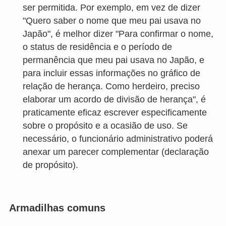
ser permitida. Por exemplo, em vez de dizer
"Quero saber o nome que meu pai usava no
Japão", é melhor dizer "Para confirmar o nome,
o status de residência e o período de
permanência que meu pai usava no Japão, e
para incluir essas informações no gráfico de
relação de herança. Como herdeiro, preciso
elaborar um acordo de divisão de herança", é
praticamente eficaz escrever especificamente
sobre o propósito e a ocasião de uso. Se
necessário, o funcionário administrativo poderá
anexar um parecer complementar (declaração
de propósito).
Armadilhas comuns