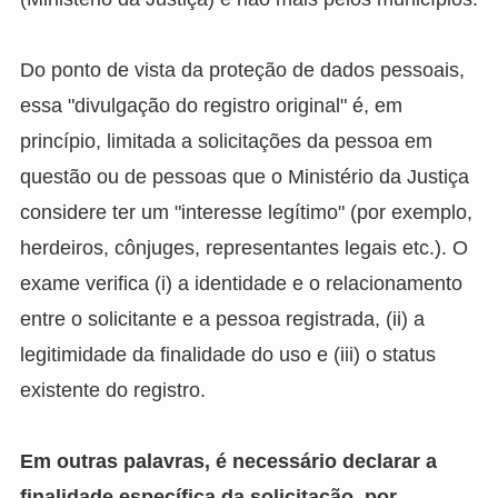
Do ponto de vista da proteção de dados pessoais,
essa "divulgação do registro original" é, em
princípio, limitada a solicitações da pessoa em
questão ou de pessoas que o Ministério da Justiça
considere ter um "interesse legítimo" (por exemplo,
herdeiros, cônjuges, representantes legais etc.). O
exame verifica (i) a identidade e o relacionamento
entre o solicitante e a pessoa registrada, (ii) a
legitimidade da finalidade do uso e (iii) o status
existente do registro.
Em outras palavras, é necessário declarar a
finalidade específica da solicitação, por