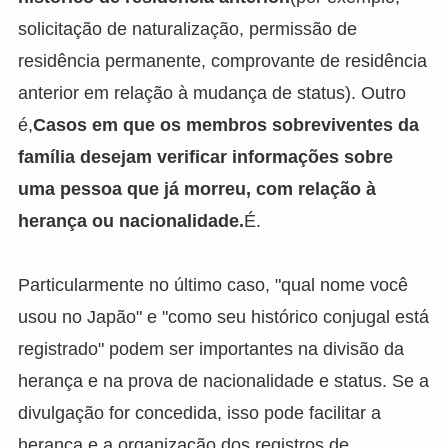
solicitação de naturalização, permissão de
residência permanente, comprovante de residência
anterior em relação à mudança de status). Outro
é,
Casos em que os membros sobreviventes da
família desejam verificar informações sobre
uma pessoa que já morreu, com relação à
herança ou nacionalidade.
É.
Particularmente no último caso, "qual nome você
usou no Japão" e "como seu histórico conjugal está
registrado" podem ser importantes na divisão da
herança e na prova de nacionalidade e status. Se a
divulgação for concedida, isso pode facilitar a
herança e a organização dos registros de