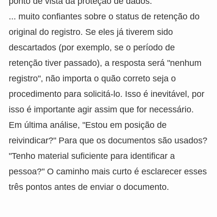
ponto de vista da proteção de dados.
... muito confiantes sobre o status de retenção do
original do registro. Se eles já tiverem sido
descartados (por exemplo, se o período de
retenção tiver passado), a resposta será "nenhum
registro", não importa o quão correto seja o
procedimento para solicitá-lo. Isso é inevitável, por
isso é importante agir assim que for necessário.
Em última análise, "Estou em posição de
reivindicar?" Para que os documentos são usados?
"Tenho material suficiente para identificar a
pessoa?" O caminho mais curto é esclarecer esses
três pontos antes de enviar o documento.