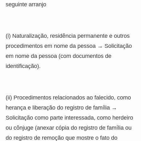
seguinte arranjo
(i) Naturalização, residência permanente e outros
procedimentos em nome da pessoa → Solicitação
em nome da pessoa (com documentos de
identificação).
(ii) Procedimentos relacionados ao falecido, como
herança e liberação do registro de família →
Solicitação como parte interessada, como herdeiro
ou cônjuge (anexar cópia do registro de família ou
do registro de remoção que mostre o fato do