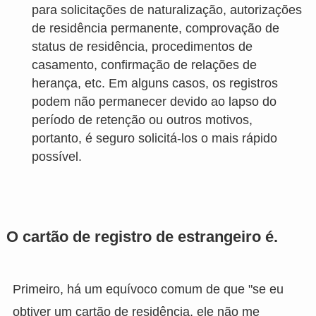
para solicitações de naturalização, autorizações
de residência permanente, comprovação de
status de residência, procedimentos de
casamento, confirmação de relações de
herança, etc. Em alguns casos, os registros
podem não permanecer devido ao lapso do
período de retenção ou outros motivos,
portanto, é seguro solicitá-los o mais rápido
possível.
O cartão de registro de estrangeiro é.
Primeiro, há um equívoco comum de que "se eu
obtiver um cartão de residência, ele não me