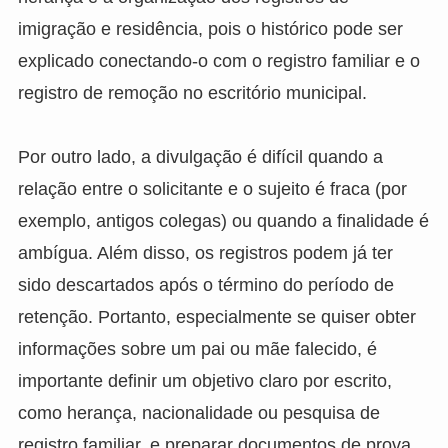
imigração e residência, pois o histórico pode ser
explicado conectando-o com o registro familiar e o
registro de remoção no escritório municipal.
Por outro lado, a divulgação é difícil quando a
relação entre o solicitante e o sujeito é fraca (por
exemplo, antigos colegas) ou quando a finalidade é
ambígua. Além disso, os registros podem já ter
sido descartados após o término do período de
retenção. Portanto, especialmente se quiser obter
informações sobre um pai ou mãe falecido, é
importante definir um objetivo claro por escrito,
como herança, nacionalidade ou pesquisa de
registro familiar, e preparar documentos de prova