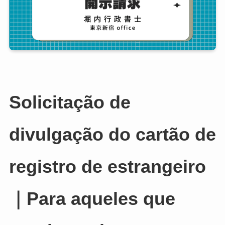
Solicitação de
divulgação do cartão de
registro de estrangeiro
｜Para aqueles que