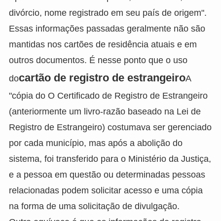
divórcio, nome registrado em seu país de origem".
Essas informações passadas geralmente não são
mantidas nos cartões de residência atuais e em
outros documentos. É nesse ponto que o uso
cartão de registro de estrangeiro
do
A
"cópia do O Certificado de Registro de Estrangeiro
(anteriormente um livro-razão baseado na Lei de
Registro de Estrangeiro) costumava ser gerenciado
por cada município, mas após a abolição do
sistema, foi transferido para o Ministério da Justiça,
e a pessoa em questão ou determinadas pessoas
relacionadas podem solicitar acesso e uma cópia
na forma de uma solicitação de divulgação.