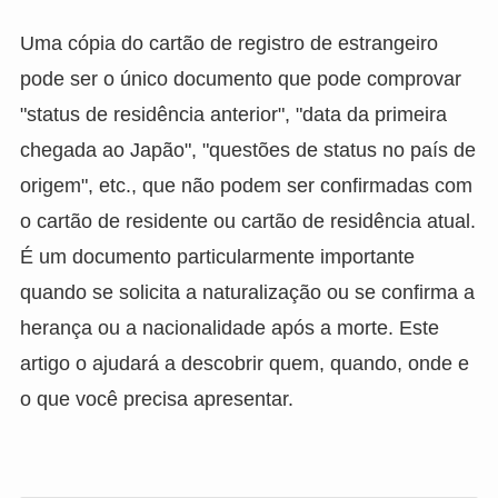
Uma cópia do cartão de registro de estrangeiro
pode ser o único documento que pode comprovar
"status de residência anterior", "data da primeira
chegada ao Japão", "questões de status no país de
origem", etc., que não podem ser confirmadas com
o cartão de residente ou cartão de residência atual.
É um documento particularmente importante
quando se solicita a naturalização ou se confirma a
herança ou a nacionalidade após a morte. Este
artigo o ajudará a descobrir quem, quando, onde e
o que você precisa apresentar.