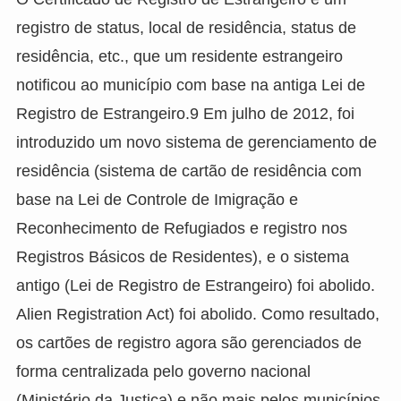
registro de status, local de residência, status de
residência, etc., que um residente estrangeiro
notificou ao município com base na antiga Lei de
Registro de Estrangeiro.9 Em julho de 2012, foi
introduzido um novo sistema de gerenciamento de
residência (sistema de cartão de residência com
base na Lei de Controle de Imigração e
Reconhecimento de Refugiados e registro nos
Registros Básicos de Residentes), e o sistema
antigo (Lei de Registro de Estrangeiro) foi abolido.
Alien Registration Act) foi abolido. Como resultado,
os cartões de registro agora são gerenciados de
forma centralizada pelo governo nacional
(Ministério da Justiça) e não mais pelos municípios.