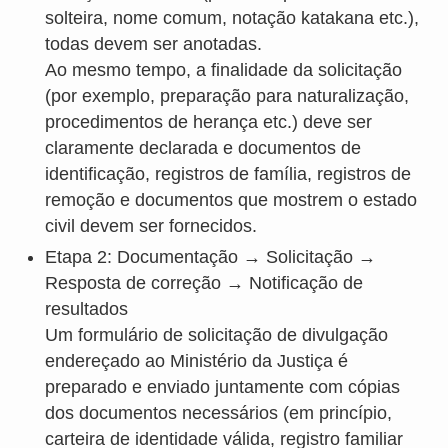
solteira, nome comum, notação katakana etc.),
todas devem ser anotadas.
Ao mesmo tempo, a finalidade da solicitação
(por exemplo, preparação para naturalização,
procedimentos de herança etc.) deve ser
claramente declarada e documentos de
identificação, registros de família, registros de
remoção e documentos que mostrem o estado
civil devem ser fornecidos.
Etapa 2: Documentação → Solicitação →
Resposta de correção → Notificação de
resultados
Um formulário de solicitação de divulgação
endereçado ao Ministério da Justiça é
preparado e enviado juntamente com cópias
dos documentos necessários (em princípio,
carteira de identidade válida, registro familiar