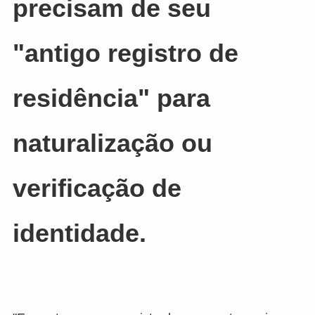
precisam de seu
"antigo registro de
residência" para
naturalização ou
verificação de
identidade.