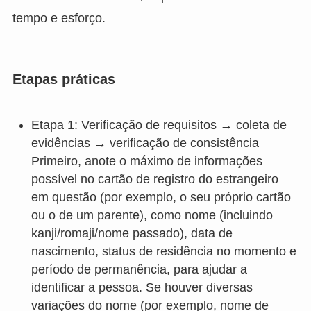
tempo e esforço.
Etapas práticas
Etapa 1: Verificação de requisitos → coleta de
evidências → verificação de consistência
Primeiro, anote o máximo de informações
possível no cartão de registro do estrangeiro
em questão (por exemplo, o seu próprio cartão
ou o de um parente), como nome (incluindo
kanji/romaji/nome passado), data de
nascimento, status de residência no momento e
período de permanência, para ajudar a
identificar a pessoa. Se houver diversas
variações do nome (por exemplo, nome de