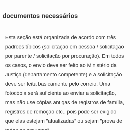
documentos necessários
Esta seção está organizada de acordo com três
padrões típicos (solicitação em pessoa / solicitação
por parente / solicitação por procuração). Em todos
os casos, o envio deve ser feito ao Ministério da
Justiça (departamento competente) e a solicitação
deve ser feita basicamente pelo correio. Uma
fotocópia será suficiente ao enviar a solicitação,
mas não use cópias antigas de registros de família,
registros de remoção etc., pois pode ser exigido
que elas estejam "atualizadas" ou sejam "prova de