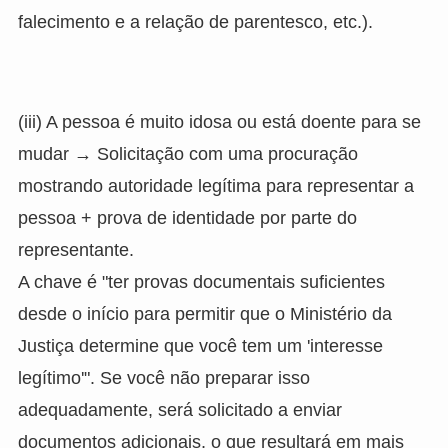
falecimento e a relação de parentesco, etc.).
(iii) A pessoa é muito idosa ou está doente para se
mudar → Solicitação com uma procuração
mostrando autoridade legítima para representar a
pessoa + prova de identidade por parte do
representante.
A chave é "ter provas documentais suficientes
desde o início para permitir que o Ministério da
Justiça determine que você tem um 'interesse
legítimo'". Se você não preparar isso
adequadamente, será solicitado a enviar
documentos adicionais, o que resultará em mais