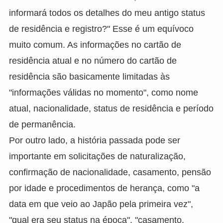
informará todos os detalhes do meu antigo status
de residência e registro?" Esse é um equívoco
muito comum. As informações no cartão de
residência atual e no número do cartão de
residência são basicamente limitadas às
"informações válidas no momento", como nome
atual, nacionalidade, status de residência e período
de permanência.
Por outro lado, a história passada pode ser
importante em solicitações de naturalização,
confirmação de nacionalidade, casamento, pensão
por idade e procedimentos de herança, como "a
data em que veio ao Japão pela primeira vez",
"qual era seu status na época", "casamento,