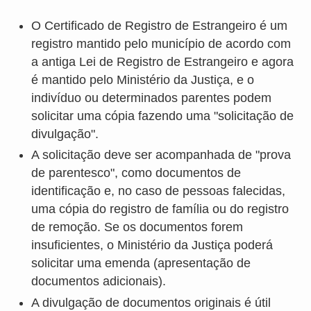
O Certificado de Registro de Estrangeiro é um
registro mantido pelo município de acordo com
a antiga Lei de Registro de Estrangeiro e agora
é mantido pelo Ministério da Justiça, e o
indivíduo ou determinados parentes podem
solicitar uma cópia fazendo uma "solicitação de
divulgação".
A solicitação deve ser acompanhada de "prova
de parentesco", como documentos de
identificação e, no caso de pessoas falecidas,
uma cópia do registro de família ou do registro
de remoção. Se os documentos forem
insuficientes, o Ministério da Justiça poderá
solicitar uma emenda (apresentação de
documentos adicionais).
A divulgação de documentos originais é útil