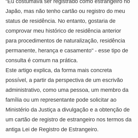
"Eu costumava ser registrado como estrangeiro no
Japão, mas não tenho cartão ou registro do meu
status de residência. No entanto, gostaria de
comprovar meu histórico de residência anterior
para procedimentos de naturalização, residência
permanente, herança e casamento" - esse tipo de
consulta é comum na prática.
Este artigo explica, da forma mais concreta
possível, a partir da perspectiva de um escrivão
administrativo, como uma pessoa, um membro da
família ou um representante pode solicitar ao
Ministério da Justiça a divulgação e a obtenção de
um cartão de registro de estrangeiro nos termos da
antiga Lei de Registro de Estrangeiro.