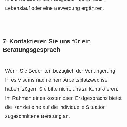
Lebenslauf oder eine Bewerbung ergänzen.
7. Kontaktieren Sie uns für ein
Beratungsgespräch
Wenn Sie Bedenken bezüglich der Verlängerung
Ihres Visums nach einem Arbeitsplatzwechsel
haben, zögern Sie bitte nicht, uns zu kontaktieren.
Im Rahmen eines kostenlosen Erstgesprächs bietet
die Kanzlei eine auf die individuelle Situation
zugeschnittene Beratung an.