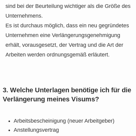
sind bei der Beurteilung wichtiger als die Größe des
Unternehmens.
Es ist durchaus möglich, dass ein neu gegründetes
Unternehmen eine Verlängerungsgenehmigung
erhält, vorausgesetzt, der Vertrag und die Art der
Arbeiten werden ordnungsgemäß erläutert.
3. Welche Unterlagen benötige ich für die
Verlängerung meines Visums?
Arbeitsbescheinigung (neuer Arbeitgeber)
Anstellungsvertrag