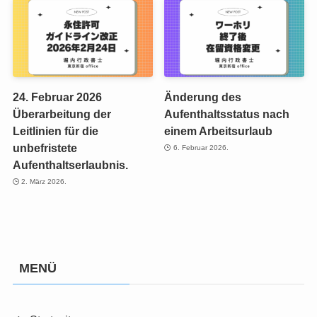
24. Februar 2026
Änderung des
Überarbeitung der
Aufenthaltsstatus nach
Leitlinien für die
einem Arbeitsurlaub
unbefristete
6. Februar 2026.
Aufenthaltserlaubnis.
2. März 2026.
MENÜ