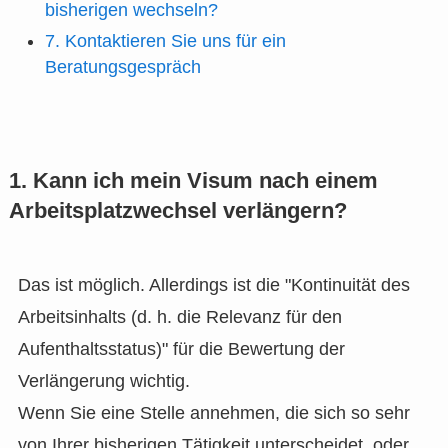
bisherigen wechseln?
7. Kontaktieren Sie uns für ein
Beratungsgespräch
1. Kann ich mein Visum nach einem
Arbeitsplatzwechsel verlängern?
Das ist möglich. Allerdings ist die "Kontinuität des
Arbeitsinhalts (d. h. die Relevanz für den
Aufenthaltsstatus)" für die Bewertung der
Verlängerung wichtig.
Wenn Sie eine Stelle annehmen, die sich so sehr
von Ihrer bisherigen Tätigkeit unterscheidet, oder