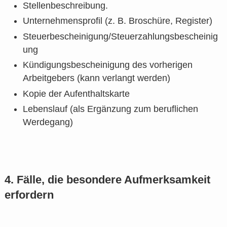
Stellenbeschreibung.
Unternehmensprofil (z. B. Broschüre, Register)
Steuerbescheinigung/Steuerzahlungsbescheinig
ung
Kündigungsbescheinigung des vorherigen
Arbeitgebers (kann verlangt werden)
Kopie der Aufenthaltskarte
Lebenslauf (als Ergänzung zum beruflichen
Werdegang)
4. Fälle, die besondere Aufmerksamkeit
erfordern