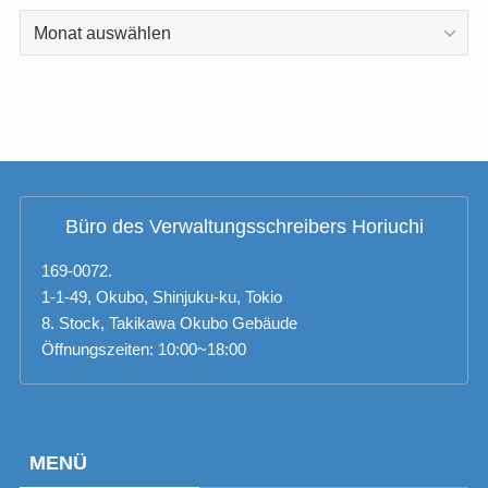
ARCHIV
Büro des Verwaltungsschreibers Horiuchi
169-0072.
1-1-49, Okubo, Shinjuku-ku, Tokio
8. Stock, Takikawa Okubo Gebäude
Öffnungszeiten: 10:00~18:00
MENÜ