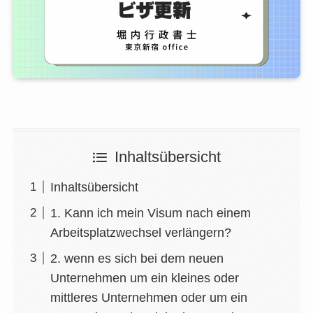
Inhaltsübersicht
Inhaltsübersicht
1. Kann ich mein Visum nach einem
Arbeitsplatzwechsel verlängern?
2. wenn es sich bei dem neuen
Unternehmen um ein kleines oder
mittleres Unternehmen oder um ein