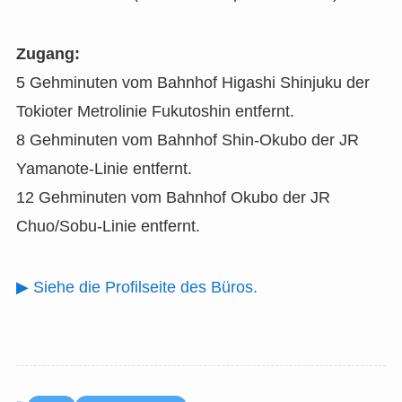
Zugang:
5 Gehminuten vom Bahnhof Higashi Shinjuku der
Tokioter Metrolinie Fukutoshin entfernt.
8 Gehminuten vom Bahnhof Shin-Okubo der JR
Yamanote-Linie entfernt.
12 Gehminuten vom Bahnhof Okubo der JR
Chuo/Sobu-Linie entfernt.
▶ Siehe die Profilseite des Büros.