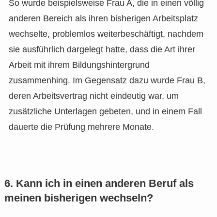
So wurde beispielsweise Frau A, die in einen völlig
anderen Bereich als ihren bisherigen Arbeitsplatz
wechselte, problemlos weiterbeschäftigt, nachdem
sie ausführlich dargelegt hatte, dass die Art ihrer
Arbeit mit ihrem Bildungshintergrund
zusammenhing. Im Gegensatz dazu wurde Frau B,
deren Arbeitsvertrag nicht eindeutig war, um
zusätzliche Unterlagen gebeten, und in einem Fall
dauerte die Prüfung mehrere Monate.
6. Kann ich in einen anderen Beruf als
meinen bisherigen wechseln?