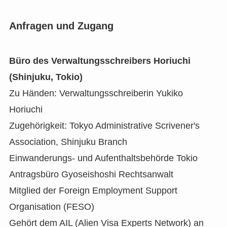
Anfragen und Zugang
Büro des Verwaltungsschreibers Horiuchi
(Shinjuku, Tokio)
Zu Händen: Verwaltungsschreiberin Yukiko
Horiuchi
Zugehörigkeit: Tokyo Administrative Scrivener's
Association, Shinjuku Branch
Einwanderungs- und Aufenthaltsbehörde Tokio
Antragsbüro Gyoseishoshi Rechtsanwalt
Mitglied der Foreign Employment Support
Organisation (FESO)
Gehört dem AIL (Alien Visa Experts Network) an