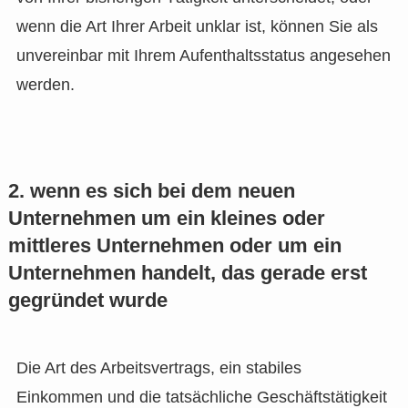
wenn die Art Ihrer Arbeit unklar ist, können Sie als
unvereinbar mit Ihrem Aufenthaltsstatus angesehen
werden.
2. wenn es sich bei dem neuen
Unternehmen um ein kleines oder
mittleres Unternehmen oder um ein
Unternehmen handelt, das gerade erst
gegründet wurde
Die Art des Arbeitsvertrags, ein stabiles
Einkommen und die tatsächliche Geschäftstätigkeit