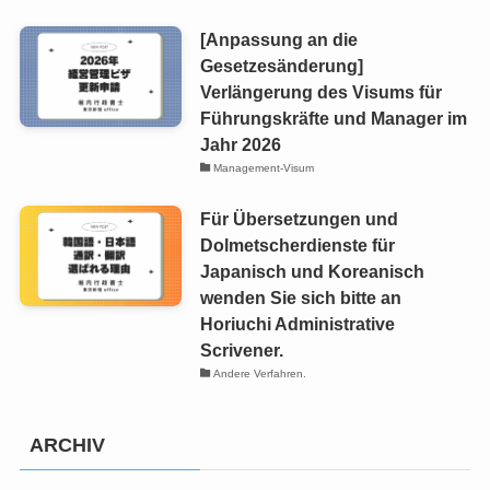
[Anpassung an die
Gesetzesänderung]
Verlängerung des Visums für
Führungskräfte und Manager im
Jahr 2026
Management-Visum
Für Übersetzungen und
Dolmetscherdienste für
Japanisch und Koreanisch
wenden Sie sich bitte an
Horiuchi Administrative
Scrivener.
Andere Verfahren.
ARCHIV