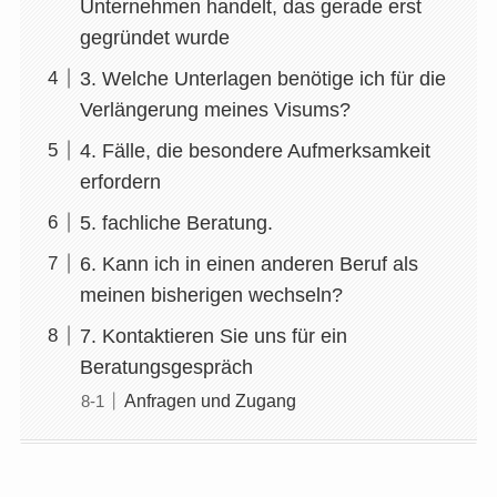
Unternehmen handelt, das gerade erst
gegründet wurde
3. Welche Unterlagen benötige ich für die
Verlängerung meines Visums?
4. Fälle, die besondere Aufmerksamkeit
erfordern
5. fachliche Beratung.
6. Kann ich in einen anderen Beruf als
meinen bisherigen wechseln?
7. Kontaktieren Sie uns für ein
Beratungsgespräch
Anfragen und Zugang