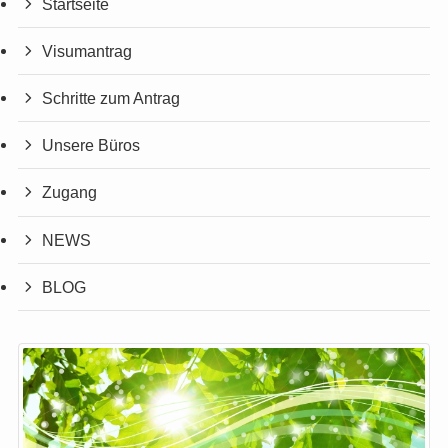
Startseite
Visumantrag
Schritte zum Antrag
Unsere Büros
Zugang
NEWS
BLOG