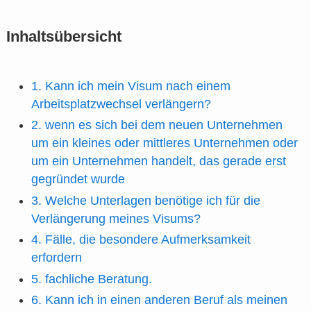
Inhaltsübersicht
1. Kann ich mein Visum nach einem
Arbeitsplatzwechsel verlängern?
2. wenn es sich bei dem neuen Unternehmen
um ein kleines oder mittleres Unternehmen oder
um ein Unternehmen handelt, das gerade erst
gegründet wurde
3. Welche Unterlagen benötige ich für die
Verlängerung meines Visums?
4. Fälle, die besondere Aufmerksamkeit
erfordern
5. fachliche Beratung.
6. Kann ich in einen anderen Beruf als meinen