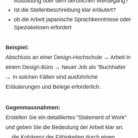
Ausbildung oder dem beruflichen Werdegang?
Ist die Stellenbeschreibung klar erläutert?
ob die Arbeit japanische Sprachkenntnisse oder
Spezialwissen erfordert
Beispiel:
Abschluss an einer Design-Hochschule → Arbeit in
einem Design-Büro → Neuer Job als "Buchhalter
→ In solchen Fällen sind ausführliche
Erläuterungen und Belege erforderlich.
Gegenmassnahmen:
Erstellen Sie ein detailliertes "Statement of Work"
und geben Sie die Bedeutung der Arbeit klar an.
... die Kohärenz der Fähigkeiten durch einen