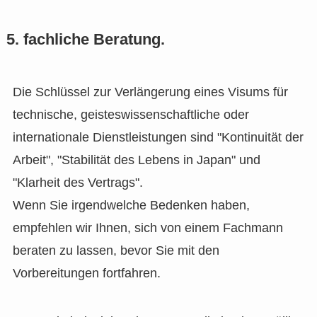
5. fachliche Beratung.
Die Schlüssel zur Verlängerung eines Visums für
technische, geisteswissenschaftliche oder
internationale Dienstleistungen sind "Kontinuität der
Arbeit", "Stabilität des Lebens in Japan" und
"Klarheit des Vertrags".
Wenn Sie irgendwelche Bedenken haben,
empfehlen wir Ihnen, sich von einem Fachmann
beraten zu lassen, bevor Sie mit den
Vorbereitungen fortfahren.