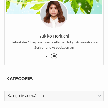
Yukiko Horiuchi
Gehört der Shinjuku-Zweigstelle der Tokyo Administrative
Scrivener's Association an
KATEGORIE.
KATEGORIE.