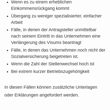
Wenn es zu einem erheblichen
Einkommensrückgang kommt
Übergang zu weniger spezialisierter, einfacher
Arbeit
Fälle, in denen der Antragsteller unmittelbar
nach seinem Eintritt in das Unternehmen eine
Verlängerung des Visums beantragt
Fälle, in denen das Unternehmen noch nicht der
Sozialversicherung beigetreten ist.
Wenn die Zahl der Stellenwechsel hoch ist
Bei extrem kurzer Betriebszugehörigkeit
In diesen Fällen können zusätzliche Unterlagen
oder Erklärungen angefordert werden.