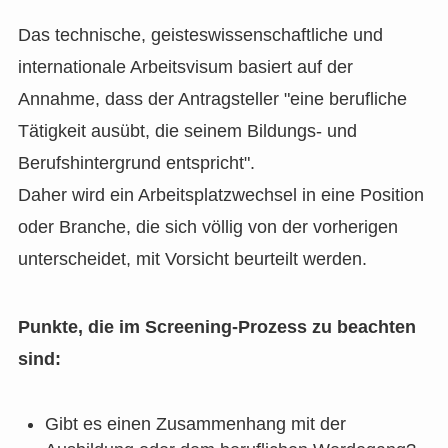
Das technische, geisteswissenschaftliche und
internationale Arbeitsvisum basiert auf der
Annahme, dass der Antragsteller "eine berufliche
Tätigkeit ausübt, die seinem Bildungs- und
Berufshintergrund entspricht".
Daher wird ein Arbeitsplatzwechsel in eine Position
oder Branche, die sich völlig von der vorherigen
unterscheidet, mit Vorsicht beurteilt werden.
Punkte, die im Screening-Prozess zu beachten
sind:
Gibt es einen Zusammenhang mit der