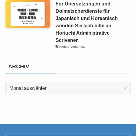
Für Übersetzungen und
Dolmetscherdienste für
Japanisch und Koreanisch
wenden Sie sich bitte an
Horiuchi Administrative
Scrivener.
Andere Verfahren.
ARCHIV
ARCHIV