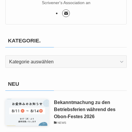
Scrivener's Association an
KATEGORIE.
KATEGORIE.
NEU
Bekanntmachung zu den
Betriebsferien während des
Obon-Festes 2026
NEWS