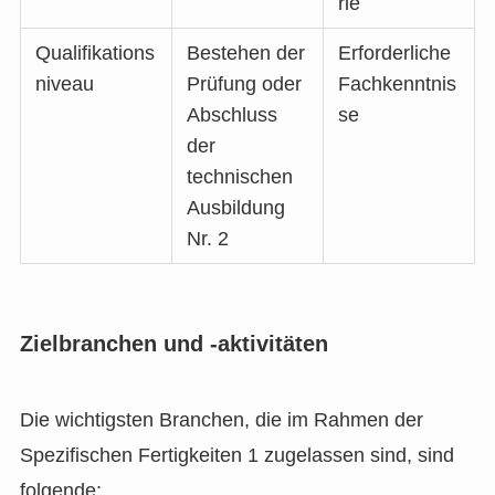
rie
Qualifikations
Bestehen der
Erforderliche
niveau
Prüfung oder
Fachkenntnis
Abschluss
se
der
technischen
Ausbildung
Nr. 2
Zielbranchen und -aktivitäten
Die wichtigsten Branchen, die im Rahmen der
Spezifischen Fertigkeiten 1 zugelassen sind, sind
folgende: