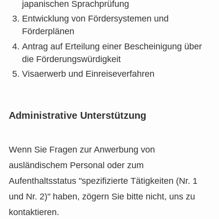
japanischen Sprachprüfung
Entwicklung von Fördersystemen und
Förderplänen
Antrag auf Erteilung einer Bescheinigung über
die Förderungswürdigkeit
Visaerwerb und Einreiseverfahren
Administrative Unterstützung
Wenn Sie Fragen zur Anwerbung von
ausländischem Personal oder zum
Aufenthaltsstatus "spezifizierte Tätigkeiten (Nr. 1
und Nr. 2)" haben, zögern Sie bitte nicht, uns zu
kontaktieren.