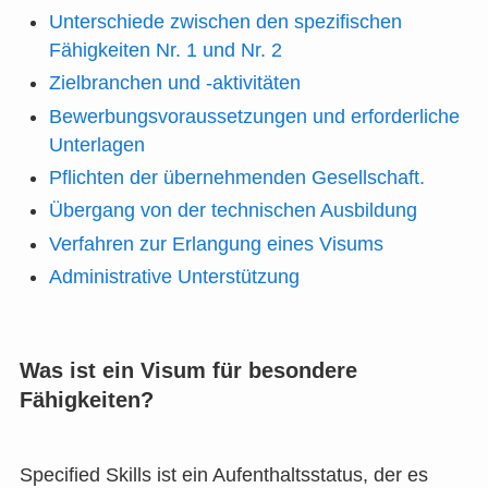
Unterschiede zwischen den spezifischen
Fähigkeiten Nr. 1 und Nr. 2
Zielbranchen und -aktivitäten
Bewerbungsvoraussetzungen und erforderliche
Unterlagen
Pflichten der übernehmenden Gesellschaft.
Übergang von der technischen Ausbildung
Verfahren zur Erlangung eines Visums
Administrative Unterstützung
Was ist ein Visum für besondere
Fähigkeiten?
Specified Skills ist ein Aufenthaltsstatus, der es