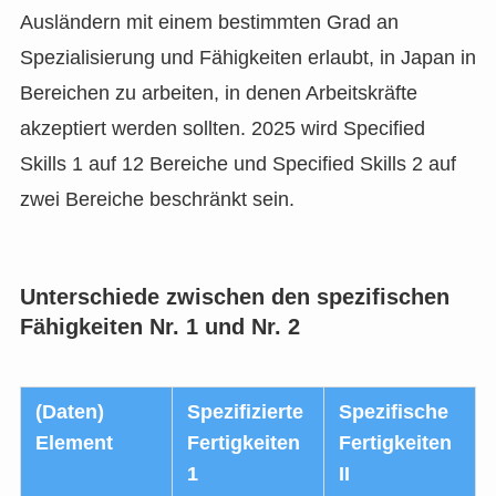
Ausländern mit einem bestimmten Grad an
Spezialisierung und Fähigkeiten erlaubt, in Japan in
Bereichen zu arbeiten, in denen Arbeitskräfte
akzeptiert werden sollten. 2025 wird Specified
Skills 1 auf 12 Bereiche und Specified Skills 2 auf
zwei Bereiche beschränkt sein.
Unterschiede zwischen den spezifischen
Fähigkeiten Nr. 1 und Nr. 2
(Daten)
Spezifizierte
Spezifische
Element
Fertigkeiten
Fertigkeiten
1
II