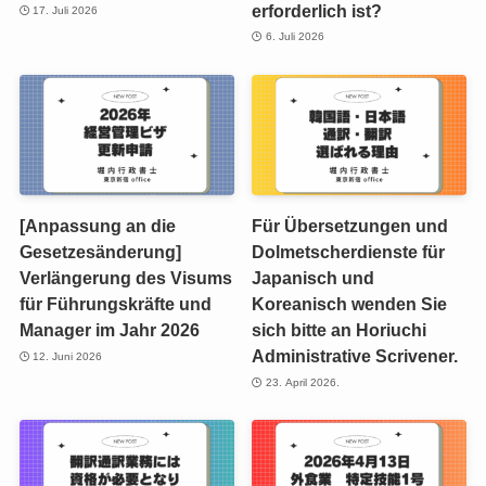
erforderlich ist?
17. Juli 2026
6. Juli 2026
[Anpassung an die
Für Übersetzungen und
Gesetzesänderung]
Dolmetscherdienste für
Verlängerung des Visums
Japanisch und
für Führungskräfte und
Koreanisch wenden Sie
Manager im Jahr 2026
sich bitte an Horiuchi
Administrative Scrivener.
12. Juni 2026
23. April 2026.