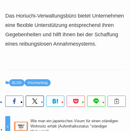
Das Horiuchi-Verwaltungsbüro bietet Unternehmen
eine flexible Unterstützung entsprechend ihren
Gegebenheiten und hilft ihnen bei der Schaffung
eines reibungslosen Annahmesystems.
BLOG
Visumantrag
Wie man ein japanisches Visum für einen ständigen
Wohnsitz erhält (Aufenthaltsstatus "ständiger