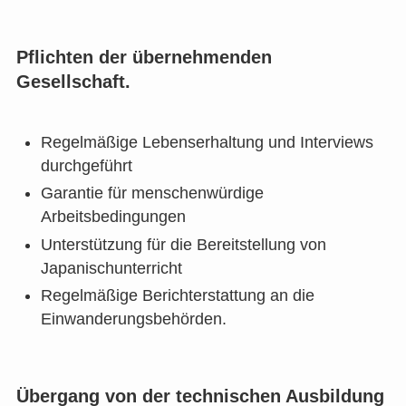
Pflichten der übernehmenden
Gesellschaft.
Regelmäßige Lebenserhaltung und Interviews
durchgeführt
Garantie für menschenwürdige
Arbeitsbedingungen
Unterstützung für die Bereitstellung von
Japanischunterricht
Regelmäßige Berichterstattung an die
Einwanderungsbehörden.
Übergang von der technischen Ausbildung