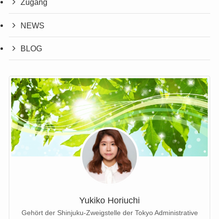
Zugang
NEWS
BLOG
Yukiko Horiuchi
Gehört der Shinjuku-Zweigstelle der Tokyo Administrative