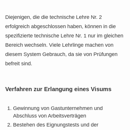
Diejenigen, die die technische Lehre Nr. 2
erfolgreich abgeschlossen haben, können in die
spezifizierte technische Lehre Nr. 1 nur im gleichen
Bereich wechseln. Viele Lehrlinge machen von
diesem System Gebrauch, da sie von Prüfungen
befreit sind.
Verfahren zur Erlangung eines Visums
Gewinnung von Gastunternehmen und
Abschluss von Arbeitsverträgen
Bestehen des Eignungstests und der