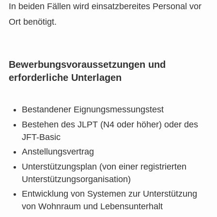
In beiden Fällen wird einsatzbereites Personal vor
Ort benötigt.
Bewerbungsvoraussetzungen und
erforderliche Unterlagen
Bestandener Eignungsmessungstest
Bestehen des JLPT (N4 oder höher) oder des
JFT-Basic
Anstellungsvertrag
Unterstützungsplan (von einer registrierten
Unterstützungsorganisation)
Entwicklung von Systemen zur Unterstützung
von Wohnraum und Lebensunterhalt