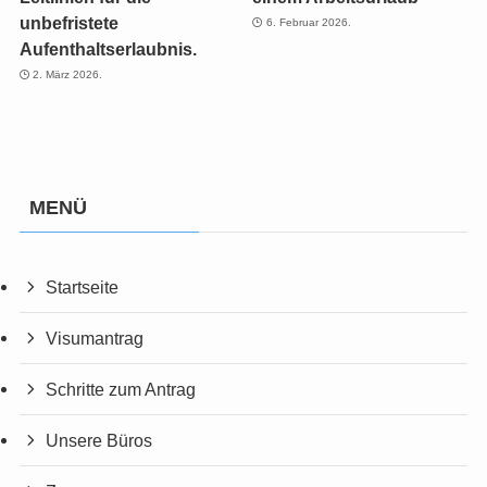
unbefristete
6. Februar 2026.
Aufenthaltserlaubnis.
2. März 2026.
MENÜ
Startseite
Visumantrag
Schritte zum Antrag
Unsere Büros