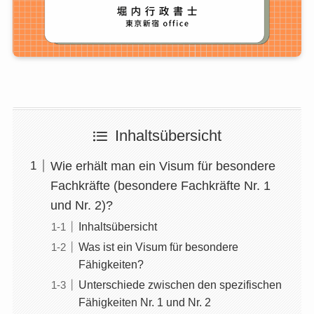
Inhaltsübersicht
Wie erhält man ein Visum für besondere
Fachkräfte (besondere Fachkräfte Nr. 1
und Nr. 2)?
Inhaltsübersicht
Was ist ein Visum für besondere
Fähigkeiten?
Unterschiede zwischen den spezifischen
Fähigkeiten Nr. 1 und Nr. 2