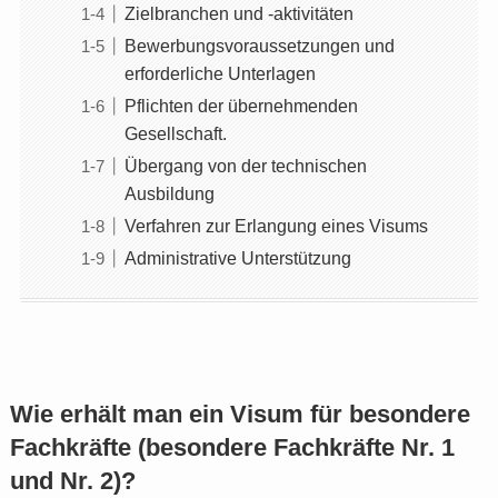
Zielbranchen und -aktivitäten
Bewerbungsvoraussetzungen und
erforderliche Unterlagen
Pflichten der übernehmenden
Gesellschaft.
Übergang von der technischen
Ausbildung
Verfahren zur Erlangung eines Visums
Administrative Unterstützung
Wie erhält man ein Visum für besondere
Fachkräfte (besondere Fachkräfte Nr. 1
und Nr. 2)?