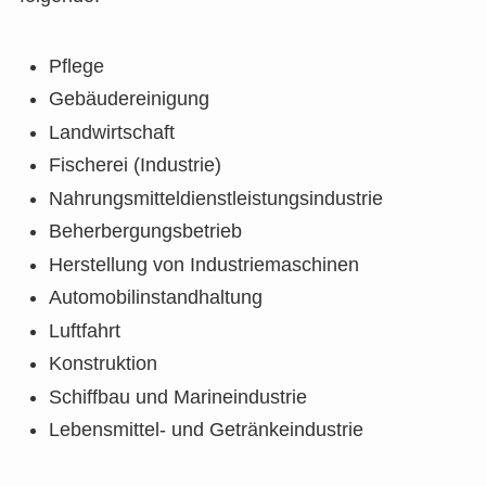
Pflege
Gebäudereinigung
Landwirtschaft
Fischerei (Industrie)
Nahrungsmitteldienstleistungsindustrie
Beherbergungsbetrieb
Herstellung von Industriemaschinen
Automobilinstandhaltung
Luftfahrt
Konstruktion
Schiffbau und Marineindustrie
Lebensmittel- und Getränkeindustrie