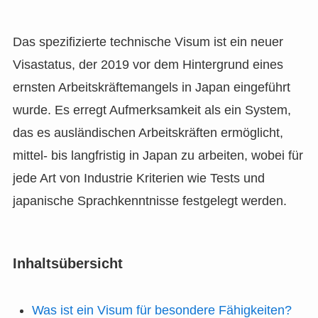
Das spezifizierte technische Visum ist ein neuer
Visastatus, der 2019 vor dem Hintergrund eines
ernsten Arbeitskräftemangels in Japan eingeführt
wurde. Es erregt Aufmerksamkeit als ein System,
das es ausländischen Arbeitskräften ermöglicht,
mittel- bis langfristig in Japan zu arbeiten, wobei für
jede Art von Industrie Kriterien wie Tests und
japanische Sprachkenntnisse festgelegt werden.
Inhaltsübersicht
Was ist ein Visum für besondere Fähigkeiten?