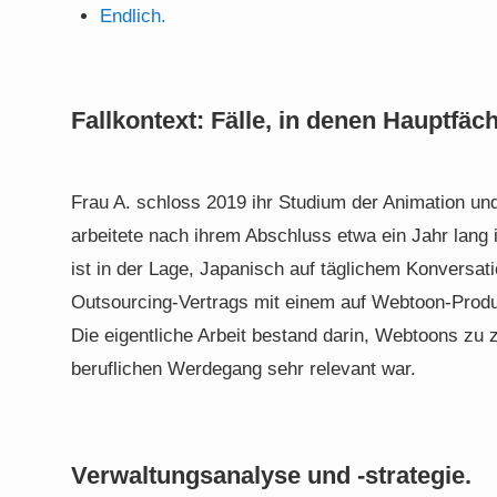
Endlich.
Fallkontext: Fälle, in denen Hauptf
Frau A. schloss 2019 ihr Studium der Animation un
arbeitete nach ihrem Abschluss etwa ein Jahr lang
ist in der Lage, Japanisch auf täglichem Konversa
Outsourcing-Vertrags mit einem auf Webtoon-Produk
Die eigentliche Arbeit bestand darin, Webtoons zu 
beruflichen Werdegang sehr relevant war.
Verwaltungsanalyse und -strategie.