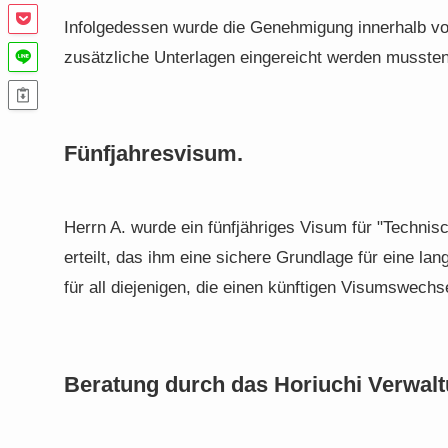
Infolgedessen wurde die Genehmigung innerhalb von
zusätzliche Unterlagen eingereicht werden mussten
Fünfjahresvisum.
Herrn A. wurde ein fünfjähriges Visum für "Techni
erteilt, das ihm eine sichere Grundlage für eine langf
für all diejenigen, die einen künftigen Visumswechs
Beratung durch das Horiuchi Verwal