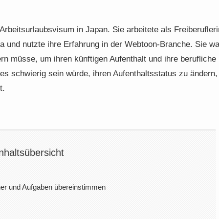
Arbeitsurlaubsvisum in Japan. Sie arbeitete als Freiberufleri
a und nutzte ihre Erfahrung in der Webtoon-Branche. Sie wa
rn müsse, um ihren künftigen Aufenthalt und ihre berufliche
 es schwierig sein würde, ihren Aufenthaltsstatus zu ändern,
t.
nhaltsübersicht
cher und Aufgaben übereinstimmen