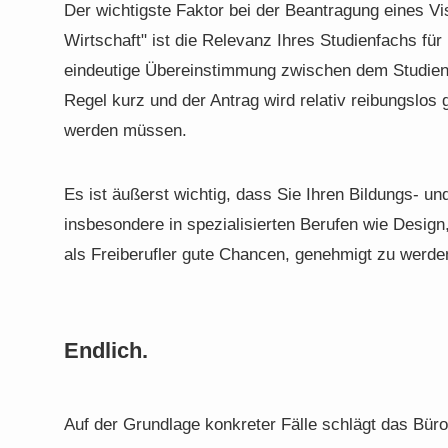
Der wichtigste Faktor bei der Beantragung eines Vi
Wirtschaft" ist die Relevanz Ihres Studienfachs für 
eindeutige Übereinstimmung zwischen dem Studienfa
Regel kurz und der Antrag wird relativ reibungslos
werden müssen.
Es ist äußerst wichtig, dass Sie Ihren Bildungs- un
insbesondere in spezialisierten Berufen wie Design
als Freiberufler gute Chancen, genehmigt zu werden,
Endlich.
Auf der Grundlage konkreter Fälle schlägt das Büro A