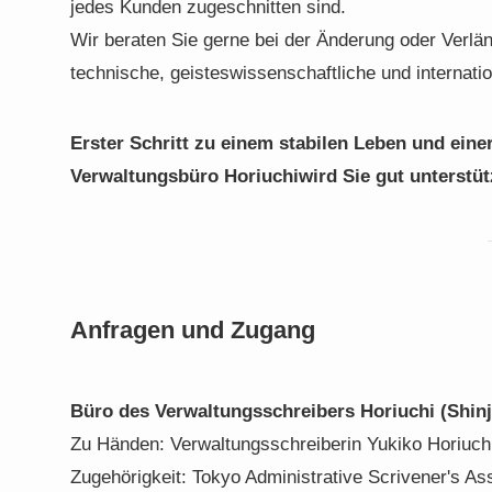
jedes Kunden zugeschnitten sind.
Wir beraten Sie gerne bei der Änderung oder Verlä
technische, geisteswissenschaftliche und internat
Erster Schritt zu einem stabilen Leben und einer
Verwaltungsbüro Horiuchi
wird Sie gut unterstüt
Anfragen und Zugang
Büro des Verwaltungsschreibers Horiuchi (Shinj
Zu Händen: Verwaltungsschreiberin Yukiko Horiuch
Zugehörigkeit: Tokyo Administrative Scrivener's As