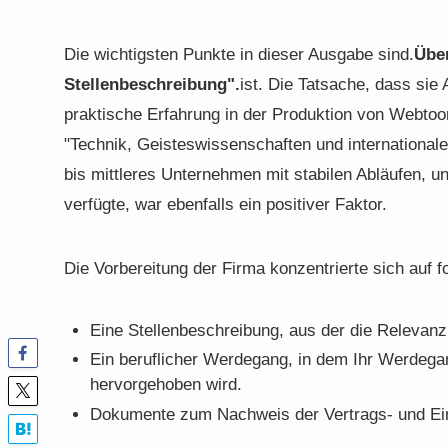
Die wichtigsten Punkte in dieser Ausgabe sind.
Übe
Stellenbeschreibung".
ist. Die Tatsache, dass sie
praktische Erfahrung in der Produktion von Webtoons
"Technik, Geisteswissenschaften und internationale 
bis mittleres Unternehmen mit stabilen Abläufen, un
verfügte, war ebenfalls ein positiver Faktor.
Die Vorbereitung der Firma konzentrierte sich auf 
Eine Stellenbeschreibung, aus der die Relevanz
Ein beruflicher Werdegang, in dem Ihr Werdeg
hervorgehoben wird.
Dokumente zum Nachweis der Vertrags- und Ein