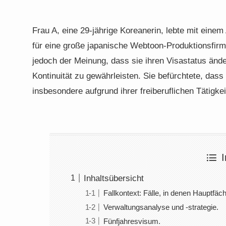
Frau A, eine 29-jährige Koreanerin, lebte mit einem 
für eine große japanische Webtoon-Produktionsfirm
jedoch der Meinung, dass sie ihren Visastatus ände
Kontinuität zu gewährleisten. Sie befürchtete, dass
insbesondere aufgrund ihrer freiberuflichen Tätigkei
I
Inhaltsübersicht
Fallkontext: Fälle, in denen Hauptfä
Verwaltungsanalyse und -strategie.
Fünfjahresvisum.