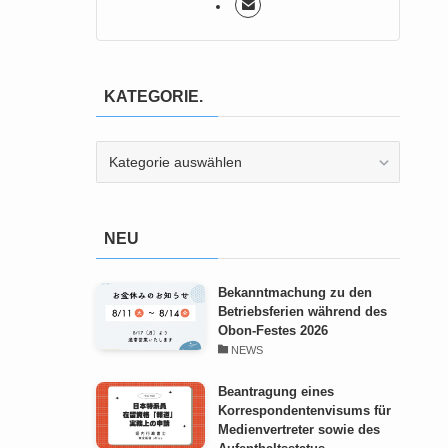
KATEGORIE.
KATEGORIE.
NEU
Bekanntmachung zu den
Betriebsferien während des
Obon-Festes 2026
NEWS
Beantragung eines
Korrespondentenvisums für
Medienvertreter sowie des