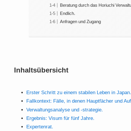
Beratung durch das Horiuchi Verwalt
Endlich.
Anfragen und Zugang
Inhaltsübersicht
Erster Schritt zu einem stabilen Leben in Japan
Fallkontext: Fälle, in denen Hauptfächer und A
Verwaltungsanalyse und -strategie.
Ergebnis: Visum für fünf Jahre.
Expertenrat.