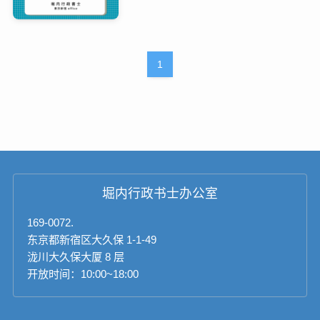
1
堀内行政书士办公室
169-0072.
东京都新宿区大久保 1-1-49
泷川大久保大厦 8 层
开放时间：10:00~18:00