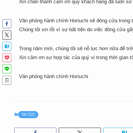
Xin chân thành cảm ơn quý khách hàng đã luôn sử 
Văn phòng hành chính Horiuchi sẽ đóng cửa trong t
Chúng tôi xin lỗi vì sự bất tiện do việc đóng cửa 
Trong năm mới, chúng tôi sẽ nỗ lực hơn nữa để trở
Xin cảm ơn sự hợp tác của quý vị trong thời gian tớ
Văn phòng hành chính Horiuchi
TIN TỨC