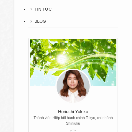
TIN TỨC
BLOG
Horiuchi Yukiko
Thành viên Hiệp hội hành chính Tokyo, chi nhánh
Shinjuku