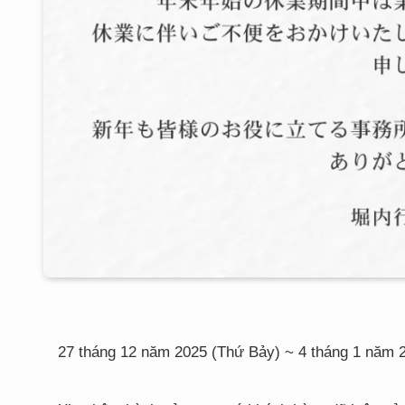
27 tháng 12 năm 2025 (Thứ Bảy) ~ 4 tháng 1 năm 