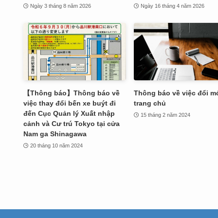
Ngày 3 tháng 8 năm 2026
Ngày 16 tháng 4 năm 2026
【Thông báo】Thông báo về
Thông báo về việc đổi m
việc thay đổi bến xe buýt đi
trang chủ
đến Cục Quản lý Xuất nhập
15 tháng 2 năm 2024
cảnh và Cư trú Tokyo tại cửa
Nam ga Shinagawa
20 tháng 10 năm 2024