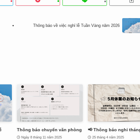
Thông báo về việc nghỉ lễ Tuần Vàng năm 2026
ễ
Thông báo chuyển văn phòng
📢 Thông báo nghỉ thán
Ngày 8 tháng 11 năm 2025
25 tháng 4 năm 2025