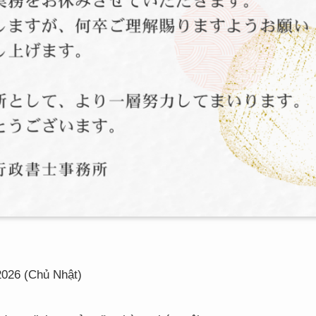
2026 (Chủ Nhật)