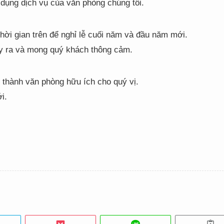
dụng dịch vụ của văn phòng chúng tôi.
hời gian trên để nghỉ lễ cuối năm và đầu năm mới.
gây ra và mong quý khách thông cảm.
 thành văn phòng hữu ích cho quý vị.
i.