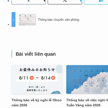
Thông báo chuyển văn phòng
Bài viết liên quan
Thông báo về kỳ nghỉ lễ Obon
Thông báo về việc nghỉ l
năm 2026
Tuần Vàng năm 2026