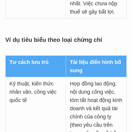
nhất. Việc chưa nộp
thuế sẽ gây bất lợi.
Ví dụ tiêu biểu theo loại chứng chỉ
Tư cách lưu trú
Tài liệu điển hình bổ
sung
Kỹ thuật, kiến thức
Hợp đồng lao động,
nhân văn, công việc
nội dung công việc,
quốc tế
tóm tắt hoạt động kinh
doanh và kết quả tài
chính của công ty
(theo yêu cầu trên