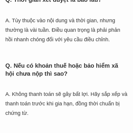
A. Tùy thuộc vào nội dung và thời gian, nhưng
thường là vài tuần. Điều quan trọng là phải phản
hồi nhanh chóng đối với yêu cầu điều chỉnh.
Q. Nếu có khoản thuế hoặc bảo hiểm xã
hội chưa nộp thì sao?
A. Không thanh toán sẽ gây bất lợi. Hãy sắp xếp và
thanh toán trước khi gia hạn, đồng thời chuẩn bị
chứng từ.