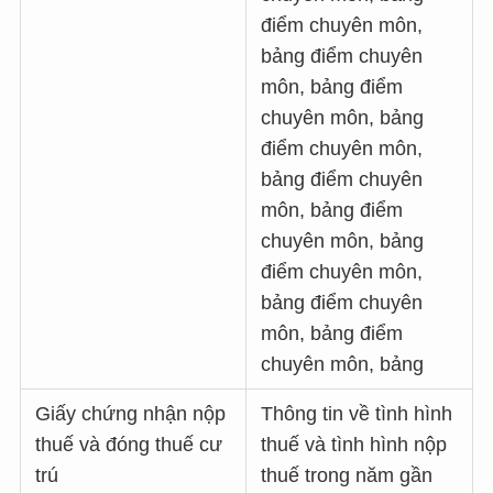
điểm chuyên môn,
bảng điểm chuyên
môn, bảng điểm
chuyên môn, bảng
điểm chuyên môn,
bảng điểm chuyên
môn, bảng điểm
chuyên môn, bảng
điểm chuyên môn,
bảng điểm chuyên
môn, bảng điểm
chuyên môn, bảng
Giấy chứng nhận nộp
Thông tin về tình hình
thuế và đóng thuế cư
thuế và tình hình nộp
trú
thuế trong năm gần