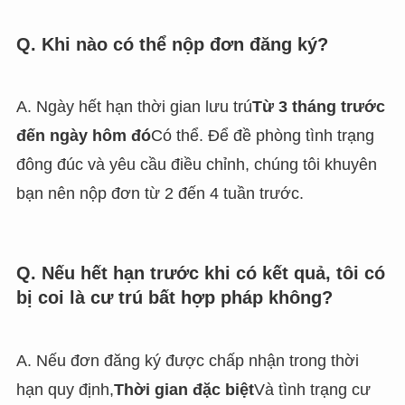
Q. Khi nào có thể nộp đơn đăng ký?
A. Ngày hết hạn thời gian lưu trú
Từ 3 tháng trước
đến ngày hôm đó
Có thể. Để đề phòng tình trạng
đông đúc và yêu cầu điều chỉnh, chúng tôi khuyên
bạn nên nộp đơn từ 2 đến 4 tuần trước.
Q. Nếu hết hạn trước khi có kết quả, tôi có
bị coi là cư trú bất hợp pháp không?
A. Nếu đơn đăng ký được chấp nhận trong thời
hạn quy định,
Thời gian đặc biệt
Và tình trạng cư