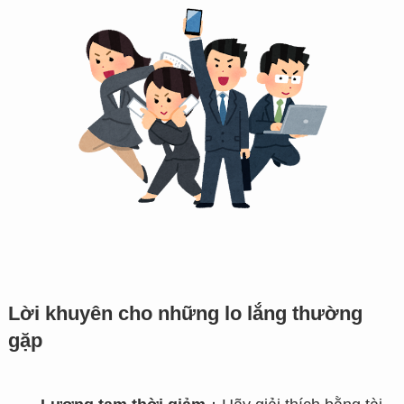
Lời khuyên cho những lo lắng thường
gặp