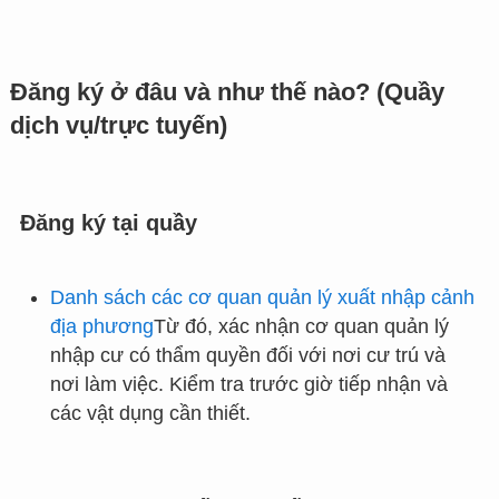
Đăng ký ở đâu và như thế nào? (Quầy
dịch vụ/trực tuyến)
Đăng ký tại quầy
Danh sách các cơ quan quản lý xuất nhập cảnh
địa phương
Từ đó, xác nhận cơ quan quản lý
nhập cư có thẩm quyền đối với nơi cư trú và
nơi làm việc. Kiểm tra trước giờ tiếp nhận và
các vật dụng cần thiết.