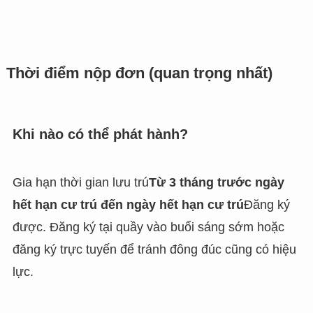
Thời điểm nộp đơn (quan trọng nhất)
Khi nào có thể phát hành?
Gia hạn thời gian lưu trú
Từ 3 tháng trước ngày
hết hạn cư trú đến ngày hết hạn cư trú
Đăng ký
được. Đăng ký tại quầy vào buổi sáng sớm hoặc
đăng ký trực tuyến để tránh đông đúc cũng có hiệu
lực.