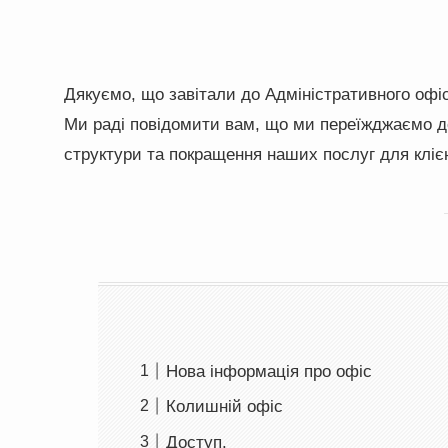
Дякуємо, що завітали до Адміністративного офіс
Ми раді повідомити вам, що ми переїжджаємо до
структури та покращення наших послуг для клієн
Нова інформація про офіс
Колишній офіс
Доступ.