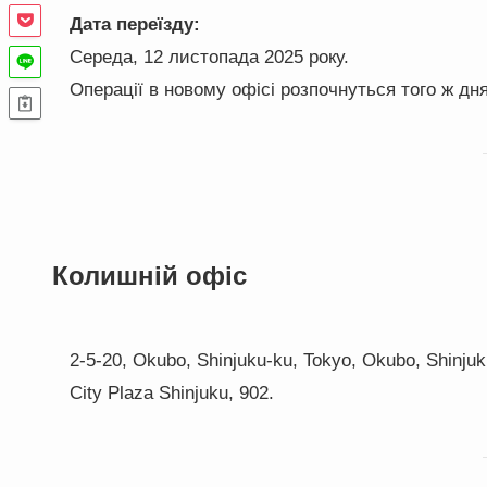
Дата переїзду:
Середа, 12 листопада 2025 року.
Операції в новому офісі розпочнуться того ж дня
Колишній офіс
2-5-20, Okubo, Shinjuku-ku, Tokyo, Okubo, Shinjuk
City Plaza Shinjuku, 902.