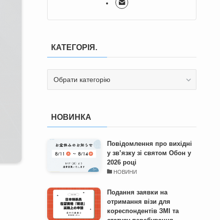
КАТЕГОРІЯ.
КАТЕГОРІЯ.
НОВИНКА
Повідомлення про вихідні
у зв’язку зі святом Обон у
2026 році
НОВИНИ
Подання заявки на
отримання візи для
кореспондентів ЗМІ та