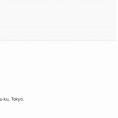
u-ku, Tokyo.