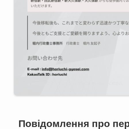
Повідомлення про пер