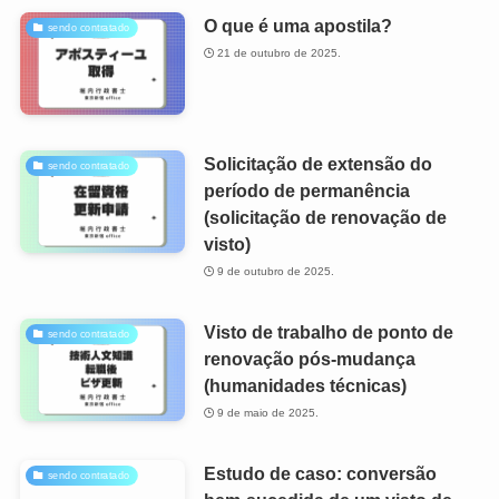
O que é uma apostila?
sendo contratado
21 de outubro de 2025.
Solicitação de extensão do
sendo contratado
período de permanência
(solicitação de renovação de
visto)
9 de outubro de 2025.
Visto de trabalho de ponto de
sendo contratado
renovação pós-mudança
(humanidades técnicas)
9 de maio de 2025.
Estudo de caso: conversão
sendo contratado