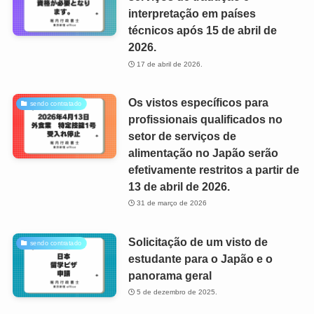
interpretação em países
técnicos após 15 de abril de
2026.
17 de abril de 2026.
Os vistos específicos para
sendo contratado
profissionais qualificados no
setor de serviços de
alimentação no Japão serão
efetivamente restritos a partir de
13 de abril de 2026.
31 de março de 2026
Solicitação de um visto de
sendo contratado
estudante para o Japão e o
panorama geral
5 de dezembro de 2025.