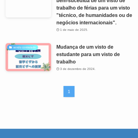
bem-sucedida de um visto de
trabalho de férias para um visto
"técnico, de humanidades ou de
negócios internacionais".
1 de maio de 2025.
Mudança de um visto de
sendo contratado
estudante para um visto de
trabalho
3 de dezembro de 2024.
1