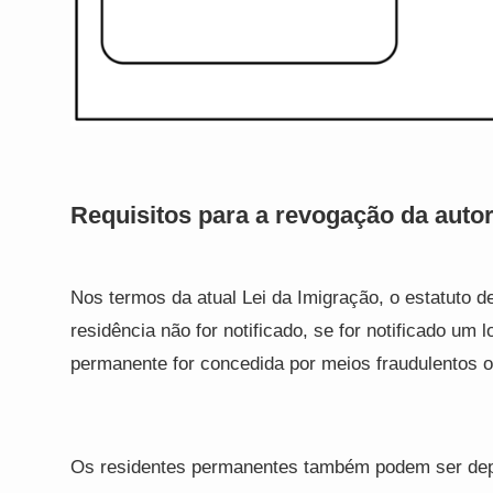
Requisitos para a revogação da auto
Nos termos da atual Lei da Imigração, o estatuto d
residência não for notificado, se for notificado um 
permanente for concedida por meios fraudulentos o
Os residentes permanentes também podem ser depo