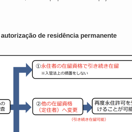
autorização de residência permanente