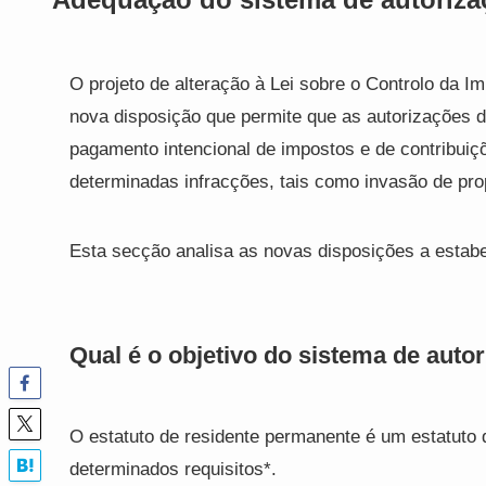
O projeto de alteração à Lei sobre o Controlo da
nova disposição que permite que as autorizações
pagamento intencional de impostos e de contribui
determinadas infracções, tais como invasão de pro
Esta secção analisa as novas disposições a estabe
Qual é o objetivo do sistema de aut
O estatuto de residente permanente é um estatuto
determinados requisitos*.