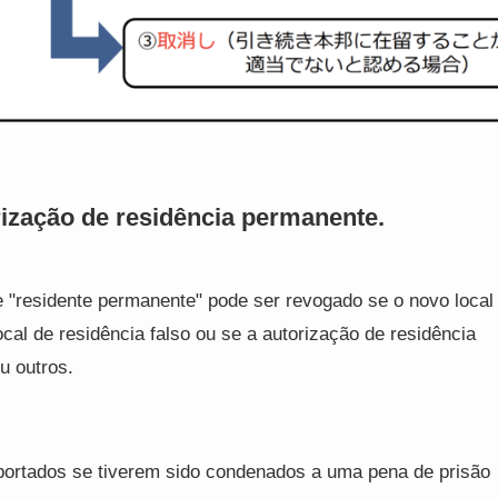
rização de residência permanente.
e "residente permanente" pode ser revogado se o novo local
local de residência falso ou se a autorização de residência
u outros.
rtados se tiverem sido condenados a uma pena de prisão