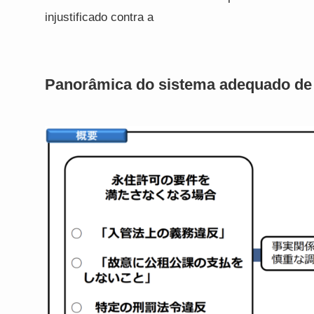
injustificado contra a
Panorâmica do sistema adequado de 