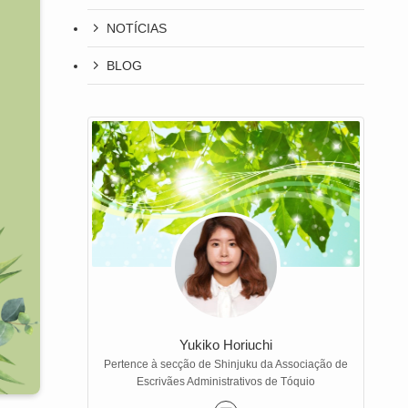
NOTÍCIAS
BLOG
Yukiko Horiuchi
Pertence à secção de Shinjuku da Associação de
Escrivães Administrativos de Tóquio