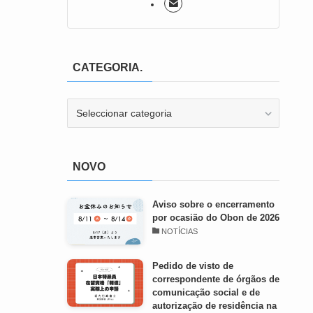
CATEGORIA.
CATEGORIA.
NOVO
Aviso sobre o encerramento
por ocasião do Obon de 2026
NOTÍCIAS
Pedido de visto de
correspondente de órgãos de
comunicação social e de
autorização de residência na