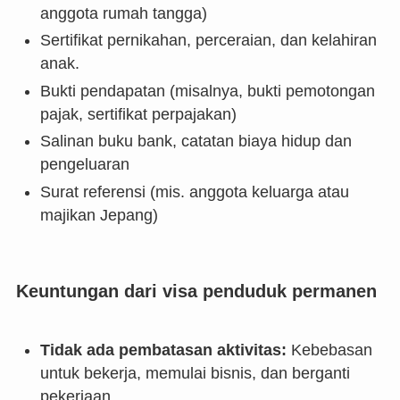
anggota rumah tangga)
Sertifikat pernikahan, perceraian, dan kelahiran
anak.
Bukti pendapatan (misalnya, bukti pemotongan
pajak, sertifikat perpajakan)
Salinan buku bank, catatan biaya hidup dan
pengeluaran
Surat referensi (mis. anggota keluarga atau
majikan Jepang)
Keuntungan dari visa penduduk permanen
Tidak ada pembatasan aktivitas:
Kebebasan
untuk bekerja, memulai bisnis, dan berganti
pekerjaan