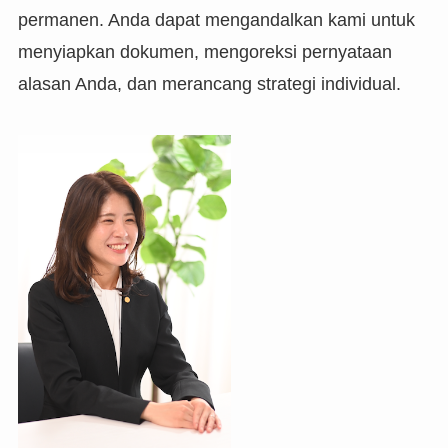
permanen. Anda dapat mengandalkan kami untuk
menyiapkan dokumen, mengoreksi pernyataan
alasan Anda, dan merancang strategi individual.