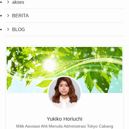
akses
BERITA
BLOG
Yukiko Horiuchi
Milik Asosiasi Ahli Menulis Administrasi Tokyo Cabang