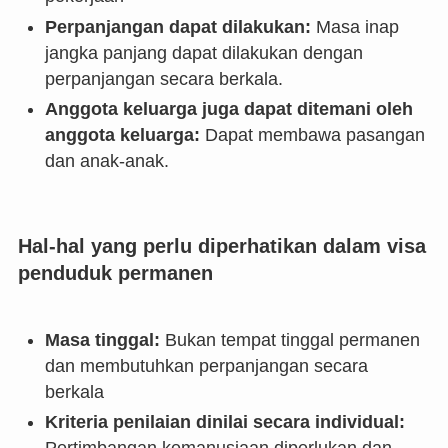
Perpanjangan dapat dilakukan:
Masa inap
jangka panjang dapat dilakukan dengan
perpanjangan secara berkala.
Anggota keluarga juga dapat ditemani oleh
anggota keluarga:
Dapat membawa pasangan
dan anak-anak.
Hal-hal yang perlu diperhatikan dalam visa
penduduk permanen
Masa tinggal:
Bukan tempat tinggal permanen
dan membutuhkan perpanjangan secara
berkala
Kriteria penilaian dinilai secara individual: