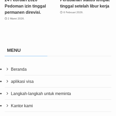
Pedoman izin tinggal
tinggal setelah libur kerja
permanen direvisi.
6 Februari 2026.
2 Maret 2026.
MENU
Beranda
aplikasi visa
Langkah-langkah untuk meminta
Kantor kami