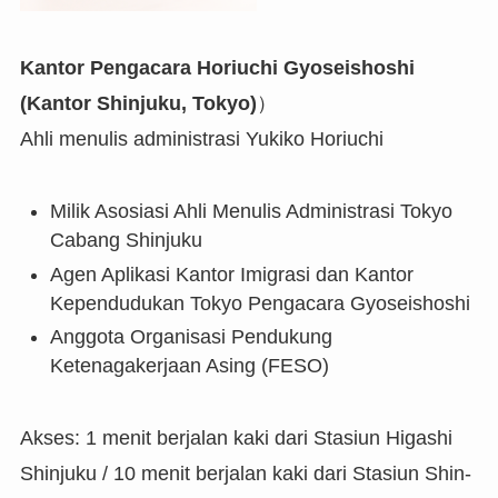
Kantor Pengacara Horiuchi Gyoseishoshi
(Kantor Shinjuku, Tokyo)
）
Ahli menulis administrasi Yukiko Horiuchi
Milik Asosiasi Ahli Menulis Administrasi Tokyo
Cabang Shinjuku
Agen Aplikasi Kantor Imigrasi dan Kantor
Kependudukan Tokyo Pengacara Gyoseishoshi
Anggota Organisasi Pendukung
Ketenagakerjaan Asing (FESO)
Akses: 1 menit berjalan kaki dari Stasiun Higashi
Shinjuku / 10 menit berjalan kaki dari Stasiun Shin-