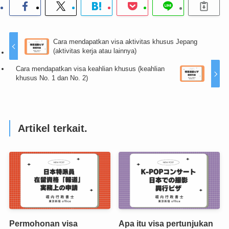
Cara mendapatkan visa aktivitas khusus Jepang
(aktivitas kerja atau lainnya)
Cara mendapatkan visa keahlian khusus (keahlian
khusus No. 1 dan No. 2)
Artikel terkait.
Permohonan visa
Apa itu visa pertunjukan