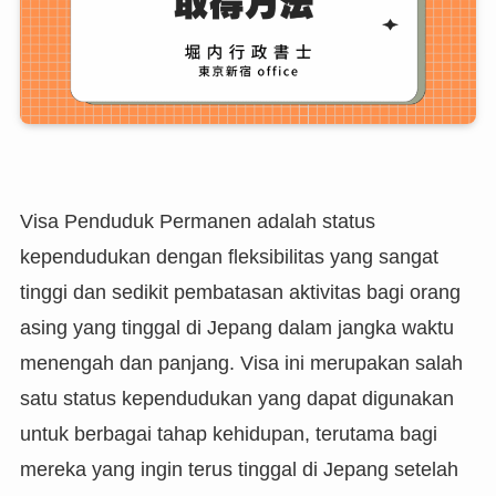
Visa Penduduk Permanen adalah status
kependudukan dengan fleksibilitas yang sangat
tinggi dan sedikit pembatasan aktivitas bagi orang
asing yang tinggal di Jepang dalam jangka waktu
menengah dan panjang. Visa ini merupakan salah
satu status kependudukan yang dapat digunakan
untuk berbagai tahap kehidupan, terutama bagi
mereka yang ingin terus tinggal di Jepang setelah