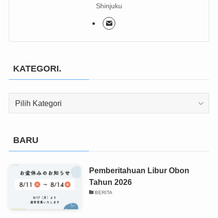
Shinjuku
KATEGORI.
KATEGORI.
BARU
Pemberitahuan Libur Obon
Tahun 2026
BERITA