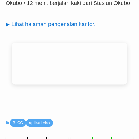
Okubo / 12 menit berjalan kaki dari Stasiun Okubo
▶ Lihat halaman pengenalan kantor.
BLOG
aplikasi visa