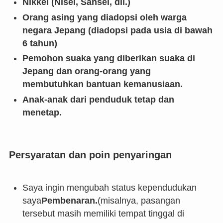
Nikkei (Nisei, Sansei, dll.)
Orang asing yang diadopsi oleh warga
negara Jepang (diadopsi pada usia di bawah
6 tahun)
Pemohon suaka yang diberikan suaka di
Jepang dan orang-orang yang
membutuhkan bantuan kemanusiaan.
Anak-anak dari penduduk tetap dan
menetap.
Persyaratan dan poin penyaringan
Saya ingin mengubah status kependudukan
saya
Pembenaran.
(misalnya, pasangan
tersebut masih memiliki tempat tinggal di