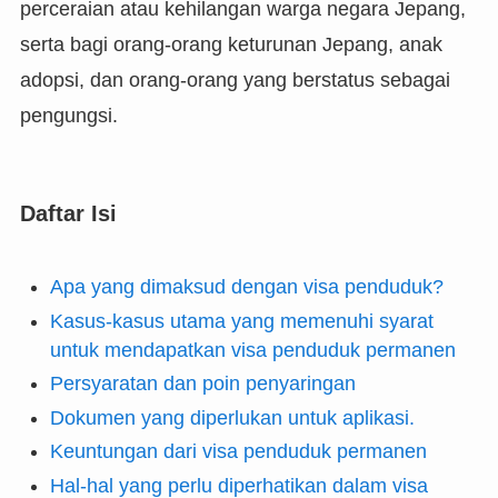
perceraian atau kehilangan warga negara Jepang,
serta bagi orang-orang keturunan Jepang, anak
adopsi, dan orang-orang yang berstatus sebagai
pengungsi.
Daftar Isi
Apa yang dimaksud dengan visa penduduk?
Kasus-kasus utama yang memenuhi syarat
untuk mendapatkan visa penduduk permanen
Persyaratan dan poin penyaringan
Dokumen yang diperlukan untuk aplikasi.
Keuntungan dari visa penduduk permanen
Hal-hal yang perlu diperhatikan dalam visa