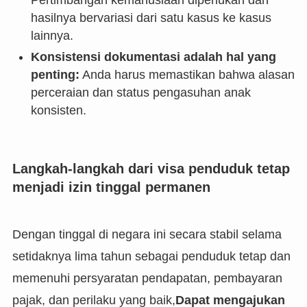
Pertimbangan kemanusiaan diperlukan dan
hasilnya bervariasi dari satu kasus ke kasus
lainnya.
Konsistensi dokumentasi adalah hal yang
penting:
Anda harus memastikan bahwa alasan
perceraian dan status pengasuhan anak
konsisten.
Langkah-langkah dari visa penduduk tetap
menjadi izin tinggal permanen
Dengan tinggal di negara ini secara stabil selama
setidaknya lima tahun sebagai penduduk tetap dan
memenuhi persyaratan pendapatan, pembayaran
pajak, dan perilaku yang baik,
Dapat mengajukan