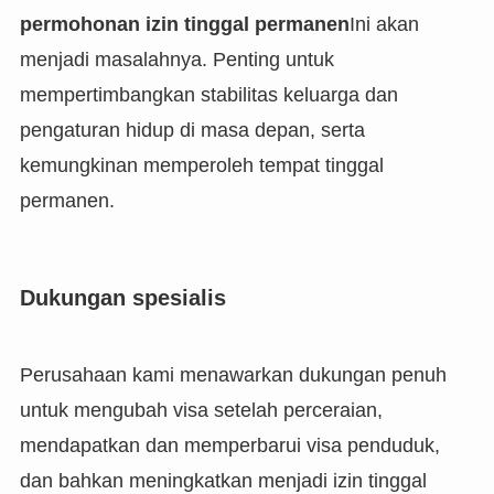
permohonan izin tinggal permanen
Ini akan
menjadi masalahnya. Penting untuk
mempertimbangkan stabilitas keluarga dan
pengaturan hidup di masa depan, serta
kemungkinan memperoleh tempat tinggal
permanen.
Dukungan spesialis
Perusahaan kami menawarkan dukungan penuh
untuk mengubah visa setelah perceraian,
mendapatkan dan memperbarui visa penduduk,
dan bahkan meningkatkan menjadi izin tinggal