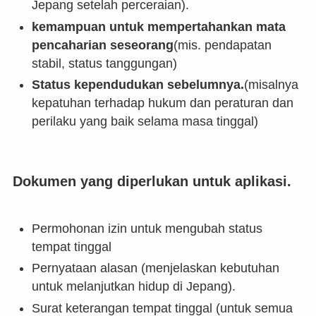
Jepang setelah perceraian).
kemampuan untuk mempertahankan mata
pencaharian seseorang
(mis. pendapatan
stabil, status tanggungan)
Status kependudukan sebelumnya.
(misalnya
kepatuhan terhadap hukum dan peraturan dan
perilaku yang baik selama masa tinggal)
Dokumen yang diperlukan untuk aplikasi.
Permohonan izin untuk mengubah status
tempat tinggal
Pernyataan alasan (menjelaskan kebutuhan
untuk melanjutkan hidup di Jepang).
Surat keterangan tempat tinggal (untuk semua