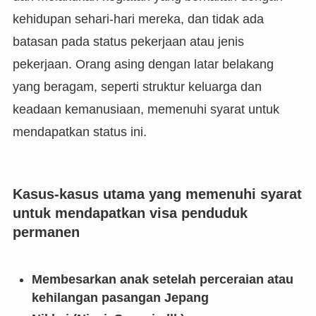
kehidupan sehari-hari mereka, dan tidak ada
batasan pada status pekerjaan atau jenis
pekerjaan. Orang asing dengan latar belakang
yang beragam, seperti struktur keluarga dan
keadaan kemanusiaan, memenuhi syarat untuk
mendapatkan status ini.
Kasus-kasus utama yang memenuhi syarat
untuk mendapatkan visa penduduk
permanen
Membesarkan anak setelah perceraian atau
kehilangan pasangan Jepang