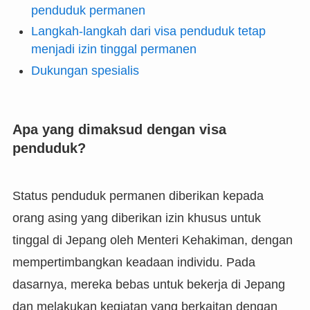
penduduk permanen
Langkah-langkah dari visa penduduk tetap
menjadi izin tinggal permanen
Dukungan spesialis
Apa yang dimaksud dengan visa
penduduk?
Status penduduk permanen diberikan kepada
orang asing yang diberikan izin khusus untuk
tinggal di Jepang oleh Menteri Kehakiman, dengan
mempertimbangkan keadaan individu. Pada
dasarnya, mereka bebas untuk bekerja di Jepang
dan melakukan kegiatan yang berkaitan dengan