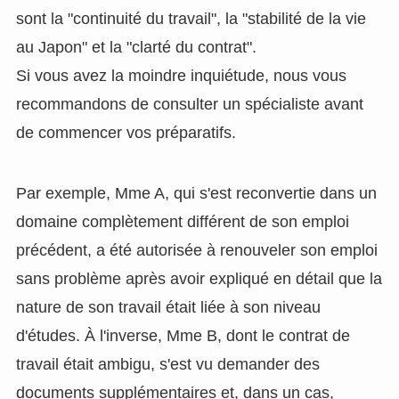
sont la "continuité du travail", la "stabilité de la vie
au Japon" et la "clarté du contrat".
Si vous avez la moindre inquiétude, nous vous
recommandons de consulter un spécialiste avant
de commencer vos préparatifs.
Par exemple, Mme A, qui s'est reconvertie dans un
domaine complètement différent de son emploi
précédent, a été autorisée à renouveler son emploi
sans problème après avoir expliqué en détail que la
nature de son travail était liée à son niveau
d'études. À l'inverse, Mme B, dont le contrat de
travail était ambigu, s'est vu demander des
documents supplémentaires et, dans un cas,