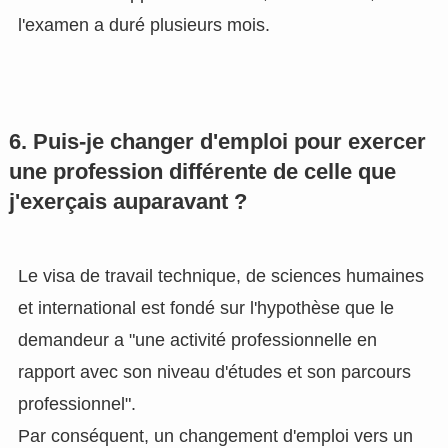
l'examen a duré plusieurs mois.
6. Puis-je changer d'emploi pour exercer
une profession différente de celle que
j'exerçais auparavant ?
Le visa de travail technique, de sciences humaines
et international est fondé sur l'hypothèse que le
demandeur a "une activité professionnelle en
rapport avec son niveau d'études et son parcours
professionnel".
Par conséquent, un changement d'emploi vers un