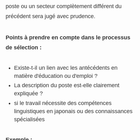
poste ou un secteur complètement différent du
précédent sera jugé avec prudence.
Points à prendre en compte dans le processus
de sélection :
Existe-t-il un lien avec les antécédents en
matière d'éducation ou d'emploi ?
La description du poste est-elle clairement
expliquée ?
si le travail nécessite des compétences
linguistiques en japonais ou des connaissances
spécialisées
Exemple :