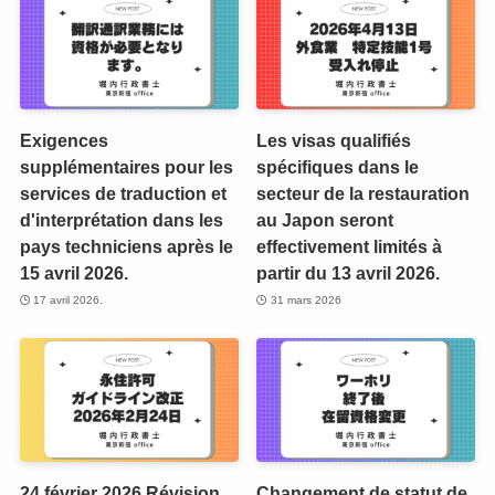
Exigences
Les visas qualifiés
supplémentaires pour les
spécifiques dans le
services de traduction et
secteur de la restauration
d'interprétation dans les
au Japon seront
pays techniciens après le
effectivement limités à
15 avril 2026.
partir du 13 avril 2026.
17 avril 2026.
31 mars 2026
24 février 2026 Révision
Changement de statut de