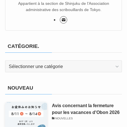
Appartient à la section de Shinjuku de l'Association
administrative des scribouillards de Tokyo.
CATÉGORIE.
CATÉGORIE.
NOUVEAU
Avis concernant la fermeture
pour les vacances d'Obon 2026
NOUVELLES