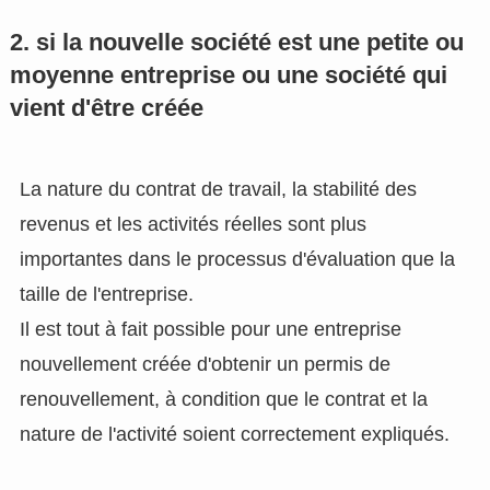
2. si la nouvelle société est une petite ou
moyenne entreprise ou une société qui
vient d'être créée
La nature du contrat de travail, la stabilité des
revenus et les activités réelles sont plus
importantes dans le processus d'évaluation que la
taille de l'entreprise.
Il est tout à fait possible pour une entreprise
nouvellement créée d'obtenir un permis de
renouvellement, à condition que le contrat et la
nature de l'activité soient correctement expliqués.