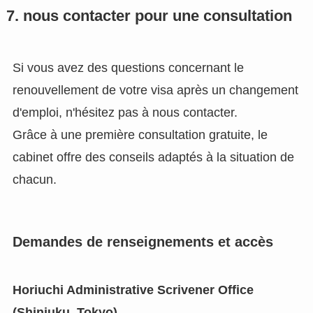
7. nous contacter pour une consultation
Si vous avez des questions concernant le
renouvellement de votre visa après un changement
d'emploi, n'hésitez pas à nous contacter.
Grâce à une première consultation gratuite, le
cabinet offre des conseils adaptés à la situation de
chacun.
Demandes de renseignements et accès
Horiuchi Administrative Scrivener Office
(Shinjuku, Tokyo)