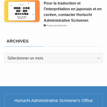
Pour la traduction et
l'interprétation en japonais et en
coréen, contacter Horiuchi
Administrative Scrivener.
Autres procédures.
ARCHIVES
ARCHIVES
Horiuchi Administrative Scrivener's Office