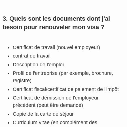
3. Quels sont les documents dont j'ai
besoin pour renouveler mon visa ?
Certificat de travail (nouvel employeur)
contrat de travail
Description de l'emploi.
Profil de l'entreprise (par exemple, brochure,
registre)
Certificat fiscal/certificat de paiement de l'impôt
Certificat de démission de l'employeur
précédent (peut être demandé)
Copie de la carte de séjour
Curriculum vitae (en complément des