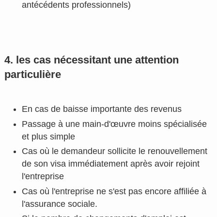
antécédents professionnels)
4. les cas nécessitant une attention
particulière
En cas de baisse importante des revenus
Passage à une main-d'œuvre moins spécialisée
et plus simple
Cas où le demandeur sollicite le renouvellement
de son visa immédiatement après avoir rejoint
l'entreprise
Cas où l'entreprise ne s'est pas encore affiliée à
l'assurance sociale.