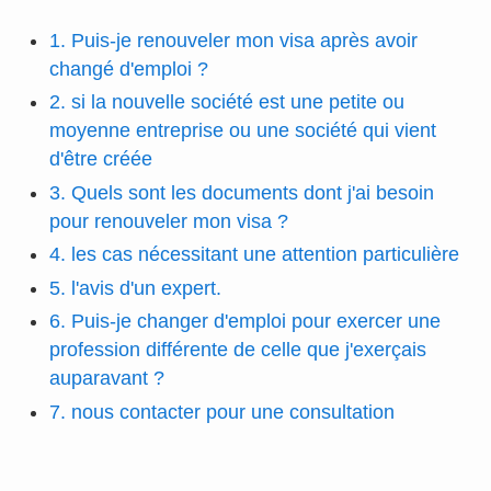
1. Puis-je renouveler mon visa après avoir
changé d'emploi ?
2. si la nouvelle société est une petite ou
moyenne entreprise ou une société qui vient
d'être créée
3. Quels sont les documents dont j'ai besoin
pour renouveler mon visa ?
4. les cas nécessitant une attention particulière
5. l'avis d'un expert.
6. Puis-je changer d'emploi pour exercer une
profession différente de celle que j'exerçais
auparavant ?
7. nous contacter pour une consultation