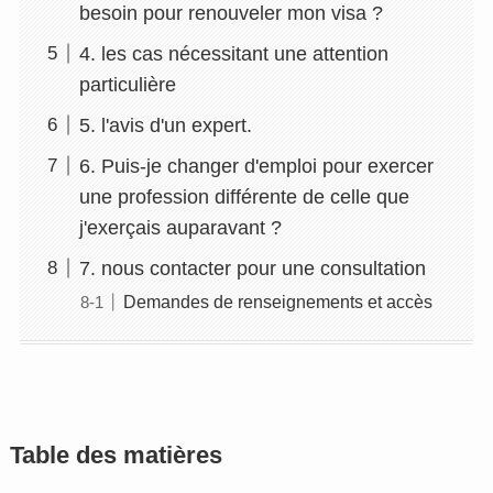
besoin pour renouveler mon visa ?
4. les cas nécessitant une attention
particulière
5. l'avis d'un expert.
6. Puis-je changer d'emploi pour exercer
une profession différente de celle que
j'exerçais auparavant ?
7. nous contacter pour une consultation
Demandes de renseignements et accès
Table des matières