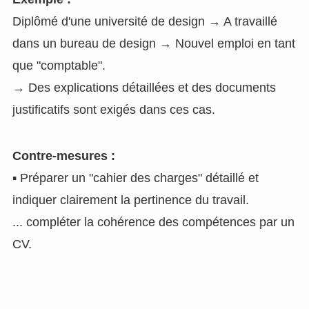
Diplômé d'une université de design → A travaillé
dans un bureau de design → Nouvel emploi en tant
que "comptable".
→ Des explications détaillées et des documents
justificatifs sont exigés dans ces cas.
Contre-mesures :
▪ Préparer un "cahier des charges" détaillé et
indiquer clairement la pertinence du travail.
... compléter la cohérence des compétences par un
CV.