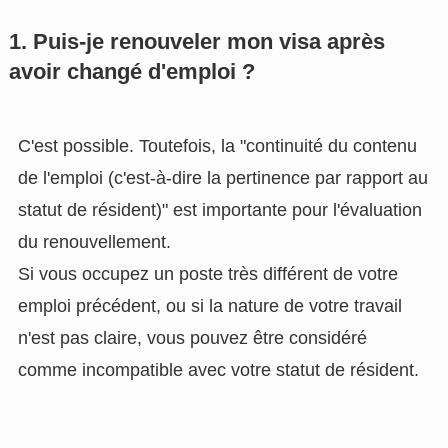
1. Puis-je renouveler mon visa après
avoir changé d'emploi ?
C'est possible. Toutefois, la "continuité du contenu
de l'emploi (c'est-à-dire la pertinence par rapport au
statut de résident)" est importante pour l'évaluation
du renouvellement.
Si vous occupez un poste très différent de votre
emploi précédent, ou si la nature de votre travail
n'est pas claire, vous pouvez être considéré
comme incompatible avec votre statut de résident.