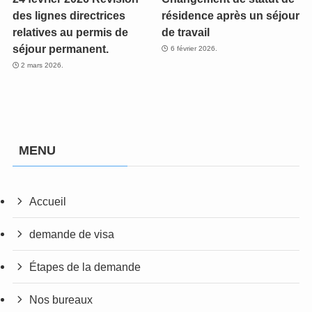
des lignes directrices
résidence après un séjour
relatives au permis de
de travail
séjour permanent.
6 février 2026.
2 mars 2026.
MENU
Accueil
demande de visa
Étapes de la demande
Nos bureaux