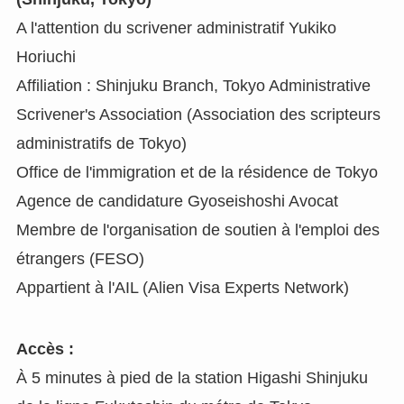
A l'attention du scrivener administratif Yukiko
Horiuchi
Affiliation : Shinjuku Branch, Tokyo Administrative
Scrivener's Association (Association des scripteurs
administratifs de Tokyo)
Office de l'immigration et de la résidence de Tokyo
Agence de candidature Gyoseishoshi Avocat
Membre de l'organisation de soutien à l'emploi des
étrangers (FESO)
Appartient à l'AIL (Alien Visa Experts Network)
Accès :
À 5 minutes à pied de la station Higashi Shinjuku