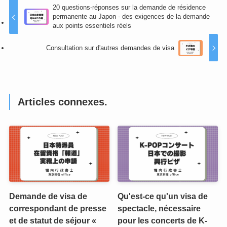
20 questions-réponses sur la demande de résidence
permanente au Japon - des exigences de la demande
aux points essentiels réels
Consultation sur d'autres demandes de visa
Articles connexes.
Demande de visa de
Qu'est-ce qu'un visa de
correspondant de presse
spectacle, nécessaire
et de statut de séjour «
pour les concerts de K-