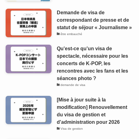
Demande de visa de
correspondant de presse et de
statut de séjour « Journalisme »
être embauché
Qu'est-ce qu'un visa de
spectacle, nécessaire pour les
concerts de K-POP, les
rencontres avec les fans et les
séances photo ?
demande de visa
[Mise à jour suite à la
modification] Renouvellement
du visa de gestion et
d'administration pour 2026
Visa de gestion