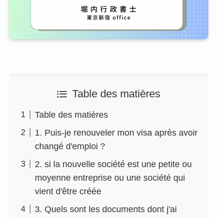
Table des matières
Table des matières
1. Puis-je renouveler mon visa après avoir
changé d'emploi ?
2. si la nouvelle société est une petite ou
moyenne entreprise ou une société qui
vient d'être créée
3. Quels sont les documents dont j'ai