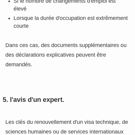
Si le nombre de changements d'emploi est
élevé
Lorsque la durée d'occupation est extrêmement
courte
Dans ces cas, des documents supplémentaires ou
des déclarations explicatives peuvent être
demandés.
5. l'avis d'un expert.
Les clés du renouvellement d'un visa technique, de
sciences humaines ou de services internationaux