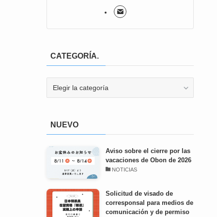
CATEGORÍA.
CATEGORÍA.
NUEVO
Aviso sobre el cierre por las
vacaciones de Obon de 2026
NOTICIAS
Solicitud de visado de
corresponsal para medios de
comunicación y de permiso