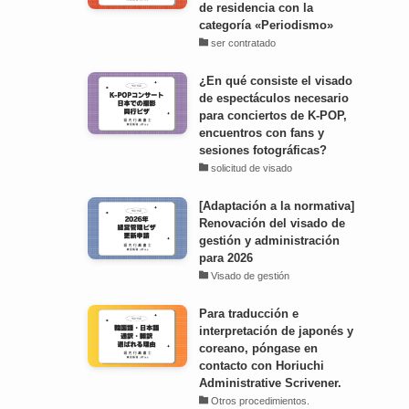
de residencia con la
categoría «Periodismo»
ser contratado
¿En qué consiste el visado
de espectáculos necesario
para conciertos de K-POP,
encuentros con fans y
sesiones fotográficas?
solicitud de visado
[Adaptación a la normativa]
Renovación del visado de
gestión y administración
para 2026
Visado de gestión
Para traducción e
interpretación de japonés y
coreano, póngase en
contacto con Horiuchi
Administrative Scrivener.
Otros procedimientos.