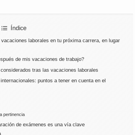
Índice
s vacaciones laborales en tu próxima carrera, en lugar
espués de mis vacaciones de trabajo?
a considerados tras las vacaciones laborales
 internacionales: puntos a tener en cuenta en el
a pertinencia
aración de exámenes es una vía clave
a