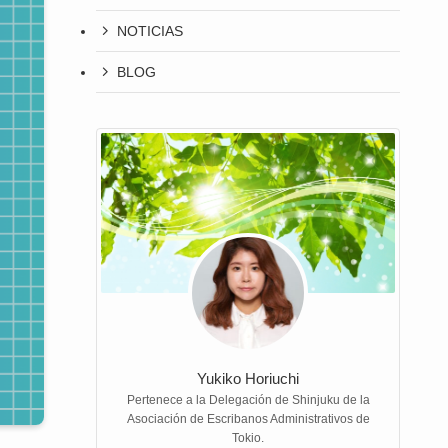
NOTICIAS
BLOG
Yukiko Horiuchi
Pertenece a la Delegación de Shinjuku de la
Asociación de Escribanos Administrativos de
Tokio.