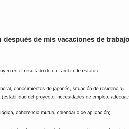
n después de mis vacaciones de trabaj
fluyen en el resultado de un cambio de estatuto
laboral, conocimientos de japonés, situación de residencia)
da (estabilidad del proyecto, necesidades de empleo, adecuac
lógica, coherencia mutua, calendario de aplicación)