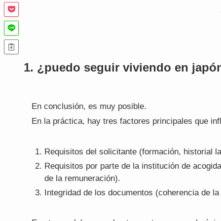
1. ¿puedo seguir viviendo en japó
En conclusión, es muy posible.
En la práctica, hay tres factores principales que in
Requisitos del solicitante (formación, historial 
Requisitos por parte de la institución de acogi
de la remuneración).
Integridad de los documentos (coherencia de la 