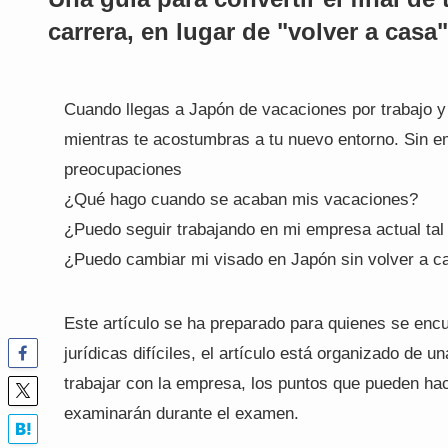
carrera, en lugar de "volver a casa"
Cuando llegas a Japón de vacaciones por trabajo y
mientras te acostumbras a tu nuevo entorno. Sin e
preocupaciones
¿Qué hago cuando se acaban mis vacaciones?
¿Puedo seguir trabajando en mi empresa actual ta
¿Puedo cambiar mi visado en Japón sin volver a c
Este artículo se ha preparado para quienes se enc
jurídicas difíciles, el artículo está organizado de 
trabajar con la empresa, los puntos que pueden hace
examinarán durante el examen.