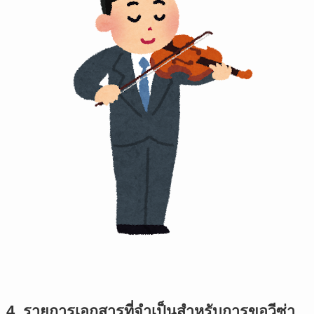
4. รายการเอกสารที่จำเป็นสำหรับการขอวีซ่า