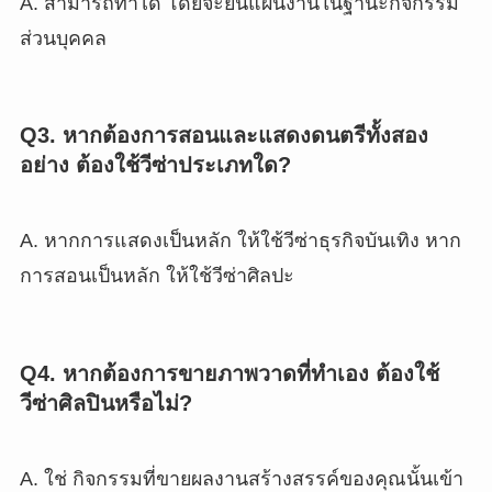
A. สามารถทำได้ โดยจะยื่นแผนงานในฐานะกิจกรรม
ส่วนบุคคล
Q3. หากต้องการสอนและแสดงดนตรีทั้งสอง
อย่าง ต้องใช้วีซ่าประเภทใด?
A. หากการแสดงเป็นหลัก ให้ใช้วีซ่าธุรกิจบันเทิง หาก
การสอนเป็นหลัก ให้ใช้วีซ่าศิลปะ
Q4. หากต้องการขายภาพวาดที่ทำเอง ต้องใช้
วีซ่าศิลปินหรือไม่?
A. ใช่ กิจกรรมที่ขายผลงานสร้างสรรค์ของคุณนั้นเข้า