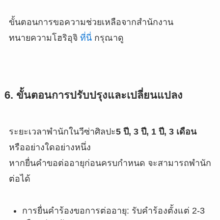
ขั้นตอนการขอความช่วยเหลือจากสำนักงาน
ทนายความโฮริอุจิ
ที่นี่
กรุณาดู
6. ขั้นตอนการปรับปรุงและเปลี่ยนแปลง
ระยะเวลาพำนักในวีซ่าศิลปะ
5 ปี, 3 ปี, 1 ปี, 3 เดือน
หรืออย่างใดอย่างหนึ่ง
หากยื่นคำขอต่ออายุก่อนครบกำหนด จะสามารถพำนัก
ต่อได้
การยื่นคำร้องขอการต่ออายุ: รับคำร้องตั้งแต่ 2-3