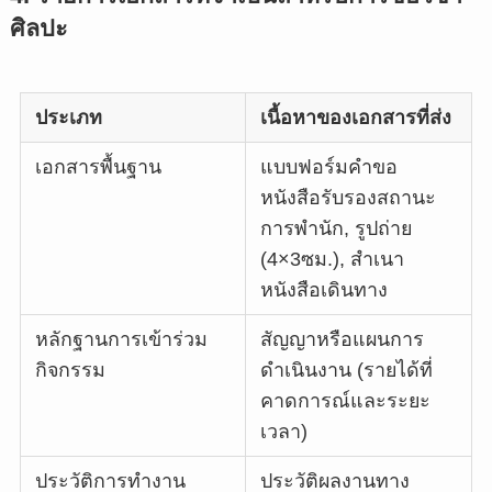
ศิลปะ
ประเภท
เนื้อหาของเอกสารที่ส่ง
เอกสารพื้นฐาน
แบบฟอร์มคำขอ
หนังสือรับรองสถานะ
การพำนัก, รูปถ่าย
(4×3ซม.), สำเนา
หนังสือเดินทาง
หลักฐานการเข้าร่วม
สัญญาหรือแผนการ
กิจกรรม
ดำเนินงาน (รายได้ที่
คาดการณ์และระยะ
เวลา)
ประวัติการทำงาน
ประวัติผลงานทาง