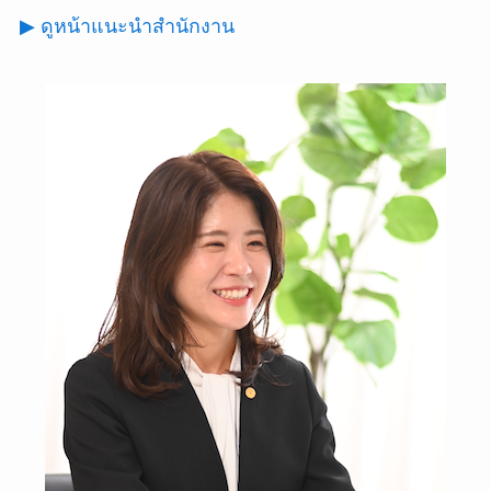
▶ ดูหน้าแนะนำสำนักงาน