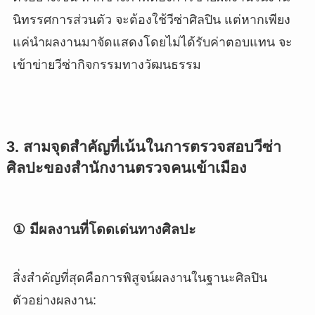
นิทรรศการส่วนตัว จะต้องใช้วีซ่าศิลปิน แต่หากเพียง
แค่นำผลงานมาจัดแสดงโดยไม่ได้รับค่าตอบแทน จะ
เข้าข่ายวีซ่ากิจกรรมทางวัฒนธรรม
3. สามจุดสำคัญที่เน้นในการตรวจสอบวีซ่า
ศิลปะของสำนักงานตรวจคนเข้าเมือง
① มีผลงานที่โดดเด่นทางศิลปะ
สิ่งสำคัญที่สุดคือการพิสูจน์ผลงานในฐานะศิลปิน
ตัวอย่างผลงาน: