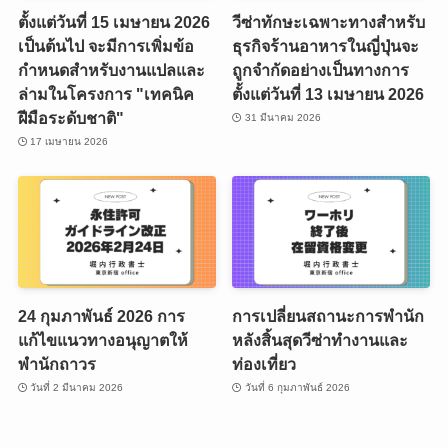
ตั้งแต่วันที่ 15 เมษายน 2026
วีซ่าทักษะเฉพาะทางสำหรับ
เป็นต้นไป จะมีการเพิ่มข้อ
ธุรกิจร้านอาหารในญี่ปุ่นจะ
กำหนดสำหรับงานแปลและ
ถูกจำกัดอย่างเป็นทางการ
ล่ามในโครงการ "เทคนิค
ตั้งแต่วันที่ 13 เมษายน 2026
ฝีมือระดับชาติ"
31 มีนาคม 2026
17 เมษายน 2026
24 กุมภาพันธ์ 2026 การ
การเปลี่ยนสถานะการพำนัก
แก้ไขแนวทางอนุญาตให้
หลังสิ้นสุดวีซ่าทำงานและ
พำนักถาวร
ท่องเที่ยว
วันที่ 2 มีนาคม 2026
วันที่ 6 กุมภาพันธ์ 2026
PT_BR
UK