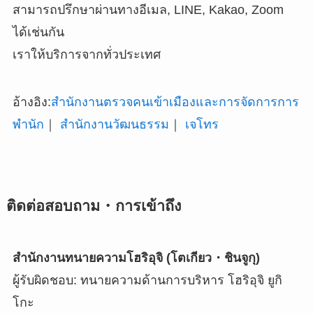
สามารถปรึกษาผ่านทางอีเมล, LINE, Kakao, Zoom
ได้เช่นกัน
เราให้บริการจากทั่วประเทศ
อ้างอิง:
สำนักงานตรวจคนเข้าเมืองและการจัดการการ
พำนัก
｜
สำนักงานวัฒนธรรม
｜
เจโทร
ติดต่อสอบถาม・การเข้าถึง
สำนักงานทนายความโฮริอุจิ (โตเกียว・ชินจูกุ)
ผู้รับผิดชอบ: ทนายความด้านการบริหาร โฮริอุจิ ยูกิ
โกะ