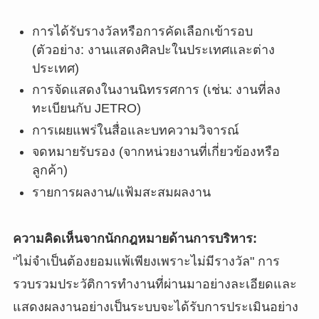
การได้รับรางวัลหรือการคัดเลือกเข้ารอบ
(ตัวอย่าง: งานแสดงศิลปะในประเทศและต่าง
ประเทศ)
การจัดแสดงในงานนิทรรศการ (เช่น: งานที่ลง
ทะเบียนกับ JETRO)
การเผยแพร่ในสื่อและบทความวิจารณ์
จดหมายรับรอง (จากหน่วยงานที่เกี่ยวข้องหรือ
ลูกค้า)
รายการผลงาน/แฟ้มสะสมผลงาน
ความคิดเห็นจากนักกฎหมายด้านการบริหาร:
"ไม่จำเป็นต้องยอมแพ้เพียงเพราะไม่มีรางวัล" การ
รวบรวมประวัติการทำงานที่ผ่านมาอย่างละเอียดและ
แสดงผลงานอย่างเป็นระบบจะได้รับการประเมินอย่าง