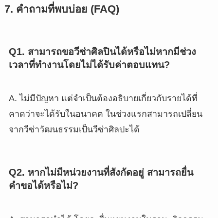
7. คำถามที่พบบ่อย (FAQ)
Q1. สามารถขอวีซ่าศิลปินได้หรือไม่หากมีช่วง
เวลาที่ทำงานโดยไม่ได้รับค่าตอบแทน?
A. ไม่มีปัญหา แต่จำเป็นต้องอธิบายเกี่ยวกับรายได้ที่
คาดว่าจะได้รับในอนาคต ในช่วงแรกสามารถเปลี่ยน
จากวีซ่าวัฒนธรรมเป็นวีซ่าศิลปะได้
Q2. หากไม่มีหน่วยงานที่สังกัดอยู่ สามารถยื่น
คำขอได้หรือไม่?