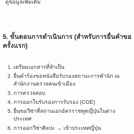
ดูข้อมูลเพิ่มเติม
5. ขั้นตอนการดำเนินการ (สำหรับการยื่นคำขอ
ครั้งแรก)
เตรียมเอกสารที่จำเป็น
ยื่นคำร้องขอหนังสือรับรองสถานะการพำนัก ณ
สำนักงานตรวจคนเข้าเมือง
การตรวจสอบ
การออกใบรับรองการรับรอง (COE)
ยื่นขอวีซ่าที่สถานเอกอัครราชทูตญี่ปุ่นในต่าง
ประเทศ
การออกวีซ่าศิลปะ → เข้าประเทศญี่ปุ่น