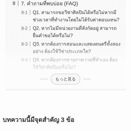
7. คำถามที่พบบ่อย (FAQ)
Q1. สามารถขอวีซ่าศิลปินได้หรือไม่หากมี
ช่วงเวลาที่ทำงานโดยไม่ได้รับค่าตอบแทน?
Q2. หากไม่มีหน่วยงานที่สังกัดอยู่ สามารถ
ยื่นคำขอได้หรือไม่?
Q3. หากต้องการสอนและแสดงดนตรีทั้งสอง
อย่าง ต้องใช้วีซ่าประเภทใด?
Q4. หากต้องการขายภาพวาดที่ทำเอง ต้อง
ใช้วีซ่าศิลปินหรือไม่?
もっと見る
บทความนี้มีจุดสำคัญ 3 ข้อ