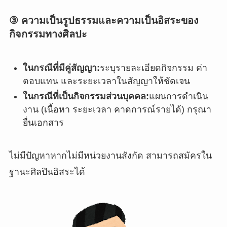
③ ความเป็นรูปธรรมและความเป็นอิสระของ
กิจกรรมทางศิลปะ
ในกรณีที่มีคู่สัญญา:
ระบุรายละเอียดกิจกรรม ค่า
ตอบแทน และระยะเวลาในสัญญาให้ชัดเจน
ในกรณีที่เป็นกิจกรรมส่วนบุคคล:
แผนการดำเนิน
งาน (เนื้อหา ระยะเวลา คาดการณ์รายได้) กรุณา
ยื่นเอกสาร
ไม่มีปัญหาหากไม่มีหน่วยงานสังกัด สามารถสมัครใน
ฐานะศิลปินอิสระได้