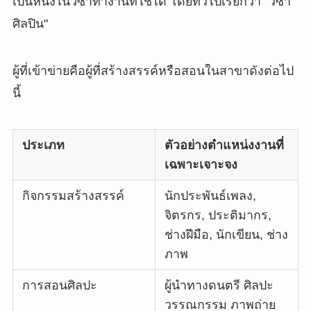
เป็นหนึ่งในวีซ่าทำงานที่ใช้ได้ โดยทั่วไปเรียกว่า "วีซ่า
ศิลปิน"
ผู้ที่เข้าข่ายคือผู้ที่สร้างสรรค์หรือสอนในสาขาดังต่อไป
นี้
ประเภท
ตัวอย่างตำแหน่งงานที่
เฉพาะเจาะจง
กิจกรรมสร้างสรรค์
นักประพันธ์เพลง,
จิตรกร, ประติมากร,
ช่างฝีมือ, นักเขียน, ช่าง
ภาพ
การสอนศิลปะ
ผู้นำทางดนตรี ศิลปะ
วรรณกรรม ภาพถ่าย