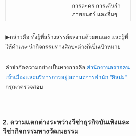
การละคร การเต้นรำ
ภาพยนตร์ และอื่นๆ
▶︎กล่าวคือ ทั้งผู้ที่สร้างสรรค์ผลงานด้วยตนเอง และผู้ที่
ให้คำแนะนำกิจกรรมทางศิลปะต่างก็เป็นเป้าหมาย
คำจำกัดความอย่างเป็นทางการคือ
สำนักงานตรวจคน
เข้าเมืองและบริหารการอยู่|สถานะการพำนัก "ศิลปะ"
กรุณาตรวจสอบ
2. ความแตกต่างระหว่างวีซ่าธุรกิจบันเทิงและ
วีซ่ากิจกรรมทางวัฒนธรรม