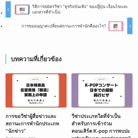
วิธีการสมัครวีซ่า "ธุรกิจบันเทิง" ของญี่ปุ่น เงื่อนไขและ
เอกสารที่จำเป็น
การขออนุญาตเปลี่ยนสถานะการพำนักคืออะไร?
บทความที่เกี่ยวข้อง
การขอวีซ่าผู้สื่อข่าวและ
วีซ่าประเภทใดที่จำเป็น
สถานะการพำนักประเภท
สำหรับการเข้าร่วม
“นักข่าว”
คอนเสิร์ต K-pop การพบปะ