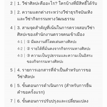
1. วีซ่าศิลปะคืออะไร? ใครบ้างที่มีสิทธิ์ได้รับ
2. ความแตกต่างระหว่างวีซ่าธุรกิจบันเทิง
และวีซ่ากิจกรรมทางวัฒนธรรม
3. สามจุดสำคัญที่เน้นในการตรวจสอบวีซ่า
ศิลปะของสำนักงานตรวจคนเข้าเมือง
① มีผลงานที่โดดเด่นทางศิลปะ
② รายได้ที่มั่นคงจากกิจกรรมทางศิลปะ
③ ความเป็นรูปธรรมและความเป็นอิสระ
ของกิจกรรมทางศิลปะ
4. รายการเอกสารที่จำเป็นสำหรับการขอ
วีซ่าศิลปะ
5. ขั้นตอนการดำเนินการ (สำหรับการยื่น
คำขอครั้งแรก)
6. ขั้นตอนการปรับปรุงและเปลี่ยนแปลง