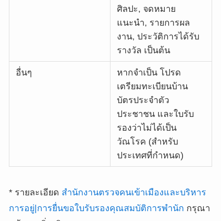
ศิลปะ, จดหมาย
แนะนำ, รายการผล
งาน, ประวัติการได้รับ
รางวัล เป็นต้น
อื่นๆ
หากจำเป็น โปรด
เตรียมทะเบียนบ้าน
บัตรประจำตัว
ประชาชน และใบรับ
รองว่าไม่ได้เป็น
วัณโรค (สำหรับ
ประเทศที่กำหนด)
* รายละเอียด
สำนักงานตรวจคนเข้าเมืองและบริหาร
การอยู่|การยื่นขอใบรับรองคุณสมบัติการพำนัก
กรุณา