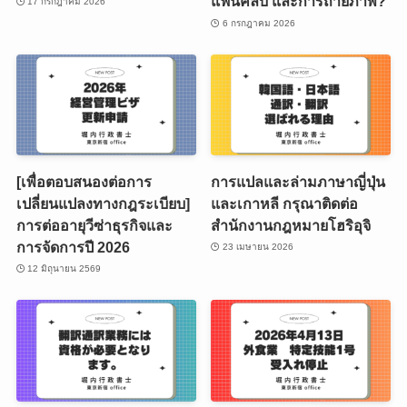
แฟนคลับ และการถ่ายภาพ?
17 กรกฎาคม 2026
6 กรกฎาคม 2026
[เพื่อตอบสนองต่อการ
การแปลและล่ามภาษาญี่ปุ่น
เปลี่ยนแปลงทางกฎระเบียบ]
และเกาหลี กรุณาติดต่อ
การต่ออายุวีซ่าธุรกิจและ
สำนักงานกฎหมายโฮริอุจิ
การจัดการปี 2026
23 เมษายน 2026
12 มิถุนายน 2569