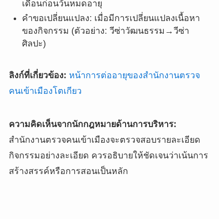
เดือนก่อนวันหมดอายุ
คำขอเปลี่ยนแปลง: เมื่อมีการเปลี่ยนแปลงเนื้อหา
ของกิจกรรม (ตัวอย่าง: วีซ่าวัฒนธรรม→วีซ่า
ศิลปะ)
ลิงก์ที่เกี่ยวข้อง:
หน้าการต่ออายุของสำนักงานตรวจ
คนเข้าเมืองโตเกียว
ความคิดเห็นจากนักกฎหมายด้านการบริหาร:
สำนักงานตรวจคนเข้าเมืองจะตรวจสอบรายละเอียด
กิจกรรมอย่างละเอียด ควรอธิบายให้ชัดเจนว่าเน้นการ
สร้างสรรค์หรือการสอนเป็นหลัก