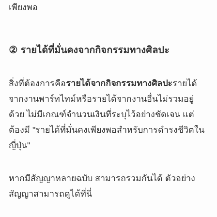
เพียงพอ
② รายได้ที่มั่นคงจากกิจกรรมทางศิลปะ
สิ่งที่ต้องการคือ
รายได้จากกิจกรรมทางศิลปะ
รายได้
จากงานพาร์ทไทม์หรือรายได้จากงานอื่นไม่รวมอยู่
ด้วย ไม่มีเกณฑ์จำนวนเงินที่ระบุไว้อย่างชัดเจน แต่
ต้องมี "รายได้ที่มั่นคงเพียงพอสำหรับการดำรงชีวิตใน
ญี่ปุ่น"
หากมีสัญญาหลายฉบับ สามารถรวมกันได้ ตัวอย่าง
สัญญาสามารถดูได้ที่นี่