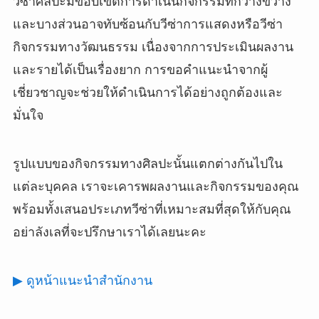
วีซ่าศิลปะมีขอบเขตการดำเนินกิจกรรมที่กว้างขวาง
และบางส่วนอาจทับซ้อนกับวีซ่าการแสดงหรือวีซ่า
กิจกรรมทางวัฒนธรรม เนื่องจากการประเมินผลงาน
และรายได้เป็นเรื่องยาก การขอคำแนะนำจากผู้
เชี่ยวชาญจะช่วยให้ดำเนินการได้อย่างถูกต้องและ
มั่นใจ
รูปแบบของกิจกรรมทางศิลปะนั้นแตกต่างกันไปใน
แต่ละบุคคล เราจะเคารพผลงานและกิจกรรมของคุณ
พร้อมทั้งเสนอประเภทวีซ่าที่เหมาะสมที่สุดให้กับคุณ
อย่าลังเลที่จะปรึกษาเราได้เลยนะคะ
▶ ดูหน้าแนะนำสำนักงาน