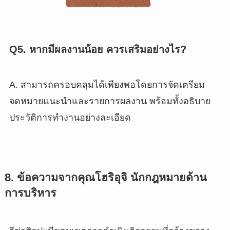
Q5. หากมีผลงานน้อย ควรเสริมอย่างไร?
A. สามารถครอบคลุมได้เพียงพอโดยการจัดเตรียม
จดหมายแนะนำและรายการผลงาน พร้อมทั้งอธิบาย
ประวัติการทำงานอย่างละเอียด
8. ข้อความจากคุณโฮริอุจิ นักกฎหมายด้าน
การบริหาร