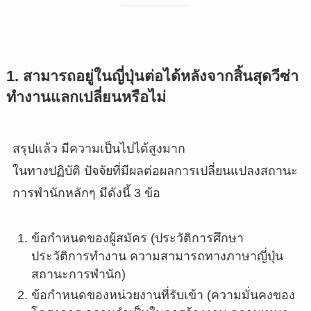
1. สามารถอยู่ในญี่ปุ่นต่อได้หลังจากสิ้นสุดวีซ่า
ทำงานแลกเปลี่ยนหรือไม่
สรุปแล้ว มีความเป็นไปได้สูงมาก
ในทางปฏิบัติ ปัจจัยที่มีผลต่อผลการเปลี่ยนแปลงสถานะ
การพำนักหลักๆ มีดังนี้ 3 ข้อ
ข้อกำหนดของผู้สมัคร (ประวัติการศึกษา
ประวัติการทำงาน ความสามารถทางภาษาญี่ปุ่น
สถานะการพำนัก)
ข้อกำหนดของหน่วยงานที่รับเข้า (ความมั่นคงของ