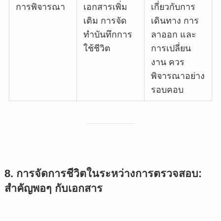
การพิจารณา
เอกสารเพิ่ม
เกี่ยวกับการ
เติม การจัด
เดินทาง การ
ทำบันทึกการ
ลาออก และ
ใช้ชีวิต
การเปลี่ยน
งาน ควร
พิจารณาอย่าง
รอบคอบ
8. การจัดการชีวิตในระหว่างการตรวจสอบ:
สำคัญพอๆ กับเอกสาร