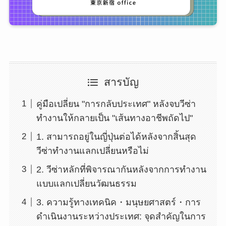
สารบัญ
คู่มือเปลี่ยน "การกลับประเทศ" หลังจบวีซ่า
ทำงานให้กลายเป็น "เส้นทางอาชีพถัดไป"
1. สามารถอยู่ในญี่ปุ่นต่อได้หลังจากสิ้นสุด
วีซ่าทำงานแลกเปลี่ยนหรือไม่
2. วีซ่าหลักที่พิจารณากันหลังจากการทำงาน
แบบแลกเปลี่ยนวัฒนธรรม
3. ความรู้ทางเทคนิค・มนุษยศาสตร์・การ
ดำเนินงานระหว่างประเทศ: จุดสำคัญในการ