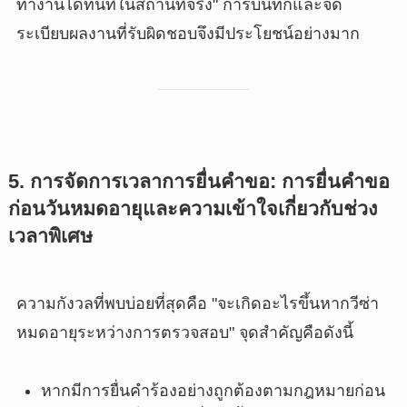
ทำงานได้ทันทีในสถานที่จริง" การบันทึกและจัด
ระเบียบผลงานที่รับผิดชอบจึงมีประโยชน์อย่างมาก
5. การจัดการเวลาการยื่นคำขอ: การยื่นคำขอ
ก่อนวันหมดอายุและความเข้าใจเกี่ยวกับช่วง
เวลาพิเศษ
ความกังวลที่พบบ่อยที่สุดคือ "จะเกิดอะไรขึ้นหากวีซ่า
หมดอายุระหว่างการตรวจสอบ" จุดสำคัญคือดังนี้
หากมีการยื่นคำร้องอย่างถูกต้องตามกฎหมายก่อน