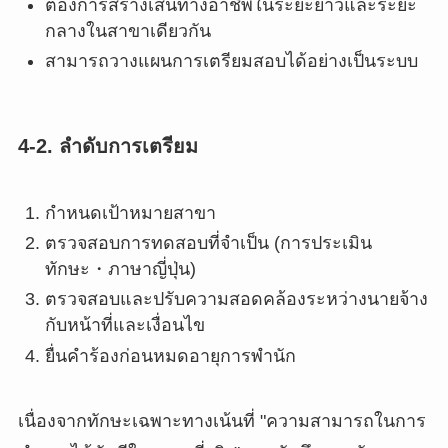
ต้องการสร้างเส้นทางอาชีพในระยะยาวและระยะ
กลางในสาขาเดียวกัน
สามารถวางแผนการเตรียมสอบได้อย่างเป็นระบบ
4-2. ลำดับการเตรียม
กำหนดเป้าหมายสาขา
ตรวจสอบการทดสอบที่จำเป็น (การประเมิน
ทักษะ・ภาษาญี่ปุ่น)
ตรวจสอบและปรับความสอดคล้องระหว่างนายจ้าง
กับหน้าที่และเงื่อนไข
ยื่นคำร้องก่อนหมดอายุการพำนัก
เนื่องจากทักษะเฉพาะทางเน้นที่ "ความสามารถในการ