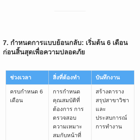
7. กำหนดการแบบย้อนกลับ: เริ่มต้น 6 เดือน
ก่อนสิ้นสุดเพื่อความปลอดภัย
ช่วงเวลา
สิ่งที่ต้องทำ
บันทึกงาน
ครบกำหนด 6
การกำหนด
สร้างตาราง
เดือน
คุณสมบัติที่
สรุปสาขาวิชา
ต้องการ การ
และ
ตรวจสอบ
ประสบการณ์
ความเหมาะ
การทำงาน
สมกับหน้าที่