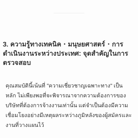
3. ความรู้ทางเทคนิค・มนุษยศาสตร์・การ
ดำเนินงานระหว่างประเทศ: จุดสำคัญในการ
ตรวจสอบ
คุณสมบัตินี้เน้นที่ "ความเชี่ยวชาญเฉพาะทาง" เป็น
หลัก ไม่เพียงพอที่จะพิจารณาจากความต้องการของ
บริษัทที่ต้องการจ้างงานเท่านั้น แต่จำเป็นต้องมีความ
เชื่อมโยงอย่างมีเหตุผลระหว่างภูมิหลังของผู้สมัครและ
งานที่วางแผนไว้