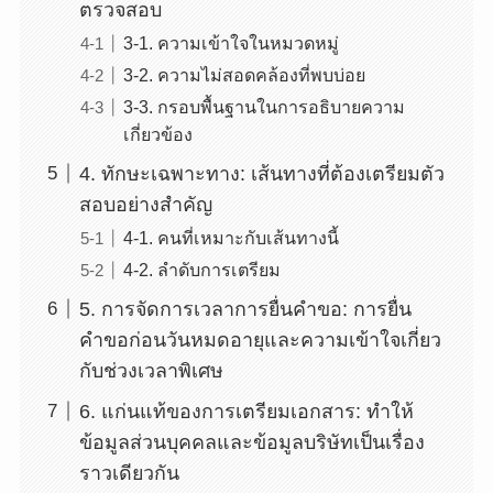
ตรวจสอบ
3-1. ความเข้าใจในหมวดหมู่
3-2. ความไม่สอดคล้องที่พบบ่อย
3-3. กรอบพื้นฐานในการอธิบายความ
เกี่ยวข้อง
4. ทักษะเฉพาะทาง: เส้นทางที่ต้องเตรียมตัว
สอบอย่างสำคัญ
4-1. คนที่เหมาะกับเส้นทางนี้
4-2. ลำดับการเตรียม
5. การจัดการเวลาการยื่นคำขอ: การยื่น
คำขอก่อนวันหมดอายุและความเข้าใจเกี่ยว
กับช่วงเวลาพิเศษ
6. แก่นแท้ของการเตรียมเอกสาร: ทำให้
ข้อมูลส่วนบุคคลและข้อมูลบริษัทเป็นเรื่อง
ราวเดียวกัน