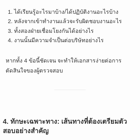
ได้เรียนรู้อะไรมาบ้าง/ได้ปฏิบัติงานอะไรบ้าง
หลังจากเข้าทำงานแล้วจะรับผิดชอบงานอะไร
ทั้งสองฝ่ายเชื่อมโยงกันได้อย่างไร
งานนั้นมีความจำเป็นต่อบริษัทอย่างไร
หากทั้ง 4 ข้อนี้ชัดเจน จะทำให้เอกสารง่ายต่อการ
ตัดสินใจของผู้ตรวจสอบ
4. ทักษะเฉพาะทาง: เส้นทางที่ต้องเตรียมตัว
สอบอย่างสำคัญ