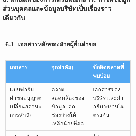
ส่วนบุคคลและข้อมูลบริษัทเป็นเรื่องราว
เดียวกัน
6-1. เอกสารหลักของฝ่ายผู้ยื่นคำขอ
เอกสาร
จุดสำคัญ
ข้อผิดพลาดที่
พบบ่อย
แบบฟอร์ม
ความ
เอกสารของ
คำขออนุญาต
สอดคล้องของ
บริษัทและคำ
เปลี่ยนสถานะ
ข้อมูล, ลด
อธิบายงานไม่
การพำนัก
ช่องว่างให้
ตรงกัน
เหลือน้อยที่สุด