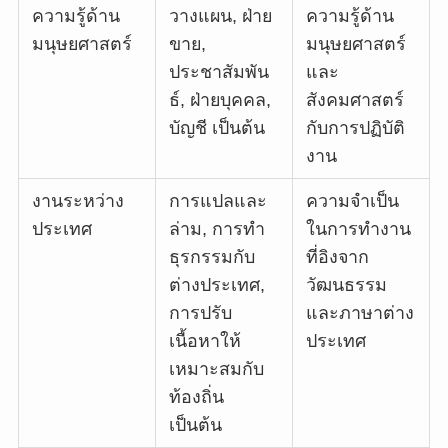
ความรู้ด้าน
วางแผน, ฝ่าย
ความรู้ด้าน
มนุษยศาสตร์
ขาย,
มนุษยศาสตร์
ประชาสัมพัน
และ
ธ์, ฝ่ายบุคคล,
สังคมศาสตร์
บัญชี เป็นต้น
กับการปฏิบัติ
งาน
งานระหว่าง
การแปลและ
ความจำเป็น
ประเทศ
ล่าม, การทำ
ในการทำงาน
ธุรกรรมกับ
ที่อิงจาก
ต่างประเทศ,
วัฒนธรรม
การปรับ
และภาษาต่าง
เนื้อหาให้
ประเทศ
เหมาะสมกับ
ท้องถิ่น
เป็นต้น