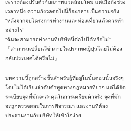
เพราะต้องปรับตัวกับสภาพแวดล้อมใหม่ แต่เมื่อถึงช่วง
เวลาหนึ่ง ความกังวลต่อไปนี้ก็จะกลายเป็นความจริง
"หลังจากจบโครงการทำงานและท่องเที่ยวแล้วควรทำ
อย่างไร"
"ฉันจะสามารถทำงานที่บริษัทนี้ต่อไปได้หรือไม่"
「สามารถเปลี่ยนวีซ่าภายในประเทศญี่ปุ่นโดยไม่ต้อง
กลับประเทศได้หรือไม่」
บทความนี้ถูกสร้างขึ้นสำหรับผู้ที่อยู่ในขั้นตอนนั้นจริงๆ
โดยไม่ได้เรียงลำดับคำพูดทางกฎหมายที่ยาก แต่ได้จัด
ระเบียบจุดที่มักจะสะดุดในการเตรียมตัวจริง จุดที่มัก
จะถูกตรวจสอบในการพิจารณา และงานที่ต้อง
ประสานงานกับบริษัทให้เข้าใจง่าย