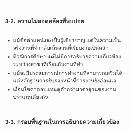
3-2. ความไม่สอดคล้องที่พบบ่อย
แม้ชื่อตำแหน่งจะเป็นผู้เชี่ยวชาญ แต่ในความเป็น
จริงงานที่ทำกลับเน้นงานที่เรียบง่ายเป็นหลัก
มีวุฒิการศึกษา แต่ไม่มีการอธิบายความเกี่ยวข้อง
ระหว่างสาขาที่เรียนกับงานที่ทำ
แม้จะมีประสบการณ์การทำงานที่สามารถเสริมได้
แต่หลักฐานการรับรองหน้าที่การงานยังอ่อนแอ
เงื่อนไขค่าตอบแทนดูต่ำกว่ามาตรฐานของงาน
ประเภทเดียวกัน
3-3. กรอบพื้นฐานในการอธิบายความเกี่ยวข้อง