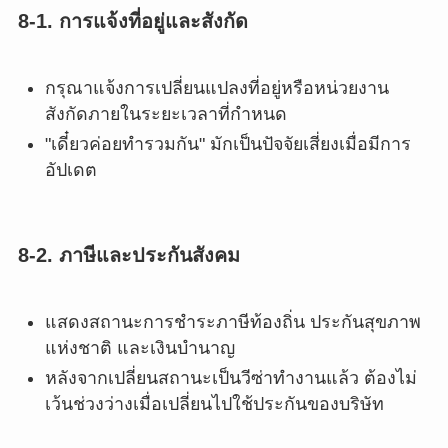
8-1. การแจ้งที่อยู่และสังกัด
กรุณาแจ้งการเปลี่ยนแปลงที่อยู่หรือหน่วยงาน
สังกัดภายในระยะเวลาที่กำหนด
"เดี๋ยวค่อยทำรวมกัน" มักเป็นปัจจัยเสี่ยงเมื่อมีการ
อัปเดต
8-2. ภาษีและประกันสังคม
แสดงสถานะการชำระภาษีท้องถิ่น ประกันสุขภาพ
แห่งชาติ และเงินบำนาญ
หลังจากเปลี่ยนสถานะเป็นวีซ่าทำงานแล้ว ต้องไม่
เว้นช่วงว่างเมื่อเปลี่ยนไปใช้ประกันของบริษัท
PT_BR
UK