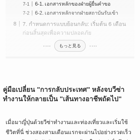
6-1. เอกสารหลักของฝ่ายผู้ยื่นคำขอ
6-2. เอกสารหลักจากฝ่ายสถาบันรับเข้า
7. กำหนดการแบบย้อนกลับ: เริ่มต้น 6 เดือน
ก่อนสิ้นสุดเพื่อความปลอดภัย
もっと見る
คู่มือเปลี่ยน "การกลับประเทศ" หลังจบวีซ่า
ทำงานให้กลายเป็น "เส้นทางอาชีพถัดไป"
เมื่อมาญี่ปุ่นด้วยวีซ่าทำงานและท่องเที่ยวและเริ่มใช้
ชีวิตที่นี่ ช่วงสองสามเดือนแรกจะผ่านไปอย่างรวดเร็ว