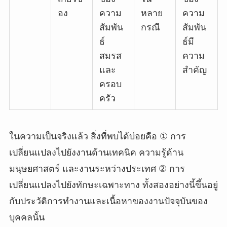
อง
ความ
หลาย
ความ
สัมพัน
กรณี
สัมพัน
ธ์
ธ์มี
สมรส
ความ
และ
สำคัญ
ครอบ
ครัว
ในความเป็นจริงแล้ว สิ่งที่พบได้บ่อยคือ ① การ
เปลี่ยนแปลงไปยังงานด้านเทคนิค ความรู้ด้าน
มนุษยศาสตร์ และงานระหว่างประเทศ ② การ
เปลี่ยนแปลงไปยังทักษะเฉพาะทาง ทั้งสองอย่างนี้ขึ้นอยู่
กับประวัติการทำงานและเนื้อหาของงานปัจจุบันของ
บุคคลนั้น