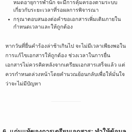
หมดอายุการพำนัก จะมีการคุ้มครองตามระบบ
เกี่ยวกับระยะเวลาที่รอผลการพิจารณา
กรุณาตอบสนองต่อคำขอเอกสารเพิ่มเติมภายใน
กำหนดเวลาและให้ถูกต้อง
หากวันที่ยื่นคำร้องล่าช้าเกินไป จะไม่มีเวลาเพียงพอใน
การแก้ไขเอกสารให้ถูกต้อง ช่วงเวลาในการยื่น
เอกสารไม่ควรคิดหลังจากเตรียมเอกสารเสร็จแล้ว แต่
ควรกำหนดล่วงหน้าโดยคำนวณย้อนกลับเพื่อให้มั่นใจ
ว่าจะไม่มีปัญหา
6. แก่นแท้ของการเตรียมเอกสาร: ทำให้ข้อมูล