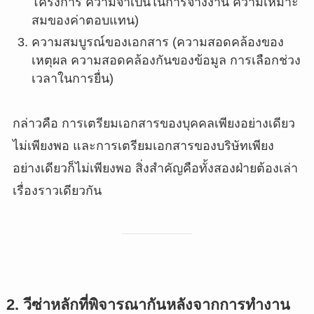
โครงการ ความจำเป็นในการจ้างงาน ความเหมาะ
สมของค่าตอบแทน)
ความสมบูรณ์ของเอกสาร (ความสอดคล้องของ
เหตุผล ความสอดคล้องกันของข้อมูล การเลือกช่วง
เวลาในการยื่น)
กล่าวคือ การเตรียมเอกสารของบุคคลเพียงอย่างเดียว
ไม่เพียงพอ และการเตรียมเอกสารของบริษัทเพียง
อย่างเดียวก็ไม่เพียงพอ สิ่งสำคัญคือทั้งสองฝ่ายต้องเล่า
เรื่องราวเดียวกัน
2. วีซ่าหลักที่พิจารณากันหลังจากการทำงาน