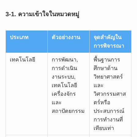
3-1. ความเข้าใจในหมวดหมู่
ประเภท
ตัวอย่างงาน
จุดสำคัญใน
การพิจารณา
เทคโนโลยี
การพัฒนา,
พื้นฐานการ
การดำเนิน
ศึกษาด้าน
งานระบบ,
วิทยาศาสตร์
เทคโนโลยี
และ
เครื่องจักร
วิศวกรรมศาส
และ
ตร์หรือ
สถาปัตยกรรม
ประสบการณ์
การทำงานที่
เทียบเท่า