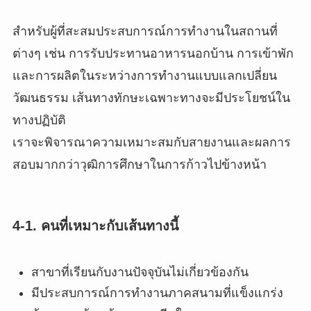
สำหรับผู้ที่สะสมประสบการณ์การทำงานในสถานที่
ต่างๆ เช่น การรับประทานอาหารนอกบ้าน การเข้าพัก
และการผลิตในระหว่างการทำงานแบบแลกเปลี่ยน
วัฒนธรรม เส้นทางทักษะเฉพาะทางจะมีประโยชน์ใน
ทางปฏิบัติ
เราจะพิจารณาความเหมาะสมกับสายงานและผลการ
สอบมากกว่าวุฒิการศึกษาในการก้าวไปข้างหน้า
4-1. คนที่เหมาะกับเส้นทางนี้
สาขาที่เรียนกับงานปัจจุบันไม่เกี่ยวข้องกัน
มีประสบการณ์การทำงานภาคสนามที่แข็งแกร่ง