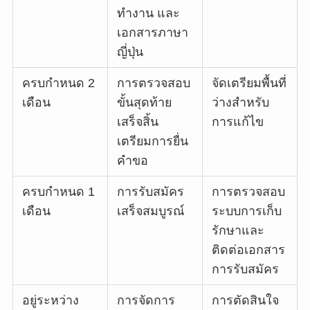
ทำงาน และ
เอกสารภาษา
ญี่ปุ่น
ครบกำหนด 2
การตรวจสอบ
จัดเตรียมพื้นที่
เดือน
ขั้นสุดท้าย
ว่างสำหรับ
เสร็จสิ้น
การแก้ไข
เตรียมการยื่น
คำขอ
ครบกำหนด 1
การรับสมัคร
การตรวจสอบ
เดือน
เสร็จสมบูรณ์
ระบบการเก็บ
รักษาและ
ติดต่อเอกสาร
การรับสมัคร
อยู่ระหว่าง
การจัดการ
การตัดสินใจ