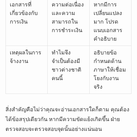
เอกสารที่
ความต่อเนื่อง
หากมีการ
เกี่ยวข้องกับ
และความ
เปลี่ยนแปลง
การเงิน
สามารถใน
มาก โปรด
การชำระเงิน
แนบเอกสาร
คำอธิบาย
เหตุผลในการ
ทำไมจึง
อธิบายข้อ
จ้างงาน
จำเป็นต้องมี
กำหนดด้าน
ชาวต่างชาติ
ภาษาให้เชื่อม
คนนี้
โยงกับงาน
จริง
สิ่งสำคัญคือไม่ว่าคุณจะอ่านเอกสารใดก็ตาม คุณต้อง
ได้ข้อสรุปเดียวกัน หากมีความขัดแย้งเกิดขึ้น ฝ่าย
ตรวจสอบจะตรวจสอบจุดนั้นอย่างแน่นอน