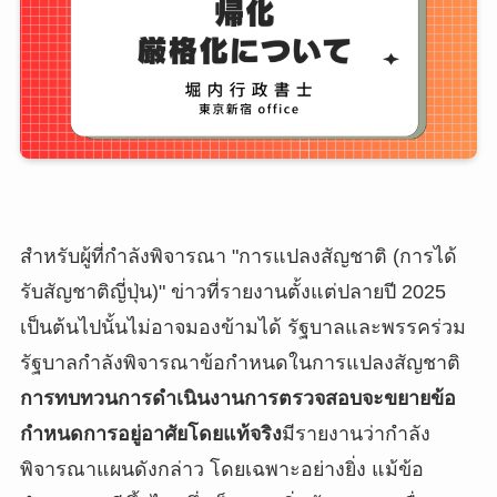
สำหรับผู้ที่กำลังพิจารณา "การแปลงสัญชาติ (การได้
รับสัญชาติญี่ปุ่น)" ข่าวที่รายงานตั้งแต่ปลายปี 2025
เป็นต้นไปนั้นไม่อาจมองข้ามได้ รัฐบาลและพรรคร่วม
รัฐบาลกำลังพิจารณาข้อกำหนดในการแปลงสัญชาติ
การทบทวนการดำเนินงานการตรวจสอบจะขยายข้อ
กำหนดการอยู่อาศัยโดยแท้จริง
มีรายงานว่ากำลัง
พิจารณาแผนดังกล่าว โดยเฉพาะอย่างยิ่ง แม้ข้อ