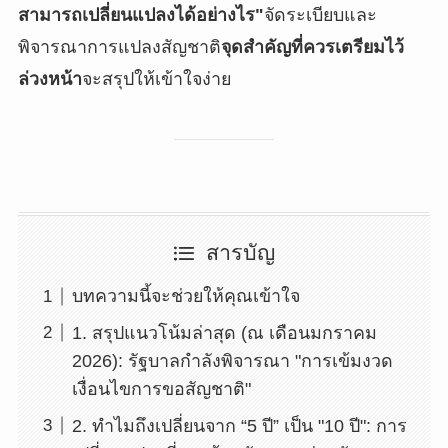
สามารถเปลี่ยนแปลงได้อย่างไร"
จัดระเบียบและ
พิจารณาการแปลงสัญชาติ
จุดสำคัญที่ควรเตรียมไว้
ล่วงหน้า
จะสรุปให้เข้าใจง่าย
สารบัญ
บทความนี้จะช่วยให้คุณเข้าใจ
1. สรุปแนวโน้มล่าสุด (ณ เดือนมกราคม
2026): รัฐบาลกำลังพิจารณา "การเข้มงวด
เงื่อนไขการขอสัญชาติ"
2. ทำไมถึงเปลี่ยนจาก “5 ปี” เป็น "10 ปี": การ