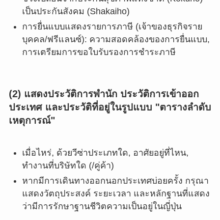
เป็นประกันสังคม (Shakaiho)
การยื่นแบบแสดงรายการภาษี (เจ้าของธุรกิจราย
บุคคล/ฟรีแลนซ์): ความสอดคล้องของการยื่นแบบ,
การเตรียมการขอใบรับรองการชำระภาษี
(2) แสดงประวัติการพำนัก ประวัติการเข้าออก
ประเทศ และประวัติที่อยู่ในรูปแบบ "ตารางลำดับ
เหตุการณ์"
เมื่อไหร่, ด้วยวีซ่าประเภทใด, อาศัยอยู่ที่ไหน,
ทำงานที่บริษัทใด (/คู่ค้า)
หากมีการเดินทางออกนอกประเทศบ่อยครั้ง กรุณา
แสดงวัตถุประสงค์ ระยะเวลา และหลักฐานที่แสดง
ว่ามีการรักษาฐานชีวิตความเป็นอยู่ในญี่ปุ่น