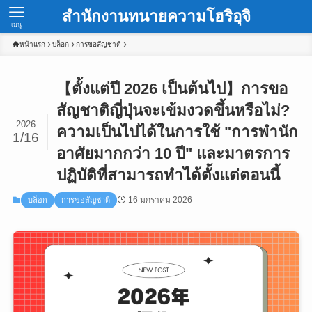
สำนักงานทนายความโฮริอุจิ
เมนู
หน้าแรก
บล็อก
การขอสัญชาติ
【ตั้งแต่ปี 2026 เป็นต้นไป】การขอ
สัญชาติญี่ปุ่นจะเข้มงวดขึ้นหรือไม่?
2026
ความเป็นไปได้ในการใช้ "การพำนัก
1/16
อาศัยมากกว่า 10 ปี" และมาตรการ
ปฏิบัติที่สามารถทำได้ตั้งแต่ตอนนี้
16 มกราคม 2026
บล็อก
การขอสัญชาติ