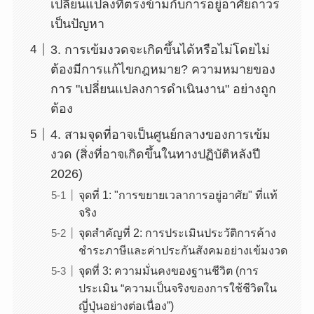
เปลี่ยนแปลงที่ตรงข้ามกับการอยู่อาศัยถาวร
เป็นปัญหา
3. การเข้มงวดจะเกิดขึ้นได้หรือไม่โดยไม่
ต้องมีการแก้ไขกฎหมาย? ความหมายของ
การ "เปลี่ยนแปลงการดำเนินงาน" อย่างถูก
ต้อง
4. สามจุดที่อาจเป็นศูนย์กลางของการเข้ม
งวด (สิ่งที่อาจเกิดขึ้นในทางปฏิบัติหลังปี
2026)
จุดที่ 1: "การขยายเวลาการอยู่อาศัย" ที่แท้
จริง
จุดสำคัญที่ 2: การประเมินประวัติการค้าง
ชำระภาษีและค่าประกันสังคมอย่างเข้มงวด
จุดที่ 3: ความมั่นคงของฐานชีวิต (การ
ประเมิน “ความเป็นจริงของการใช้ชีวิตใน
ญี่ปุ่นอย่างต่อเนื่อง”)