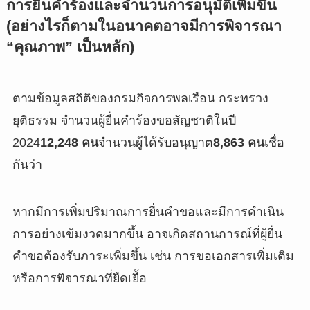
การยื่นคำร้องและจำนวนการอนุมัติเพิ่มขึ้น
(อย่างไรก็ตามในอนาคตอาจมีการพิจารณา
“คุณภาพ” เป็นหลัก)
ตามข้อมูลสถิติของกรมกิจการพลเรือน กระทรวง
ยุติธรรม จำนวนผู้ยื่นคำร้องขอสัญชาติในปี
2024
12,248 คน
จำนวนผู้ได้รับอนุญาต
8,863 คน
เชื่อ
กันว่า
หากมีการเพิ่มปริมาณการยื่นคำขอและมีการดำเนิน
การอย่างเข้มงวดมากขึ้น อาจเกิดสถานการณ์ที่ผู้ยื่น
คำขอต้องรับภาระเพิ่มขึ้น เช่น การขอเอกสารเพิ่มเติม
หรือการพิจารณาที่ยืดเยื้อ