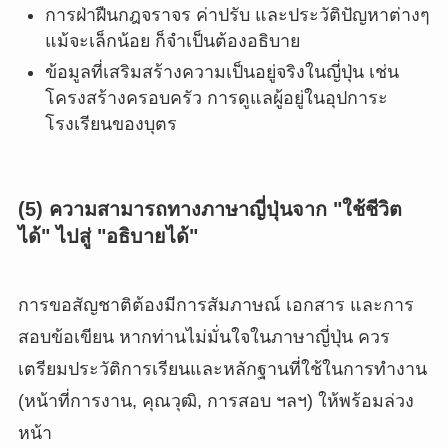
การฝ่าฝืนกฎจราจร ค่าปรับ และประวัติปัญหาต่างๆ
แม้จะเล็กน้อย ก็จำเป็นต้องอธิบาย
ข้อมูลที่เสริมสร้างความเป็นอยู่จริงในญี่ปุ่น เช่น
โครงสร้างครอบครัว การดูแลผู้อยู่ในอุปการะ
โรงเรียนของบุตร
(5) ความสามารถทางภาษาญี่ปุ่นจาก "ใช้ชีวิต
ได้" ไปสู่ "อธิบายได้"
การขอสัญชาติต้องมีการสัมภาษณ์ เอกสาร และการ
สอบข้อเขียน หากท่านไม่มั่นใจในภาษาญี่ปุ่น ควร
เตรียมประวัติการเรียนและหลักฐานที่ใช้ในการทำงาน
(หน้าที่การงาน, คุณวุฒิ, การสอบ ฯลฯ) ให้พร้อมล่วง
หน้า