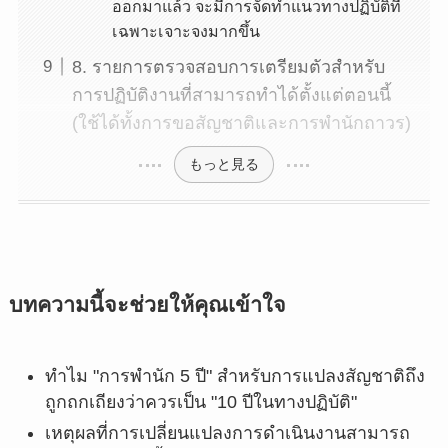
ออกมาแล้ว จะมีการจัดทำแนวทางปฏิบัติที่
เฉพาะเจาะจงมากขึ้น
8. รายการตรวจสอบการเตรียมตัวสำหรับ
การปฏิบัติงานที่สามารถทำได้ตั้งแต่ตอนนี้
(ใช้ได้ทั้งการขอสัญชาติและการพำนักถาวร)
もっと見る
บทความนี้จะช่วยให้คุณเข้าใจ
ทำไม "การพำนัก 5 ปี" สำหรับการแปลงสัญชาติถึง
ถูกถกเถียงว่าควรเป็น "10 ปีในทางปฏิบัติ"
เหตุผลที่การเปลี่ยนแปลงการดำเนินงานสามารถ