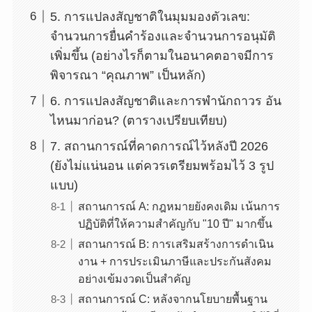
5. การแปลงสัญชาติในมุมมองตัวเลข:
จำนวนการยื่นคำร้องและจำนวนการอนุมัติ
เพิ่มขึ้น (อย่างไรก็ตามในอนาคตอาจมีการ
พิจารณา “คุณภาพ” เป็นหลัก)
6. การแปลงสัญชาติและการพำนักถาวร อัน
ไหนมาก่อน? (ตารางเปรียบเทียบ)
7. สถานการณ์ที่คาดการณ์ไว้หลังปี 2026
(ยังไม่แน่นอน แต่ควรเตรียมพร้อมไว้ 3 รูป
แบบ)
สถานการณ์ A: กฎหมายยังคงเดิม เน้นการ
ปฏิบัติที่ให้ความสำคัญกับ "10 ปี" มากขึ้น
สถานการณ์ B: การเสริมสร้างการดำเนิน
งาน + การประเมินภาษีและประกันสังคม
อย่างเข้มงวดเป็นสำคัญ
สถานการณ์ C: หลังจากนโยบายพื้นฐาน