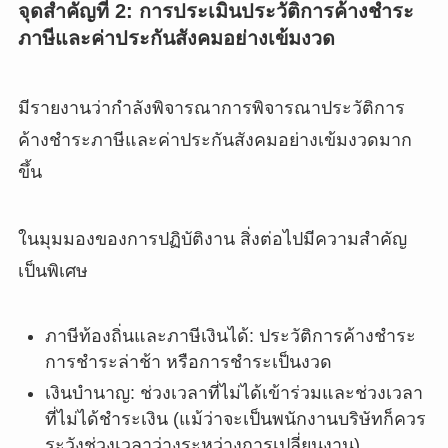
จุดสำคัญที่ 2: การประเมินประวัติการค้างชำระ
ภาษีและค่าประกันสังคมอย่างเข้มงวด
มีรายงานว่ากำลังพิจารณาการพิจารณาประวัติการ
ค้างชำระภาษีและค่าประกันสังคมอย่างเข้มงวดมาก
ขึ้น
ในมุมมองของการปฏิบัติงาน สิ่งต่อไปมีความสำคัญ
เป็นพิเศษ
ภาษีท้องถิ่นและภาษีเงินได้: ประวัติการค้างชำระ
การชำระล่าช้า หรือการชำระเป็นงวด
เงินบำนาญ: ช่วงเวลาที่ไม่ได้เข้าร่วมและช่วงเวลา
ที่ไม่ได้ชำระเงิน (แม้ว่าจะเป็นพนักงานบริษัทก็ควร
ระวังช่วงเวลาว่างระหว่างการเปลี่ยนงาน)