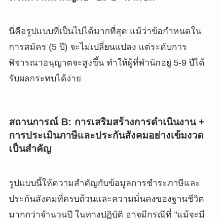
นี่คือรูปแบบที่เป็นไปได้มากที่สุด แม้ว่าข้อกำหนดใน
การสมัคร (5 ปี) จะไม่เปลี่ยนแปลง แต่ระดับการ
พิจารณาอนุญาตจะสูงขึ้น ทำให้ผู้ที่พำนักอยู่ 5-9 ปีได้
รับผลกระทบได้ง่าย
สถานการณ์ B: การเสริมสร้างการดำเนินงาน +
การประเมินภาษีและประกันสังคมอย่างเข้มงวด
เป็นสำคัญ
รูปแบบนี้ให้ความสำคัญกับข้อมูลการชำระภาษีและ
ประกันสังคมที่ครบถ้วนและความมั่นคงของฐานชีวิต
มากกว่าจำนวนปี ในทางปฏิบัติ อาจมีกรณีที่ "แม้จะมี