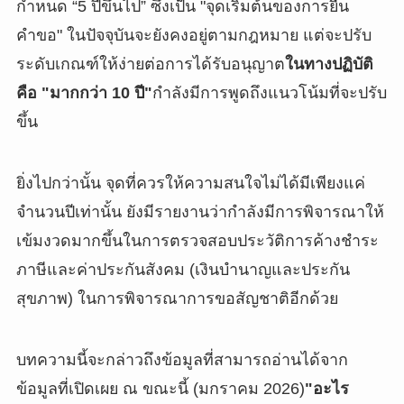
กำหนด “5 ปีขึ้นไป” ซึ่งเป็น "จุดเริ่มต้นของการยื่น
คำขอ" ในปัจจุบันจะยังคงอยู่ตามกฎหมาย แต่จะปรับ
ระดับเกณฑ์ให้ง่ายต่อการได้รับอนุญาต
ในทางปฏิบัติ
คือ "มากกว่า 10 ปี"
กำลังมีการพูดถึงแนวโน้มที่จะปรับ
ขึ้น
ยิ่งไปกว่านั้น จุดที่ควรให้ความสนใจไม่ได้มีเพียงแค่
จำนวนปีเท่านั้น ยังมีรายงานว่ากำลังมีการพิจารณาให้
เข้มงวดมากขึ้นในการตรวจสอบประวัติการค้างชำระ
ภาษีและค่าประกันสังคม (เงินบำนาญและประกัน
สุขภาพ) ในการพิจารณาการขอสัญชาติอีกด้วย
บทความนี้จะกล่าวถึงข้อมูลที่สามารถอ่านได้จาก
ข้อมูลที่เปิดเผย ณ ขณะนี้ (มกราคม 2026)
"อะไร