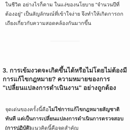
ในชีวิต อย่างไรก็ตาม ในแง่ของนโยบาย "จำนวนปีที่
ต้องอยู่" เป็นสัญลักษณ์ที่เข้าใจง่าย จึงทำให้เกิดการถก
เถียงเกี่ยวกับความสอดคล้องกันมากขึ้น
3. การเข้มงวดจะเกิดขึ้นได้หรือไม่โดยไม่ต้องมี
การแก้ไขกฎหมาย? ความหมายของการ
"เปลี่ยนแปลงการดำเนินงาน" อย่างถูกต้อง
จุดเด่นของครั้งนี้คือ
ไม่ใช่การแก้ไขกฎหมายสัญชาติ
ทันที แต่เป็นการเปลี่ยนแปลงการดำเนินการตรวจสอบ
(การปฏิบัติ)
แนวคิดนี้คือจุดสำคัญ