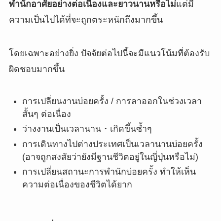
พำนักอาศัยอย่างต่อเนื่องและยาวนานหรือไม่
แต่มี
ความเป็นไปได้ที่จะถูกตระหนักถึงมากขึ้น
โดยเฉพาะอย่างยิ่ง ปัจจัยต่อไปนี้จะมีแนวโน้มที่ต้องรับ
ผิดชอบมากขึ้น
การเปลี่ยนงานบ่อยครั้ง / การลาออกในช่วงเวลา
สั้นๆ ต่อเนื่อง
ว่างงานเป็นเวลานาน・เกิดขึ้นซ้ำๆ
การเดินทางไปต่างประเทศเป็นเวลานานบ่อยครั้ง
(อาจถูกสงสัยว่ายังมีฐานชีวิตอยู่ในญี่ปุ่นหรือไม่)
การเปลี่ยนสถานะการพำนักบ่อยครั้ง ทำให้เห็น
ความต่อเนื่องของชีวิตได้ยาก