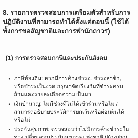
8. รายการตรวจสอบการเตรียมตัวสำหรับการ
ปฏิบัติงานที่สามารถทำได้ตั้งแต่ตอนนี้ (ใช้ได้
ทั้งการขอสัญชาติและการพำนักถาวร)
(1) การตรวจสอบภาษีและประกันสังคม
ภาษีท้องถิ่น: หากมีการค้างชำระ, ชำระล่าช้า,
หรือชำระเป็นงวด กรุณาจัดเรียงวันที่ชำระครบ
ถ้วนและรายละเอียดความเป็นมา
เงินบำนาญ: ไม่มีช่วงที่ไม่ได้เข้าร่วมหรือไม่ /
สามารถอธิบายประวัติการยกเว้นหรือผ่อนผันได้
หรือไม่
ประกันสุขภาพ: ตรวจสอบว่าไม่มีการค้างชำระใน
ช่วงเปลี่ยนจากประกันสุขภาพแห่งชาติ (Kokuho)