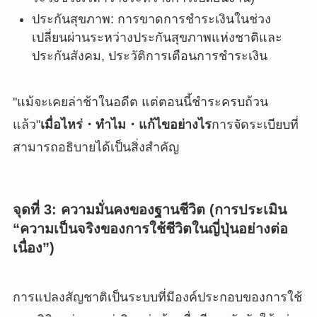
ประกันสุขภาพ: การขาดการชำระเงินในช่วง
เปลี่ยนผ่านระหว่างประกันสุขภาพแห่งชาติและ
ประกันสังคม, ประวัติการเตือนการชำระเงิน
"แม้จะเคยล่าช้าในอดีต แต่ตอนนี้ชำระครบถ้วน
แล้ว"
เมื่อไหร่・ทำไม・แก้ไขอย่างไร
การจัดระเบียบที่
สามารถอธิบายได้เป็นสิ่งสำคัญ
จุดที่ 3: ความมั่นคงของฐานชีวิต (การประเมิน
“ความเป็นจริงของการใช้ชีวิตในญี่ปุ่นอย่างต่อ
เนื่อง”)
การแปลงสัญชาติเป็นระบบที่มีองค์ประกอบของการใช้