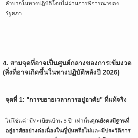
ลำบากในทางปฏิบัติโดยไม่ผ่านการพิจารณาของ
รัฐสภา
4. สามจุดที่อาจเป็นศูนย์กลางของการเข้มงวด
(สิ่งที่อาจเกิดขึ้นในทางปฏิบัติหลังปี 2026)
จุดที่ 1: "การขยายเวลาการอยู่อาศัย" ที่แท้จริง
ไม่ใช่แค่ "มีทะเบียนบ้าน 5 ปี" เท่านั้น
คุณยังคงมีฐานที่
อยู่อาศัยอย่างต่อเนื่องในญี่ปุ่นหรือไม่
และ
มีประวัติการ