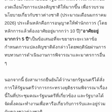
งวดเงื่อนไขการแปลงสัญชาติให้มากขึ้น เพื่อรวบรวม
นโยบายเกี่ยวกับชาวต่างชาติ (ประมาณเดือนมกราคม
2026) ประเด็นหลักคือการอนุญาตให้พำนักถาวร (โดย
หลักการแล้วต้องอาศัยอยู่มากกว่า 10 ปี)
"อาศัยอยู่
มากกว่า 5 ปี"
เป็นข้อเสนอที่จะขยายระยะเวลาข้อ
กำหนดการแปลงสัญชาติดังกล่าวโดยพฤตินัยผ่านการ
ทบทวนการดำเนินงานการพิจารณาและมาตรการอื่น
ๆ
นอกจากนี้ ยังสามารถยืนยันได้ว่านายกรัฐมนตรีได้สั่ง
การให้รัฐมนตรีว่าการกระทรวงยุติธรรมพิจารณาเรื่อง
นี้ในที่ประชุมคณะรัฐมนตรีที่เกี่ยวข้อง และรัฐบาลได้
จัดตั้งคณะทำงานเพื่อหารือเกี่ยวกับการรับและอยู่ร่วม
กันของชาวต่างชาติ