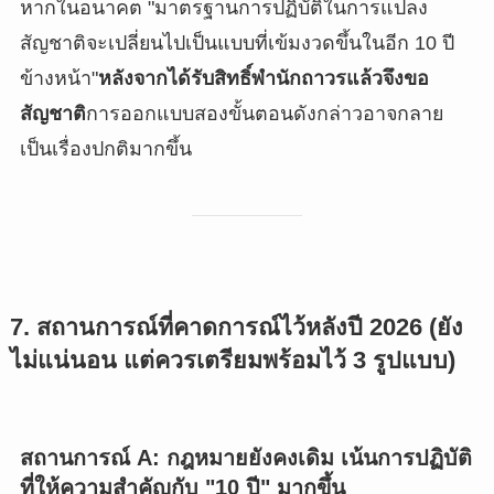
หากในอนาคต "มาตรฐานการปฏิบัติในการแปลง
สัญชาติจะเปลี่ยนไปเป็นแบบที่เข้มงวดขึ้นในอีก 10 ปี
ข้างหน้า"
หลังจากได้รับสิทธิ์พำนักถาวรแล้วจึงขอ
สัญชาติ
การออกแบบสองขั้นตอนดังกล่าวอาจกลาย
เป็นเรื่องปกติมากขึ้น
7. สถานการณ์ที่คาดการณ์ไว้หลังปี 2026 (ยัง
ไม่แน่นอน แต่ควรเตรียมพร้อมไว้ 3 รูปแบบ)
สถานการณ์ A: กฎหมายยังคงเดิม เน้นการปฏิบัติ
ที่ให้ความสำคัญกับ "10 ปี" มากขึ้น