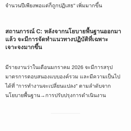
จำนวนปีเพียงพอแต่ก็ถูกปฏิเสธ" เพิ่มมากขึ้น
สถานการณ์ C: หลังจากนโยบายพื้นฐานออกมา
แล้ว จะมีการจัดทำแนวทางปฏิบัติที่เฉพาะ
เจาะจงมากขึ้น
มีรายงานว่าในเดือนมกราคม 2026 จะมีการสรุป
มาตรการตอบสนองแบบองค์รวม และมีความเป็นไป
ได้ที่ “การทำงานจะเปลี่ยนแปลง” ตามลำดับจาก
นโยบายพื้นฐาน→การปรับปรุงการดำเนินงาน