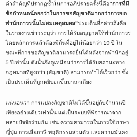
คำสำคัญที่ปรากฏซ้ำในการอภิปรายครั้งนี้คือ
"การที่มี
ข้อกำหนดน้อยกว่าในการขอสัญชาติมากกว่าการขอ
พำนักถาวรนั้นไม่สมเหตุสมผล"
ประเด็นที่กล่าวถึงคือ
ในรายงานข่าวระบุว่า การได้รับอนุญาตให้พำนักถาวร
โดยหลักการแล้วต้องมีถิ่นที่อยู่ไม่น้อยกว่า 10 ปี ใน
ขณะที่การขอสัญชาติสามารถยื่นได้หลังจากพำนักอยู่
5 ปีเท่านั้น ดังนั้นจึงดูเหมือนว่าการได้รับสถานะทาง
กฎหมายที่สูงกว่า (สัญชาติ) สามารถทำได้เร็วกว่า ซึ่ง
เป็นประเด็นที่ถูกหยิบยกขึ้นมาถกเถียง
แน่นอนว่า การแปลงสัญชาติไม่ได้ขึ้นอยู่กับจำนวนปี
เพียงอย่างเดียวเท่านั้น แต่เป็นระบบที่พิจารณาจาก
หลายปัจจัยร่วมกัน เช่น ความสามารถในการใช้ภาษา
ญี่ปุ่น การเสียภาษี พฤติกรรมส่วนตัว และความมั่นคง