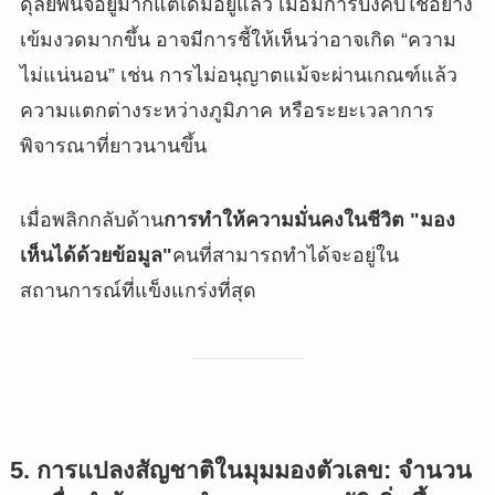
ดุลยพินิจอยู่มากแต่เดิมอยู่แล้ว เมื่อมีการบังคับใช้อย่าง
เข้มงวดมากขึ้น อาจมีการชี้ให้เห็นว่าอาจเกิด “ความ
ไม่แน่นอน” เช่น การไม่อนุญาตแม้จะผ่านเกณฑ์แล้ว
ความแตกต่างระหว่างภูมิภาค หรือระยะเวลาการ
พิจารณาที่ยาวนานขึ้น
เมื่อพลิกกลับด้าน
การทำให้ความมั่นคงในชีวิต "มอง
เห็นได้ด้วยข้อมูล"
คนที่สามารถทำได้จะอยู่ใน
สถานการณ์ที่แข็งแกร่งที่สุด
5. การแปลงสัญชาติในมุมมองตัวเลข: จำนวน