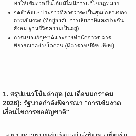
ทำให้เข้มงวดขึ้นได้แม้ไม่มีการแก้ไขกฎหมาย
จุดสำคัญ 3 ประการที่คาดว่าจะเป็นศูนย์กลางของ
การเข้มงวด (ที่อยู่อาศัย การเสียภาษีและประกัน
สังคม ฐานชีวิตความเป็นอยู่)
การแปลงสัญชาติและการพำนักถาวร ควร
พิจารณาอย่างใดก่อน (มีตารางเปรียบเทียบ)
1. สรุปแนวโน้มล่าสุด (ณ เดือนมกราคม
2026): รัฐบาลกำลังพิจารณา "การเข้มงวด
เงื่อนไขการขอสัญชาติ"
ตามรายงานหลายฉบับ รัฐบาลกำลังพิจารณาที่จะเข้ม