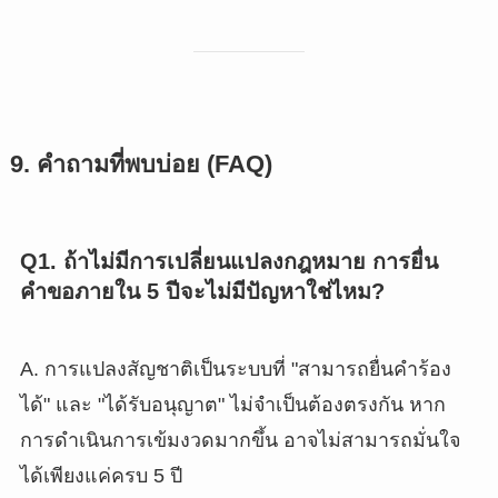
9. คำถามที่พบบ่อย (FAQ)
Q1. ถ้าไม่มีการเปลี่ยนแปลงกฎหมาย การยื่น
คำขอภายใน 5 ปีจะไม่มีปัญหาใช่ไหม?
A. การแปลงสัญชาติเป็นระบบที่ "สามารถยื่นคำร้อง
ได้" และ "ได้รับอนุญาต" ไม่จำเป็นต้องตรงกัน หาก
การดำเนินการเข้มงวดมากขึ้น อาจไม่สามารถมั่นใจ
ได้เพียงแค่ครบ 5 ปี