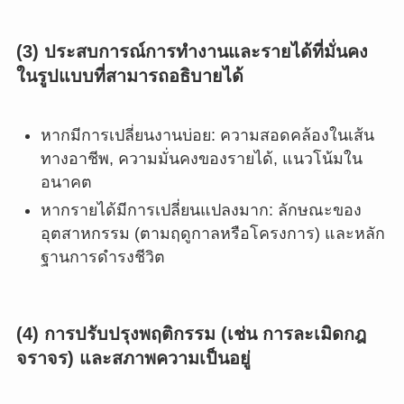
(3) ประสบการณ์การทำงานและรายได้ที่มั่นคง
ในรูปแบบที่สามารถอธิบายได้
หากมีการเปลี่ยนงานบ่อย: ความสอดคล้องในเส้น
ทางอาชีพ, ความมั่นคงของรายได้, แนวโน้มใน
อนาคต
หากรายได้มีการเปลี่ยนแปลงมาก: ลักษณะของ
อุตสาหกรรม (ตามฤดูกาลหรือโครงการ) และหลัก
ฐานการดำรงชีวิต
(4) การปรับปรุงพฤติกรรม (เช่น การละเมิดกฎ
จราจร) และสภาพความเป็นอยู่