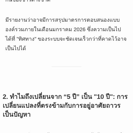
มีรายงานว่าอาจมีการสรุปมาตรการตอบสนองแบบ
องค์รวมภายในเดือนมกราคม 2026 ซึ่งความเป็นไป
ได้ที่ "ทิศทาง" ของระบบจะชัดเจนเร็วกว่าที่คาดไว้อาจ
เป็นไปได้
2. ทำไมถึงเปลี่ยนจาก “5 ปี” เป็น "10 ปี": การ
เปลี่ยนแปลงที่ตรงข้ามกับการอยู่อาศัยถาวร
เป็นปัญหา