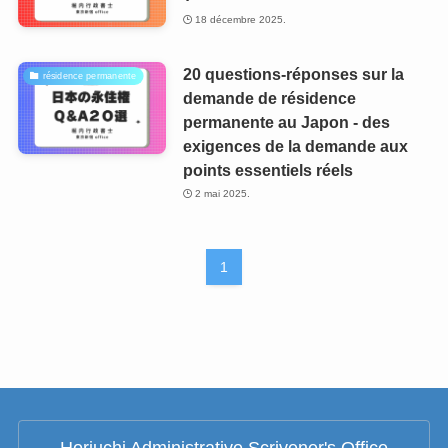
18 décembre 2025.
20 questions-réponses sur la
résidence permanente
demande de résidence
permanente au Japon - des
exigences de la demande aux
points essentiels réels
2 mai 2025.
1