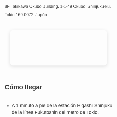
8F Takikawa Okubo Building, 1-1-49 Okubo, Shinjuku-ku,
Tokio 169-0072, Japón
Cómo llegar
A 1 minuto a pie de la estación Higashi-Shinjuku
de la línea Fukutoshin del metro de Tokio.