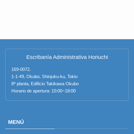
Escribanía Administrativa Horiuchi
169-0072.
1-1-49, Okubo, Shinjuku-ku, Tokio
8ª planta, Edificio Takikawa Okubo
Horario de apertura: 10:00~18:00
MENÚ