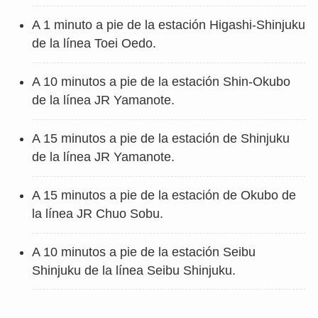
A 1 minuto a pie de la estación Higashi-Shinjuku
de la línea Toei Oedo.
A 10 minutos a pie de la estación Shin-Okubo
de la línea JR Yamanote.
A 15 minutos a pie de la estación de Shinjuku
de la línea JR Yamanote.
A 15 minutos a pie de la estación de Okubo de
la línea JR Chuo Sobu.
A 10 minutos a pie de la estación Seibu
Shinjuku de la línea Seibu Shinjuku.